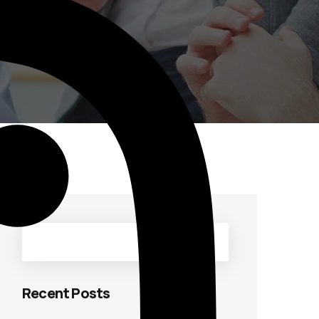
Recent Posts