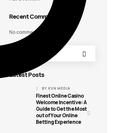
Recent Comments
No comments to show.
Latest Posts
BY
KVN MEDIA
Finest Online Casino
Welcome Incentive: A
Guide to Get the Most
out of Your Online
Betting Experience