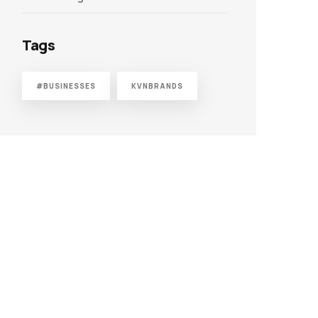
Tags
#BUSINESSES
KVNBRANDS