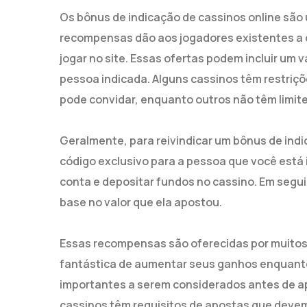
Os bônus de indicação de cassinos online são 
recompensas dão aos jogadores existentes a o
jogar no site. Essas ofertas podem incluir um 
pessoa indicada. Alguns cassinos têm restri
pode convidar, enquanto outros não têm limite
Geralmente, para reivindicar um bônus de indic
código exclusivo para a pessoa que você está 
conta e depositar fundos no cassino. Em segu
base no valor que ela apostou.
Essas recompensas são oferecidas por muitos 
fantástica de aumentar seus ganhos enquanto 
importantes a serem considerados antes de ap
cassinos têm requisitos de apostas que devem