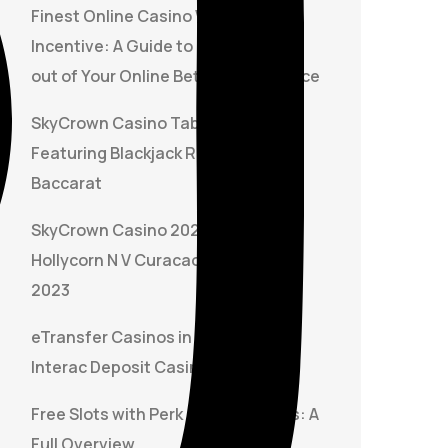
Finest Online Casino Welcome
Incentive: A Guide to Get the Most
out of Your Online Betting Experience
SkyCrown Casino Table Games
Featuring Blackjack Roulette and
Baccarat
SkyCrown Casino 2026 Review
Hollycorn N V Curacao License OGL
2023
eTransfer Casinos in Canada 2026
Interac Deposit Casinos
Free Slots with Perk and Free Spins: A
Full Overview