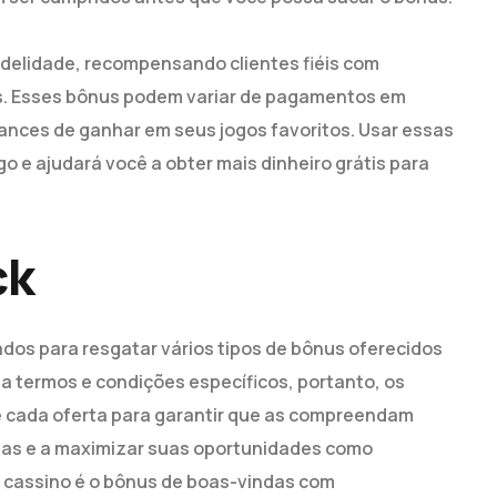
delidade, recompensando clientes fiéis com
s. Esses bônus podem variar de pagamentos em
ances de ganhar em seus jogos favoritos. Usar essas
 e ajudará você a obter mais dinheiro grátis para
ck
os ​​para resgatar vários tipos de bônus oferecidos
a termos e condições específicos, portanto, os
e cada oferta para garantir que as compreendam
emas e a maximizar suas oportunidades como
 cassino é o bônus de boas-vindas com