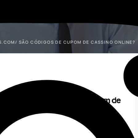
S.COM/ SÃO CÓDIGOS DE CUPOM DE CASSINO ONLINE?
os.com/ são códigos de cupom de