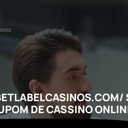
160002
/BETLABELCASINOS.COM/ 
UPOM DE CASSINO ONLIN