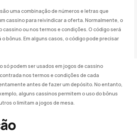
 são uma combinação de números e letras que
m cassino para reivindicar a oferta. Normalmente, o
o cassino ou nos termos e condições. O código será
 o bônus. Em alguns casos, o código pode precisar
 só podem ser usados ​​em jogos de cassino
 encontrada nos termos e condições de cada
tentamente antes de fazer um depósito. No entanto,
xemplo, alguns cassinos permitem o uso do bônus
tros o limitam a jogos de mesa.
ção