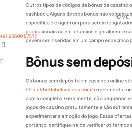
Outros tipos de códigos de bônus de cassino o
cashback. Alguns desses bônus não exigem um
HOME
específico e exigem um para serem resgatado
promocionais ou em anúncios e geralmente sã
+91 83600 57577
devem ser inseridas em um campo específico 
Bônus sem depós
Os bônus sem depósito em cassinos online sã
https://betlabelcasinos.com/
experimentar um 
conta completa. Geralmente, são pequenos val
jogos de cassino gratuitamente e são extrem
experimentar a emoção do jogo. Essas ofertas
portanto, certifique-se de verificar os termo