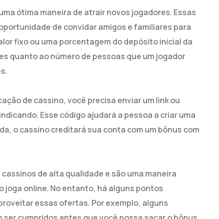
uma ótima maneira de atrair novos jogadores. Essas
portunidade de convidar amigos e familiares para
valor fixo ou uma porcentagem do depósito inicial da
ções quanto ao número de pessoas que um jogador
s.
ação de cassino, você precisa enviar um link ou
indicando. Esse código ajudará a pessoa a criar uma
ida, o cassino creditará sua conta com um bônus com
cassinos de alta qualidade e são uma maneira
joga online. No entanto, há alguns pontos
roveitar essas ofertas. Por exemplo, alguns
 ser cumpridos antes que você possa sacar o bônus.