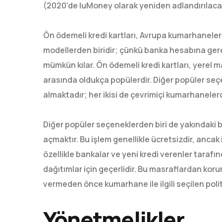
(2020'de IuMoney olarak yeniden adlandırılacak
Ön ödemeli kredi kartları, Avrupa kumarhaneleri
modellerden biridir; çünkü banka hesabına ger
mümkün kılar. Ön ödemeli kredi kartları, yerel 
arasında oldukça popülerdir. Diğer popüler se
almaktadır; her ikisi de çevrimiçi kumarhaneler
Diğer popüler seçeneklerden biri de yakındaki b
açmaktır. Bu işlem genellikle ücretsizdir, ancak
özellikle bankalar ve yeni kredi verenler tarafı
dağıtımlar için geçerlidir. Bu masraflardan kor
vermeden önce kumarhane ile ilgili seçilen polit
Yönetmelikler