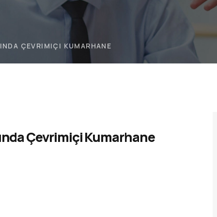
ĞINDA ÇEVRIMIÇI KUMARHANE
ığında Çevrimiçi Kumarhane