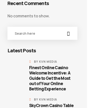
Recent Comments
No comments to show.
Latest Posts
BY
KVN MEDIA
Finest Online Casino
Welcome Incentive: A
Guide to Get the Most
out of Your Online
Betting Experience
BY
KVN MEDIA
SkyCrown Casino Table