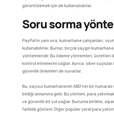
görüntülemek için de kullanışlıdırlar.
Soru sorma yönte
PayPal'ın yanı sıra, kumarhane çalışanları, oyu
kullanabilirler. Bunlar, birçok saygın kumarhane
yöntemleridir. Bu ödeme yöntemleri, ücretleri 
kontrol etmelerini sağlar. Ayrıca, siber suçlula
güvenlik önlemleri de sunarlar.
Bu, sayısız kumarhanenin ABD'nin bir numaralı
bildiği anlamına gelir. Bu yöntem, para yatırma
ve güvenilir bir yol sağlar. Bununla birlikte, sipa
farklılık gösterir. Diğer popüler yerel para ya