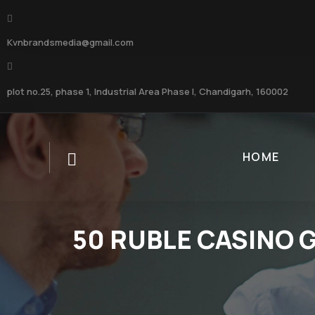
Kvnbrandsmedia@gmail.com
plot no.25, phase 1, Industrial Area Phase I, Chandigarh, 160002
HOME
50 RUBLE CASINO 