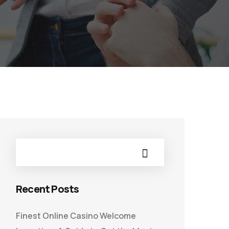
Recent Posts
Finest Online Casino Welcome