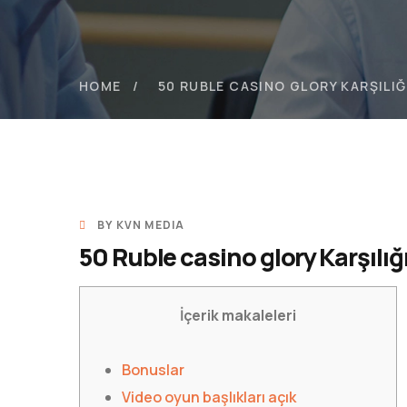
HOME
50 RUBLE CASINO GLORY KARŞILI
BY
KVN MEDIA
50 Ruble casino glory Karşıl
İçerik makaleleri
Bonuslar
Video oyun başlıkları açık