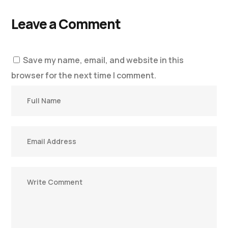
Leave a Comment
Save my name, email, and website in this
browser for the next time I comment.