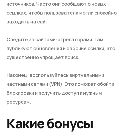
источников. Часто они сообщают о новых
ссылках, чтобы пользователи могли спокойно
заходить на сайт.
Следите за сайтами-агрегаторами. Там
публикуют обновления и рабочие ссылки, что
существенно упрощает поиск.
Наконец, воспользуйтесь виртуальными
частными сетями (VPN). Это поможет обойти
блокировки и получить доступ к нужным
ресурсам.
Какие бонусы