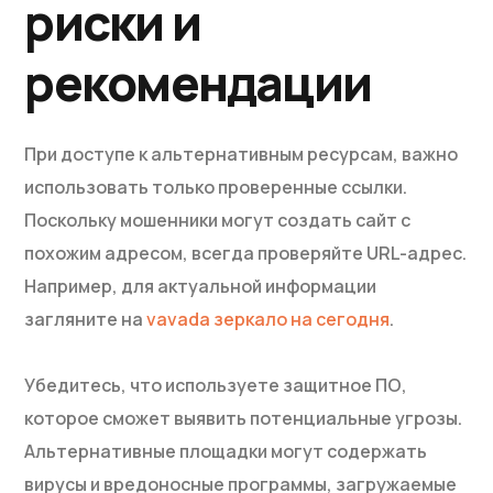
риски и
рекомендации
При доступе к альтернативным ресурсам, важно
использовать только проверенные ссылки.
Поскольку мошенники могут создать сайт с
похожим адресом, всегда проверяйте URL-адрес.
Например, для актуальной информации
загляните на
vavada зеркало на сегодня
.
Убедитесь, что используете защитное ПО,
которое сможет выявить потенциальные угрозы.
Альтернативные площадки могут содержать
вирусы и вредоносные программы, загружаемые