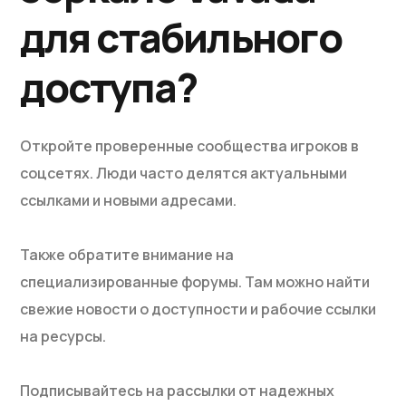
для стабильного
доступа?
Откройте проверенные сообщества игроков в
соцсетях. Люди часто делятся актуальными
ссылками и новыми адресами.
Также обратите внимание на
специализированные форумы. Там можно найти
свежие новости о доступности и рабочие ссылки
на ресурсы.
Подписывайтесь на рассылки от надежных