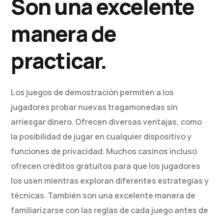
Son una excelente
manera de
practicar.
Los juegos de demostración permiten a los
jugadores probar nuevas tragamonedas sin
arriesgar dinero. Ofrecen diversas ventajas, como
la posibilidad de jugar en cualquier dispositivo y
funciones de privacidad. Muchos casinos incluso
ofrecen créditos gratuitos para que los jugadores
los usen mientras exploran diferentes estrategias y
técnicas. También son una excelente manera de
familiarizarse con las reglas de cada juego antes de