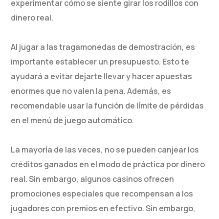
experimentar cómo se siente girar los rodillos con
dinero real.
Al jugar a las tragamonedas de demostración, es
importante establecer un presupuesto. Esto te
ayudará a evitar dejarte llevar y hacer apuestas
enormes que no valen la pena. Además, es
recomendable usar la función de límite de pérdidas
en el menú de juego automático.
La mayoría de las veces, no se pueden canjear los
créditos ganados en el modo de práctica por dinero
real. Sin embargo, algunos casinos ofrecen
promociones especiales que recompensan a los
jugadores con premios en efectivo. Sin embargo,