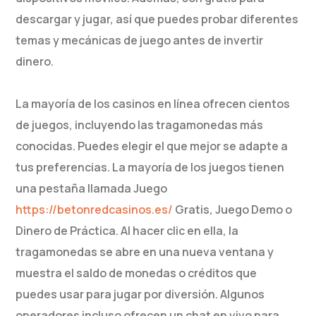
descargar y jugar, así que puedes probar diferentes
temas y mecánicas de juego antes de invertir
dinero.
La mayoría de los casinos en línea ofrecen cientos
de juegos, incluyendo las tragamonedas más
conocidas. Puedes elegir el que mejor se adapte a
tus preferencias. La mayoría de los juegos tienen
una pestaña llamada Juego
https://betonredcasinos.es/
Gratis, Juego Demo o
Dinero de Práctica. Al hacer clic en ella, la
tragamonedas se abre en una nueva ventana y
muestra el saldo de monedas o créditos que
puedes usar para jugar por diversión. Algunos
operadores incluso ofrecen un chat en vivo para