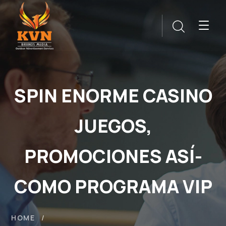
SPIN ENORME CASINO
JUEGOS,
PROMOCIONES ASÍ­
COMO PROGRAMA VIP
HOME