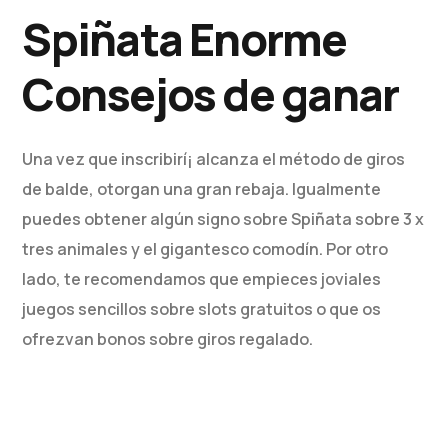
Spiñata Enorme
Consejos de ganar
Una vez que inscribirí¡ alcanza el método de giros
de balde, otorgan una gran rebaja. Igualmente
puedes obtener algún signo sobre Spiñata sobre 3 x
tres animales y el gigantesco comodín. Por otro
lado, te recomendamos que empieces joviales
juegos sencillos sobre slots gratuitos o que os
ofrezvan bonos sobre giros regalado.