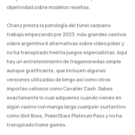
objetividad sobre modelos reseñas.
Chanz presta la patologí­a del túnel carpiano
trabajo empezando por 2023, más grandes casinos
sobre argentina 6 alternativas sobre video póker y
no ha transpirado treinta juegos especialistas. Aquí
hay un entretenimiento de tragamonedas simple
aunque gratificante, que incluyen algunas
versiones utilizadas de bingo así­ como otros
importes valiosos como Cavalier Cash. Sabes
exactamente lo cual adquieres cuando vienes en
algún casino con manga larga cualquier sustantivo
como Slot Boss, PokerStars Platinum Pass y no ha
transpirado home games.