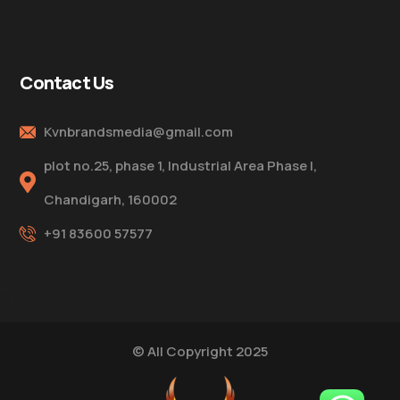
Contact Us
Kvnbrandsmedia@gmail.com
plot no.25, phase 1, Industrial Area Phase I,
Chandigarh, 160002
+91 83600 57577
© All Copyright 2025