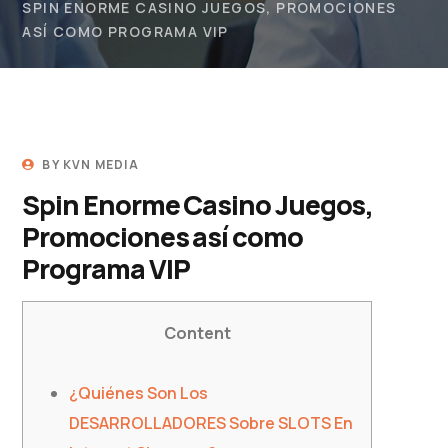
SPIN ENORME CASINO JUEGOS, PROMOCIONES
ASÍ­ COMO PROGRAMA VIP
BY
KVN MEDIA
Spin Enorme Casino Juegos,
Promociones así­ como
Programa VIP
Content
¿Quiénes Son Los
DESARROLLADORES Sobre SLOTS En