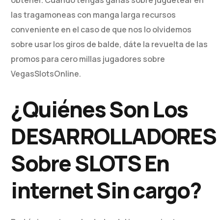
obtener.
Cuando tengas ganas sobre juguetear en
las tragamoneas con manga larga recursos
conveniente en el caso de que nos lo olvidemos
sobre usar los giros de balde, dáte la revuelta de las
promos para cero millas jugadores sobre
VegasSlotsOnline.
¿Quiénes Son Los
DESARROLLADORES
Sobre SLOTS En
internet Sin cargo?