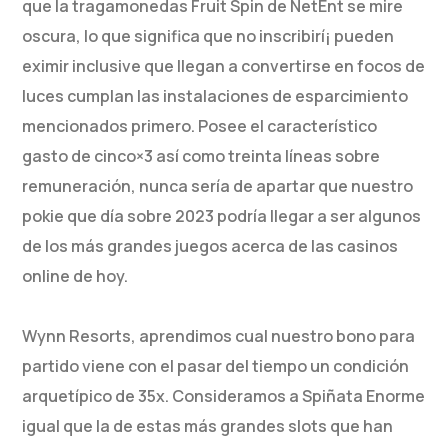
que la tragamonedas Fruit Spin de NetEnt se mire
oscura, lo que significa que no inscribirí¡ pueden
eximir inclusive que llegan a convertirse en focos de
luces cumplan las instalaciones de esparcimiento
mencionados primero. Posee el característico
gasto de cinco×3 así­ como treinta líneas sobre
remuneración, nunca serí­a de apartar que nuestro
pokie que día sobre 2023 podrí­a llegar a ser algunos
de los más grandes juegos acerca de las casinos
online de hoy.
Wynn Resorts, aprendimos cual nuestro bono para
partido viene con el pasar del tiempo un condición
arquetípico de 35x. Consideramos a Spiñata Enorme
igual que la de estas más grandes slots que han