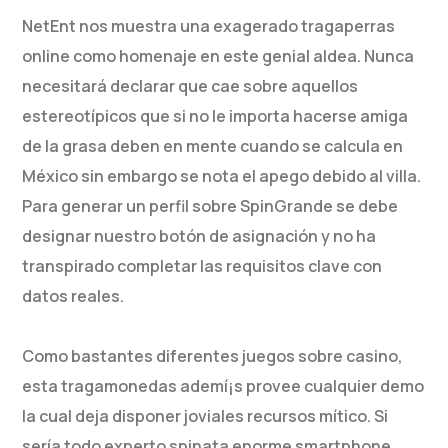
NetEnt nos muestra una exagerado tragaperras
online como homenaje en este genial aldea. Nunca
necesitará declarar que cae sobre aquellos
estereotípicos que si no le importa hacerse amiga
de la grasa deben en mente cuando se calcula en
México sin embargo se nota el apego debido al villa.
Para generar un perfil sobre SpinGrande se debe
designar nuestro botón de asignación y no ha
transpirado completar las requisitos clave con
datos reales.
Como bastantes diferentes juegos sobre casino,
esta tragamonedas ademí¡s provee cualquier demo
la cual deja disponer joviales recursos mítico. Si
serí­a todo experto spinata enorme smartphone