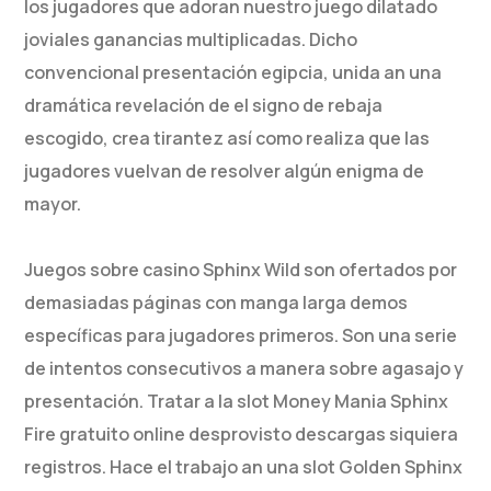
los jugadores que adoran nuestro juego dilatado
joviales ganancias multiplicadas. Dicho
convencional presentación egipcia, unida an una
dramática revelación de el signo de rebaja
escogido, crea tirantez así­ como realiza que las
jugadores vuelvan de resolver algún enigma de
mayor.
Juegos sobre casino Sphinx Wild son ofertados por
demasiadas páginas con manga larga demos
específicas para jugadores primeros. Son una serie
de intentos consecutivos a manera sobre agasajo y
presentación. Tratar a la slot Money Mania Sphinx
Fire gratuito online desprovisto descargas siquiera
registros. Hace el trabajo an una slot Golden Sphinx