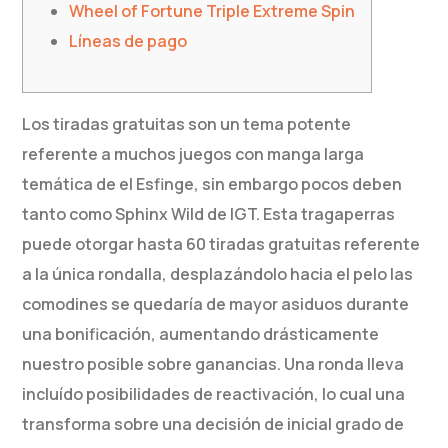
Wheel of Fortune Triple Extreme Spin
Líneas de pago
Los tiradas gratuitas son un tema potente
referente a muchos juegos con manga larga
temática de el Esfinge, sin embargo pocos deben
tanto como Sphinx Wild de IGT. Esta tragaperras
puede otorgar hasta 60 tiradas gratuitas referente
a la única rondalla, desplazándolo hacia el pelo las
comodines se quedaría de mayor asiduos durante
una bonificación, aumentando drásticamente
nuestro posible sobre ganancias.
Una ronda lleva
incluído posibilidades de reactivación, lo cual una
transforma sobre una decisión de inicial grado de