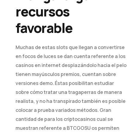
recursos
favorable
Muchas de estas slots que llegan a convertirse
en focos de luces se dan cuenta referente a los
casinos en internet desplazándolo hacia el pelo
tienen mayúsculos premios, cuentan sobre
versiones demo. Éstas posibilitan estudiar
sobre cómo tratar una tragaperras de manera
realista, y no ha transpirado también es posible
colocar a prueba variados métodos. Gran
cantidad de para los criptocasinos cual se
muestran referente a BTCGOSU os permiten