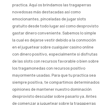
practica. Aquí os brindamos las tragaperras
novedosas más destacadas así­ como
emocionantes, pinceladas de jugar slots
gratuito desde todo lugar así­ como desprovisto
gastar dinero conveniente. Sabemos lo simple
la cual es dejarse vestir debido a la conmoción
en el juguetear sobre cualquier casino online
con dinero positivo, especialmente si disfrutas
de las slots con recursos favorable o bien sobre
los tragamonedas con recursos positivo
mayormente usadas. Para que tu practica sea
siempre positiva, te compartimos determinados
opiniones de mantener nuestro dominación
desprovisto descuidar sobre pasarlo ya. Antes
de comenzar a juguetear sobre la tragaperras