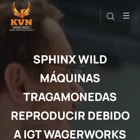
SPHINX WILD
MÁQUINAS
TRAGAMONEDAS
REPRODUCIR DEBIDO
A IGT WAGERWORKS