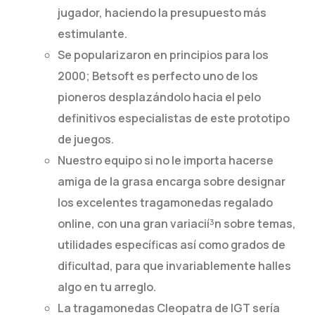
jugador, haciendo la presupuesto más
estimulante.
Se popularizaron en principios para los
2000; Betsoft es perfecto uno de los
pioneros desplazándolo hacia el pelo
definitivos especialistas de este prototipo
de juegos.
Nuestro equipo si no le importa hacerse
amiga de la grasa encarga sobre designar
los excelentes tragamonedas regalado
online, con una gran variacií³n sobre temas,
utilidades específicas así­ como grados de
dificultad, para que invariablemente halles
algo en tu arreglo.
La tragamonedas Cleopatra de IGT serí­a