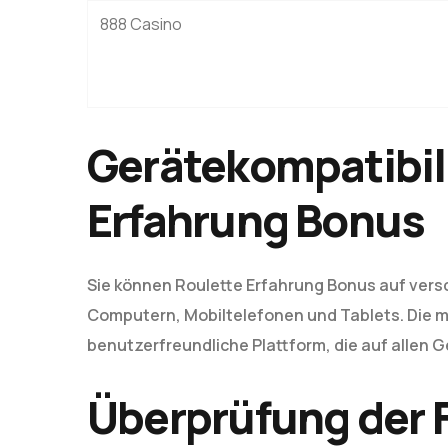
888 Casino
Gerätekompatibili
Erfahrung Bonus
Sie können Roulette Erfahrung Bonus auf vers
Computern, Mobiltelefonen und Tablets. Die m
benutzerfreundliche Plattform, die auf allen G
Überprüfung der F