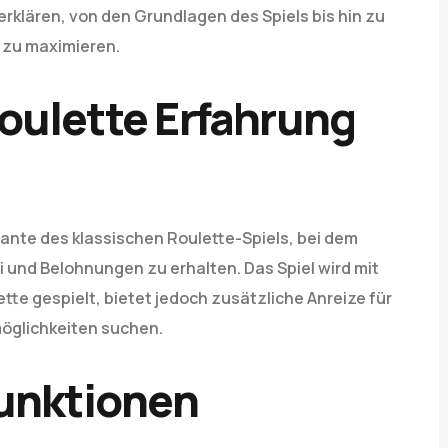
klären, von den Grundlagen des Spiels bis hin zu
 zu maximieren.
oulette Erfahrung
iante des klassischen Roulette-Spiels, bei dem
i und Belohnungen zu erhalten. Das Spiel wird mit
ette gespielt, bietet jedoch zusätzliche Anreize für
öglichkeiten suchen.
Funktionen