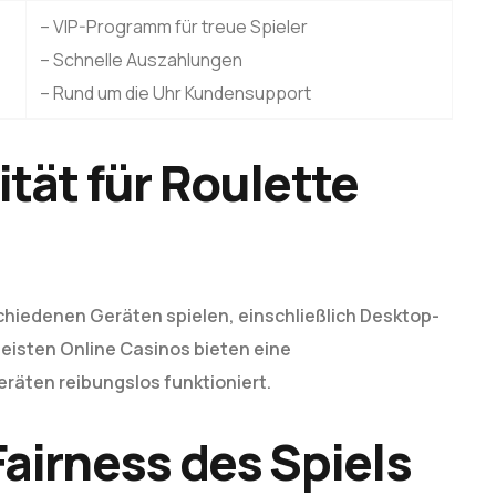
– VIP-Programm für treue Spieler
– Schnelle Auszahlungen
– Rund um die Uhr Kundensupport
tät für Roulette
chiedenen Geräten spielen, einschließlich Desktop-
eisten Online Casinos bieten eine
eräten reibungslos funktioniert.
airness des Spiels