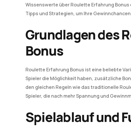
Wissenswerte über Roulette Erfahrung Bonus er
Tipps und Strategien, um Ihre Gewinnchancen
Grundlagen des R
Bonus
Roulette Erfahrung Bonus ist eine beliebte Var
Spieler die Möglichkeit haben, zusätzliche Bon
den gleichen Regeln wie das traditionelle Roul
Spieler, die nach mehr Spannung und Gewinnm
Spielablauf und 