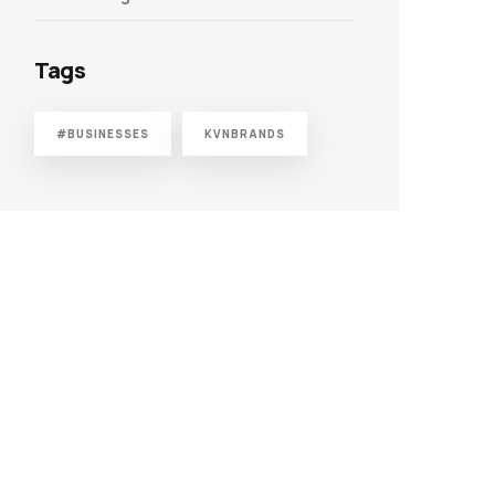
Tags
#BUSINESSES
KVNBRANDS