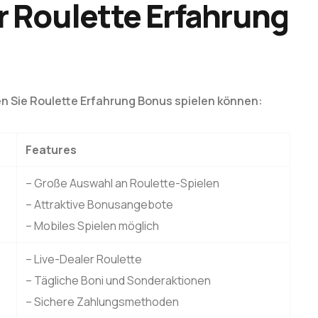
r Roulette Erfahrung
en Sie Roulette Erfahrung Bonus spielen können:
Features
– Große Auswahl an Roulette-Spielen
– Attraktive Bonusangebote
– Mobiles Spielen möglich
– Live-Dealer Roulette
– Tägliche Boni und Sonderaktionen
– Sichere Zahlungsmethoden