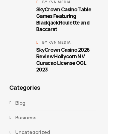
BY
KVN MEDIA
SkyCrown Casino Table
Games Featuring
Blackjack Roulette and
Baccarat
BY
KVN MEDIA
SkyCrown Casino 2026
Review Hollycorn N V
Curacao License OGL
2023
Categories
Blog
Business
Uncategorized