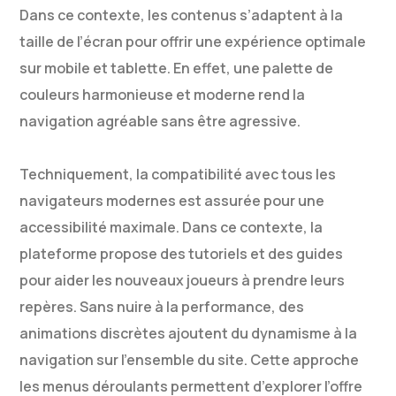
Dans ce contexte, les contenus s’adaptent à la
taille de l’écran pour offrir une expérience optimale
sur mobile et tablette. En effet, une palette de
couleurs harmonieuse et moderne rend la
navigation agréable sans être agressive.
Techniquement, la compatibilité avec tous les
navigateurs modernes est assurée pour une
accessibilité maximale. Dans ce contexte, la
plateforme propose des tutoriels et des guides
pour aider les nouveaux joueurs à prendre leurs
repères. Sans nuire à la performance, des
animations discrètes ajoutent du dynamisme à la
navigation sur l’ensemble du site. Cette approche
les menus déroulants permettent d’explorer l’offre