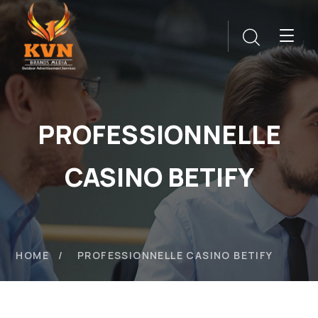
PROFESSIONNELLE
CASINO BETIFY
HOME
PROFESSIONNELLE CASINO BETIFY