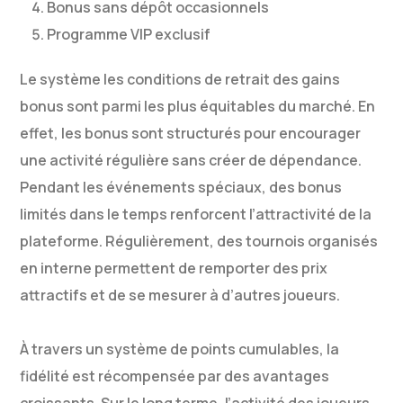
Bonus sans dépôt occasionnels
Programme VIP exclusif
Le système les conditions de retrait des gains
bonus sont parmi les plus équitables du marché. En
effet, les bonus sont structurés pour encourager
une activité régulière sans créer de dépendance.
Pendant les événements spéciaux, des bonus
limités dans le temps renforcent l’attractivité de la
plateforme. Régulièrement, des tournois organisés
en interne permettent de remporter des prix
attractifs et de se mesurer à d’autres joueurs.
À travers un système de points cumulables, la
fidélité est récompensée par des avantages