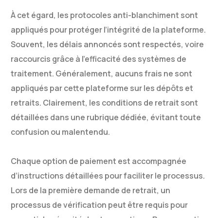
À cet égard, les protocoles anti-blanchiment sont
appliqués pour protéger l’intégrité de la plateforme.
Souvent, les délais annoncés sont respectés, voire
raccourcis grâce à l’efficacité des systèmes de
traitement. Généralement, aucuns frais ne sont
appliqués par cette plateforme sur les dépôts et
retraits. Clairement, les conditions de retrait sont
détaillées dans une rubrique dédiée, évitant toute
confusion ou malentendu.
Chaque option de paiement est accompagnée
d’instructions détaillées pour faciliter le processus.
Lors de la première demande de retrait, un
processus de vérification peut être requis pour