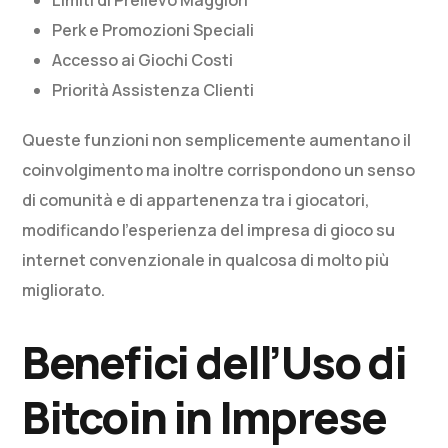
Limiti di Prelievo Maggiori
Perk e Promozioni Speciali
Accesso ai Giochi Costi
Priorità Assistenza Clienti
Queste funzioni non semplicemente aumentano il
coinvolgimento ma inoltre corrispondono un senso
di comunità e di appartenenza tra i giocatori,
modificando l’esperienza del impresa di gioco su
internet convenzionale in qualcosa di molto più
migliorato.
Benefici dell’Uso di
Bitcoin in Imprese