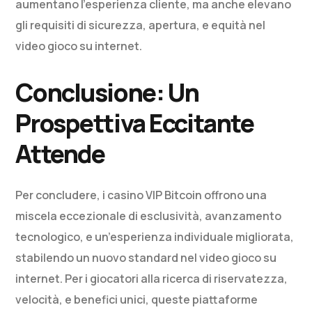
aumentano l’esperienza cliente, ma anche elevano
gli requisiti di sicurezza, apertura, e equità nel
video gioco su internet.
Conclusione: Un
Prospettiva Eccitante
Attende
Per concludere, i casino VIP Bitcoin offrono una
miscela eccezionale di esclusività, avanzamento
tecnologico, e un’esperienza individuale migliorata,
stabilendo un nuovo standard nel video gioco su
internet. Per i giocatori alla ricerca di riservatezza,
velocità, e benefici unici, queste piattaforme