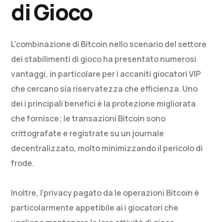
di Gioco
L’combinazione di Bitcoin nello scenario del settore
dei stabilimenti di gioco ha presentato numerosi
vantaggi, in particolare per i accaniti giocatori VIP
che cercano sia riservatezza che efficienza. Uno
dei i principali benefici è la protezione migliorata
che fornisce; le transazioni Bitcoin sono
crittografate e registrate su un journale
decentralizzato, molto minimizzando il pericolo di
frode.
Inoltre, l’privacy pagato da le operazioni Bitcoin è
particolarmente appetibile ai i giocatori che