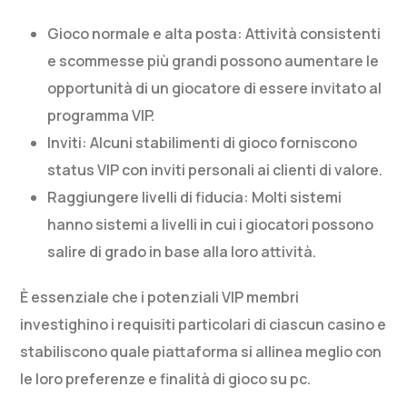
Gioco normale e alta posta: Attività consistenti
e scommesse più grandi possono aumentare le
opportunità di un giocatore di essere invitato al
programma VIP.
Inviti: Alcuni stabilimenti di gioco forniscono
status VIP con inviti personali ai clienti di valore.
Raggiungere livelli di fiducia: Molti sistemi
hanno sistemi a livelli in cui i giocatori possono
salire di grado in base alla loro attività.
È essenziale che i potenziali VIP membri
investighino i requisiti particolari di ciascun casino e
stabiliscono quale piattaforma si allinea meglio con
le loro preferenze e finalità di gioco su pc.