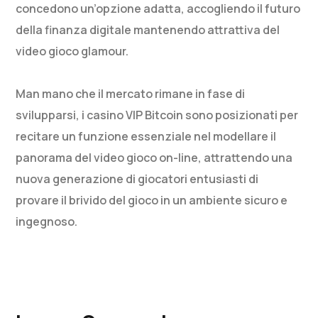
concedono un’opzione adatta, accogliendo il futuro
della finanza digitale mantenendo attrattiva del
video gioco glamour.
Man mano che il mercato rimane in fase di
svilupparsi, i casino VIP Bitcoin sono posizionati per
recitare un funzione essenziale nel modellare il
panorama del video gioco on-line, attrattendo una
nuova generazione di giocatori entusiasti di
provare il brivido del gioco in un ambiente sicuro e
ingegnoso.