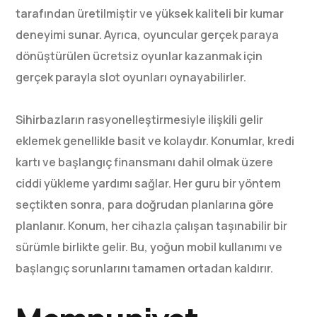
tarafından üretilmiştir ve yüksek kaliteli bir kumar
deneyimi sunar. Ayrıca, oyuncular gerçek paraya
dönüştürülen ücretsiz oyunlar kazanmak için
gerçek parayla slot oyunları oynayabilirler.
Sihirbazların rasyonelleştirmesiyle ilişkili gelir
eklemek genellikle basit ve kolaydır. Konumlar, kredi
kartı ve başlangıç ​​​​finansmanı dahil olmak üzere
ciddi yükleme yardımı sağlar. Her guru bir yöntem
seçtikten sonra, para doğrudan planlarına göre
planlanır. Konum, her cihazla çalışan taşınabilir bir
sürümle birlikte gelir. Bu, yoğun mobil kullanımı ve
başlangıç ​​​​sorunlarını tamamen ortadan kaldırır.