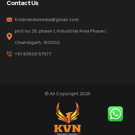
Contact Us
Kvnbrandsmedia@gmail.com
plot no.25, phase 1, Industrial Area Phase I,
Chandigarh, 160002
+91 83600 57577
© All Copyright 2025