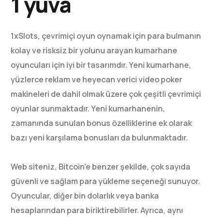
1 yuva
1xSlots, çevrimiçi oyun oynamak için para bulmanın
kolay ve risksiz bir yolunu arayan kumarhane
oyuncuları için iyi bir tasarımdır. Yeni kumarhane,
yüzlerce reklam ve heyecan verici video poker
makineleri de dahil olmak üzere çok çeşitli çevrimiçi
oyunlar sunmaktadır. Yeni kumarhanenin,
zamanında sunulan bonus özelliklerine ek olarak
bazı yeni karşılama bonusları da bulunmaktadır.
Web siteniz, Bitcoin'e benzer şekilde, çok sayıda
güvenli ve sağlam para yükleme seçeneği sunuyor.
Oyuncular, diğer bin dolarlık veya banka
hesaplarından para biriktirebilirler. Ayrıca, aynı