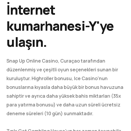
İnternet
kumarhanesi-Y'ye
ulaşın.
Snap Up Online Casino, Curaçao tarafından
düzenlenmiş ve çeşitli oyun seçenekleri sunan bir
kuruluştur. Highroller bonusu, Ice Casino'nun
bonuslarına kıyasla daha büyük bir bonus havuzuna
sahiptir ve ayrıca daha yüksek bahis miktarları (35x
para yatırma bonusu) ve daha uzun süreli ücretsiz
deneme süreleri (10 gün) sunmaktadır.