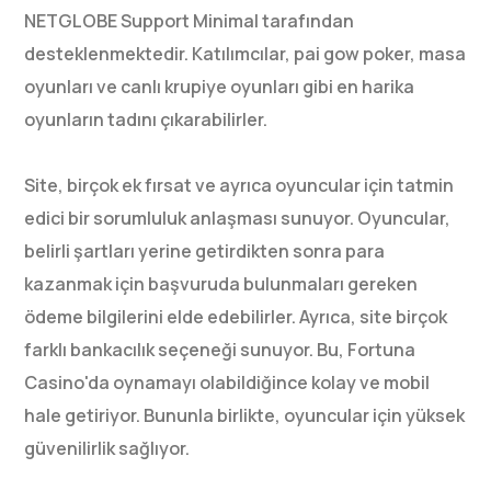
NETGLOBE Support Minimal tarafından
desteklenmektedir. Katılımcılar, pai gow poker, masa
oyunları ve canlı krupiye oyunları gibi en harika
oyunların tadını çıkarabilirler.
Site, birçok ek fırsat ve ayrıca oyuncular için tatmin
edici bir sorumluluk anlaşması sunuyor. Oyuncular,
belirli şartları yerine getirdikten sonra para
kazanmak için başvuruda bulunmaları gereken
ödeme bilgilerini elde edebilirler. Ayrıca, site birçok
farklı bankacılık seçeneği sunuyor. Bu, Fortuna
Casino'da oynamayı olabildiğince kolay ve mobil
hale getiriyor. Bununla birlikte, oyuncular için yüksek
güvenilirlik sağlıyor.