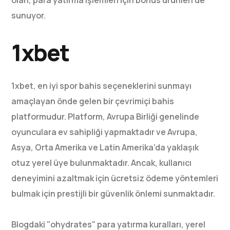
olan, para yatırma işlemleri için bonus ürünleri de
sunuyor.
1xbet
1xbet, en iyi spor bahis seçeneklerini sunmayı
amaçlayan önde gelen bir çevrimiçi bahis
platformudur. Platform, Avrupa Birliği genelinde
oyunculara ev sahipliği yapmaktadır ve Avrupa,
Asya, Orta Amerika ve Latin Amerika'da yaklaşık
otuz yerel üye bulunmaktadır. Ancak, kullanıcı
deneyimini azaltmak için ücretsiz ödeme yöntemleri
bulmak için prestijli bir güvenlik önlemi sunmaktadır.
Blogdaki "ohydrates" para yatırma kuralları, yerel