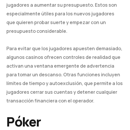
jugadores a aumentar su presupuesto. Estos son
especialmente útiles para los nuevos jugadores
que quieren probar suerte y empezar con un
presupuesto considerable.
Para evitar que los jugadores apuesten demasiado,
algunos casinos ofrecen controles de realidad que
activan una ventana emergente de advertencia
para tomar un descanso. Otras funciones incluyen
límites de tiempo y autoexclusión, que permite a los
jugadores cerrar sus cuentas y detener cualquier
transacción financiera con el operador.
Póker