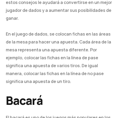
estos consejos le ayudará a convertirse en un mejor
jugador de dados y a aumentar sus posibilidades de
ganar.
En el juego de dados, se colocan fichas en las áreas
de la mesa para hacer una apuesta. Cada área de la
mesa representa una apuesta diferente. Por
ejemplo, colocar las fichas en la línea de pase
significa una apuesta de varios tiros. De igual
manera, colocar las fichas en la línea de no pase
significa una apuesta de un tiro.
Bacará
El bacará es uno de los juegos más populares en los