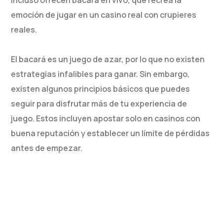
incluso ofrecen bacará en vivo, que recrea la
emoción de jugar en un casino real con crupieres
reales.
El bacará es un juego de azar, por lo que no existen
estrategias infalibles para ganar. Sin embargo,
existen algunos principios básicos que puedes
seguir para disfrutar más de tu experiencia de
juego. Estos incluyen apostar solo en casinos con
buena reputación y establecer un límite de pérdidas
antes de empezar.