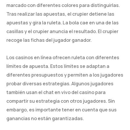
marcado con diferentes colores para distinguirlas.
Tras realizar las apuestas, el crupier detiene las
apuestas y gira la ruleta. La bola cae en una de las
casillas y el crupier anuncia el resultado. El crupier
recoge las fichas del jugador ganador.
Los casinos en línea ofrecen ruleta con diferentes
límites de apuesta. Estos límites se adaptan a
diferentes presupuestos y permiten a los jugadores
probar diversas estrategias. Algunos jugadores
también usan el chat en vivo del casino para
compartir su estrategia con otros jugadores. Sin
embargo, es importante tener en cuenta que sus
ganancias no están garantizadas.