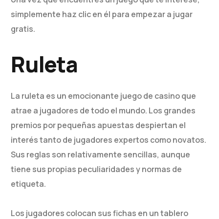
simplemente haz clic en él para empezar a jugar
gratis.
Ruleta
La ruleta es un emocionante juego de casino que
atrae a jugadores de todo el mundo. Los grandes
premios por pequeñas apuestas despiertan el
interés tanto de jugadores expertos como novatos.
Sus reglas son relativamente sencillas, aunque
tiene sus propias peculiaridades y normas de
etiqueta.
Los jugadores colocan sus fichas en un tablero