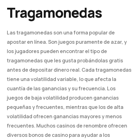
Tragamonedas
Las tragamonedas son una forma popular de
apostar en línea.
Son juegos puramente de azar, y
los jugadores pueden encontrar el tipo de
tragamonedas que les gusta probándolas gratis
antes de depositar dinero real. Cada tragamonedas
tiene una volatilidad variable, lo que afecta la
cuantía de las ganancias y su frecuencia. Los
juegos de baja volatilidad producen ganancias
pequeñas y frecuentes, mientras que los de alta
volatilidad ofrecen ganancias mayores y menos
frecuentes. Muchos casinos de renombre ofrecen
diversos bonos de casino para ayudar a los