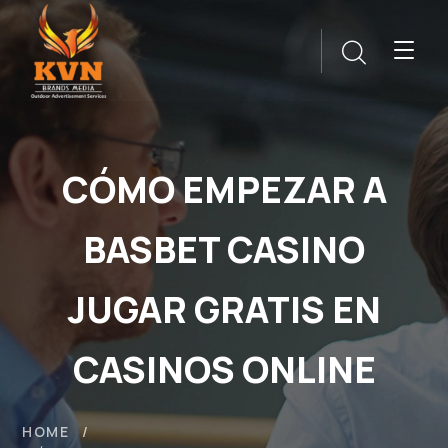
CÓMO EMPEZAR A
BASBET CASINO
JUGAR GRATIS EN
CASINOS ONLINE
HOME