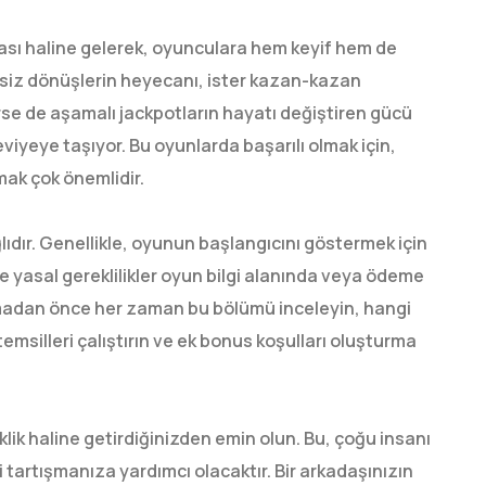
rçası haline gelerek, oyunculara hem keyif hem de
tsiz dönüşlerin heyecanı, ister kazan-kazan
erse de aşamalı jackpotların hayatı değiştiren gücü
viyeye taşıyor. Bu oyunlarda başarılı olmak için,
ak çok önemlidir.
lıdır. Genellikle, oyunun başlangıcını göstermek için
e yasal gereklilikler oyun bilgi alanında veya ödeme
madan önce her zaman bu bölümü inceleyin, hangi
temsilleri çalıştırın ve ek bonus koşulları oluşturma
k haline getirdiğinizden emin olun. Bu, çoğu insanı
tartışmanıza yardımcı olacaktır. Bir arkadaşınızın