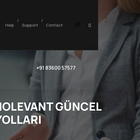
/
/
Help
Support
Contact
+91 83600 57577
INOLEVANT GÜNCEL
YOLLARI