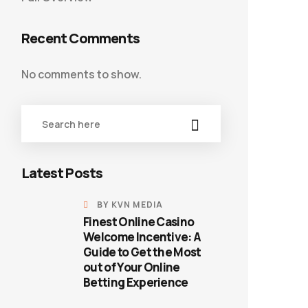
Recent Comments
No comments to show.
Latest Posts
BY
KVN MEDIA
Finest Online Casino
Welcome Incentive: A
Guide to Get the Most
out of Your Online
Betting Experience