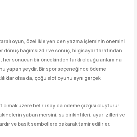
akaralı oyun, özellikle yeniden yazma işleminin önemini
r. Her dönüş bağımsızdır ve sonuç, bilgisayar tarafından
Bu, her sonucun bir öncekinden farklı olduğu anlamına
oyunu yapan şeydir. Bir spor seçeneğinde ödeme
ılıklar olsa da, çoğu slot oyunu aynı gerçek
et olmak üzere belirli sayıda ödeme çizgisi oluşturur.
kinelerin yaban mersini, su birikintileri, uyarı zilleri ve
ardır ve basit sembollere bakarak tamir edilirler.