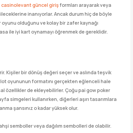
,
casinolevant güncel giriş
formları arayarak veya
bileceklerine inanıyorlar. Ancak durum hiç de böyle
 oyunu olduğunu ve kolay bir zafer kaynağı
kasa ile iyi kart oynamayı öğrenmek de gereklidir.
içerir. Kişiler bir dönüş değeri seçer ve aslında teşvik
o slot oyununun formatını gerçekten eğlenceli hale
l özellikler de ekleyebilirler. Çoğu pai gow poker
yfa simgeleri kullanırken, diğerleri aşırı tasarımlara
azanma şansınız o kadar yüksek olur.
ahşi semboller veya dağılım sembolleri de olabilir.