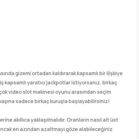
ında gizemi ortadan kaldırarak kapsamlı bir ilişkiye
niş kapsamlı yaratıcı jackpotlar istiyorsanız, birkaç
irçok video slot makinesi oyunu arasından seçim
başına sadece birkaç kuruşla başlayabilirsiniz!
rine akıllıca yaklaşılmalıdır.
Oranların nasıl alt üst
n, ancak en azından azaltmayı göze alabileceğiniz