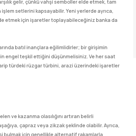
arşılık gelir, çünkü vahşi semboller elde etmek, tam
 işlem setlerini kapsayabilir. Yeni yerlerde ayrıca,
lde etmek için işaretler toplayabileceğiniz banka da
rında batıl inançlara eğilimlidirler; bir girişimin
n engel teşkil ettiğini düşünmelisiniz. Ve her saat
p türdeki rüzgar türbini, arazi üzerindeki işaretler
len ve kazanma olasılığını artıran belirli
şağıya, çapraz veya zikzak şeklinde olabilir. Ayrıca,
i bulmak için genellikle alternatif rakamlarla