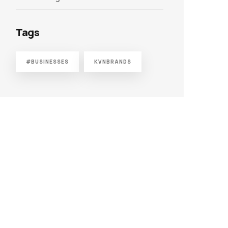
Tags
#BUSINESSES
KVNBRANDS