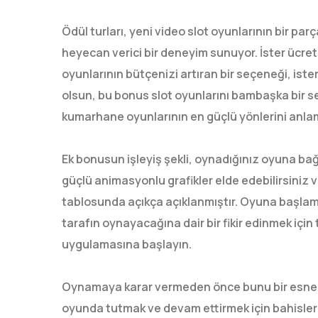
Ödül turları, yeni video slot oyunlarının bir pa
heyecan verici bir deneyim sunuyor. İster ücre
oyunlarının bütçenizi artıran bir seçeneği, ist
olsun, bu bonus slot oyunlarını bambaşka bir se
kumarhane oyunlarının en güçlü yönlerini anlam
Ek bonusun işleyiş şekli, oynadığınız oyuna bağ
güçlü animasyonlu grafikler elde edebilirsiniz v
tablosunda açıkça açıklanmıştır. Oyuna başla
tarafın oynayacağına dair bir fikir edinmek için 
uygulamasına başlayın.
Oynamaya karar vermeden önce bunu bir esnekli
oyunda tutmak ve devam ettirmek için bahisleri 