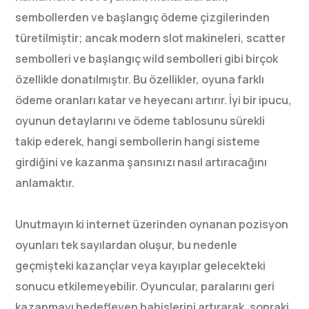
sembollerden ve başlangıç ​​ödeme çizgilerinden
türetilmiştir; ancak modern slot makineleri, scatter
sembolleri ve başlangıç ​​wild sembolleri gibi birçok
özellikle donatılmıştır. Bu özellikler, oyuna farklı
ödeme oranları katar ve heyecanı artırır. İyi bir ipucu,
oyunun detaylarını ve ödeme tablosunu sürekli
takip ederek, hangi sembollerin hangi sisteme
girdiğini ve kazanma şansınızı nasıl artıracağını
anlamaktır.
Unutmayın ki internet üzerinden oynanan pozisyon
oyunları tek sayılardan oluşur, bu nedenle
geçmişteki kazançlar veya kayıplar gelecekteki
sonucu etkilemeyebilir. Oyuncular, paralarını geri
kazanmayı hedefleyen bahislerini artırarak, sonraki