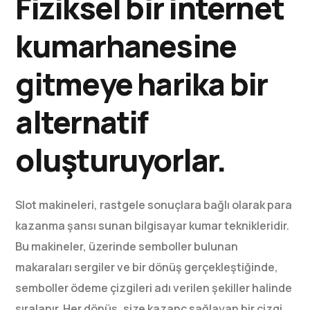
Fiziksel bir internet
kumarhanesine
gitmeye harika bir
alternatif
oluşturuyorlar.
Slot makineleri, rastgele sonuçlara bağlı olarak para
kazanma şansı sunan bilgisayar kumar teknikleridir.
Bu makineler, üzerinde semboller bulunan
makaraları sergiler ve bir dönüş gerçekleştiğinde,
semboller ödeme çizgileri adı verilen şekiller halinde
sıralanır. Her dönüş, size kazanç sağlayan bir çizgi