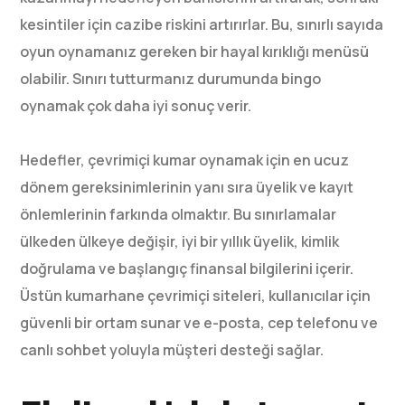
kesintiler için cazibe riskini artırırlar. Bu, sınırlı sayıda
oyun oynamanız gereken bir hayal kırıklığı menüsü
olabilir. Sınırı tutturmanız durumunda bingo
oynamak çok daha iyi sonuç verir.
Hedefler, çevrimiçi kumar oynamak için en ucuz
dönem gereksinimlerinin yanı sıra üyelik ve kayıt
önlemlerinin farkında olmaktır. Bu sınırlamalar
ülkeden ülkeye değişir, iyi bir yıllık üyelik, kimlik
doğrulama ve başlangıç ​​finansal bilgilerini içerir.
Üstün kumarhane çevrimiçi siteleri, kullanıcılar için
güvenli bir ortam sunar ve e-posta, cep telefonu ve
canlı sohbet yoluyla müşteri desteği sağlar.