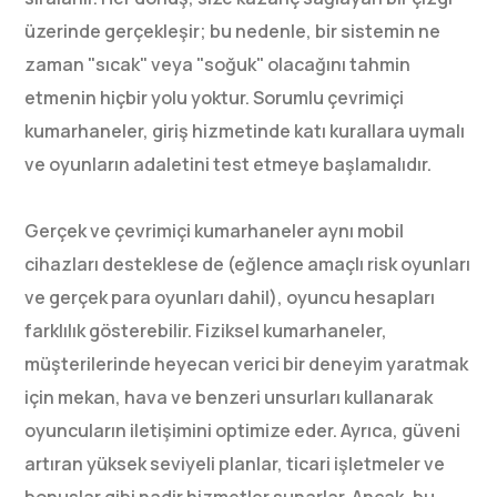
üzerinde gerçekleşir; bu nedenle, bir sistemin ne
zaman "sıcak" veya "soğuk" olacağını tahmin
etmenin hiçbir yolu yoktur. Sorumlu çevrimiçi
kumarhaneler, giriş hizmetinde katı kurallara uymalı
ve oyunların adaletini test etmeye başlamalıdır.
Gerçek ve çevrimiçi kumarhaneler aynı mobil
cihazları desteklese de (eğlence amaçlı risk oyunları
ve gerçek para oyunları dahil), oyuncu hesapları
farklılık gösterebilir. Fiziksel kumarhaneler,
müşterilerinde heyecan verici bir deneyim yaratmak
için mekan, hava ve benzeri unsurları kullanarak
oyuncuların iletişimini optimize eder. Ayrıca, güveni
artıran yüksek seviyeli planlar, ticari işletmeler ve