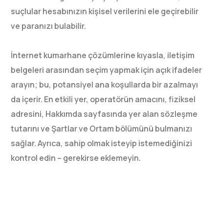
suçlular hesabınızın kişisel verilerini ele geçirebilir
ve paranızı bulabilir.
İnternet kumarhane çözümlerine kıyasla, iletişim
belgeleri arasından seçim yapmak için açık ifadeler
arayın; bu, potansiyel ana koşullarda bir azalmayı
da içerir. En etkili yer, operatörün amacını, fiziksel
adresini, Hakkımda sayfasında yer alan sözleşme
tutarını ve Şartlar ve Ortam bölümünü bulmanızı
sağlar. Ayrıca, sahip olmak isteyip istemediğinizi
kontrol edin – gerekirse eklemeyin.