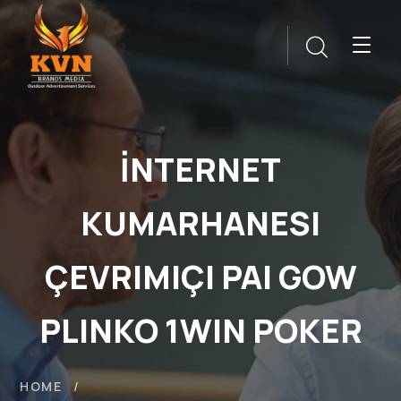
İNTERNET
KUMARHANESI
ÇEVRIMIÇI PAI GOW
PLINKO 1WIN POKER
HOME