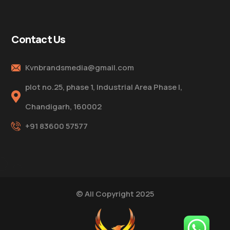
Contact Us
Kvnbrandsmedia@gmail.com
plot no.25, phase 1, Industrial Area Phase I,
Chandigarh, 160002
+91 83600 57577
© All Copyright 2025