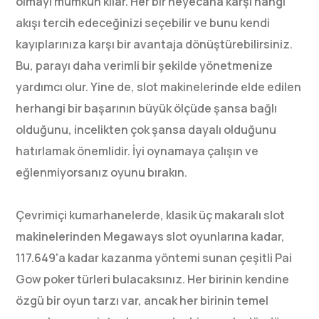
olmayı mümkün kılar. Her bir heyecana karşı hangi
akışı tercih edeceğinizi seçebilir ve bunu kendi
kayıplarınıza karşı bir avantaja dönüştürebilirsiniz.
Bu, parayı daha verimli bir şekilde yönetmenize
yardımcı olur. Yine de, slot makinelerinde elde edilen
herhangi bir başarının büyük ölçüde şansa bağlı
olduğunu, incelikten çok şansa dayalı olduğunu
hatırlamak önemlidir. İyi oynamaya çalışın ve
eğlenmiyorsanız oyunu bırakın.
Çevrimiçi kumarhanelerde, klasik üç makaralı slot
makinelerinden Megaways slot oyunlarına kadar,
117.649'a kadar kazanma yöntemi sunan çeşitli Pai
Gow poker türleri bulacaksınız. Her birinin kendine
özgü bir oyun tarzı var, ancak her birinin temel