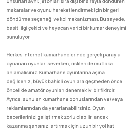
unsurları aynı: jetonları sıra dışı bir sırayla döndüren
makaralar ve oyunu hareketlendirmek için bir geri
döndürme seçeneği ve kol mekanizması. Bu sayede,
basit, ilgi çekici ve heyecan verici bir kumar deneyimi
sunuluyor.
Herkes internet kumarhanelerinde gerçek parayla
oynanan oyunları severken, riskleri de mutlaka
anlamalısınız. Kumarhane oyunlarına aşina
değilseniz, büyük bahisli oyunlara geçmeden önce
öncelikle amatör oyunları denemek iyi bir fikirdir.
Ayrıca, sunulan kumarhane bonuslarından ve/veya
reklamlarından da yararlanabilirsiniz. Oyun
becerilerinizi geliştirmek zorlu olabilir, ancak
kazanma şansınızı artırmak için uzun bir yol kat