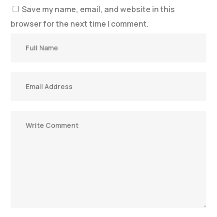
Save my name, email, and website in this
browser for the next time I comment.