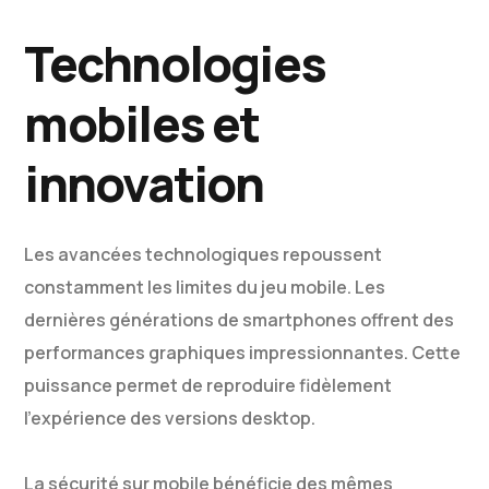
Technologies
mobiles et
innovation
Les avancées technologiques repoussent
constamment les limites du jeu mobile. Les
dernières générations de smartphones offrent des
performances graphiques impressionnantes. Cette
puissance permet de reproduire fidèlement
l’expérience des versions desktop.
La sécurité sur mobile bénéficie des mêmes