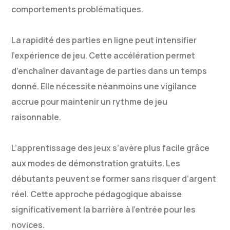
comportements problématiques.
La rapidité des parties en ligne peut intensifier
l’expérience de jeu. Cette accélération permet
d’enchaîner davantage de parties dans un temps
donné. Elle nécessite néanmoins une vigilance
accrue pour maintenir un rythme de jeu
raisonnable.
L’apprentissage des jeux s’avère plus facile grâce
aux modes de démonstration gratuits. Les
débutants peuvent se former sans risquer d’argent
réel. Cette approche pédagogique abaisse
significativement la barrière à l’entrée pour les
novices.