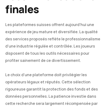
finales
Les plateformes suisses offrent aujourd’hui une
expérience de jeu mature et diversifiée. La qualité
des services proposés reflète le professionnalisme
d’une industrie régulée et contrôlée. Les joueurs
disposent de tous les outils nécessaires pour
profiter sainement de ce divertissement.
Le choix d’une plateforme doit privilégier les
opérateurs légaux et réputés. Cette sélection
rigoureuse garantit la protection des fonds et des
données personnelles. La patience investie dans
cette recherche sera largement récompensée par