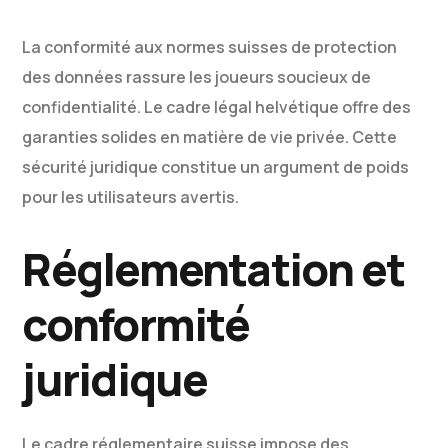
La conformité aux normes suisses de protection
des données rassure les joueurs soucieux de
confidentialité. Le cadre légal helvétique offre des
garanties solides en matière de vie privée. Cette
sécurité juridique constitue un argument de poids
pour les utilisateurs avertis.
Réglementation et
conformité
juridique
Le cadre réglementaire suisse impose des