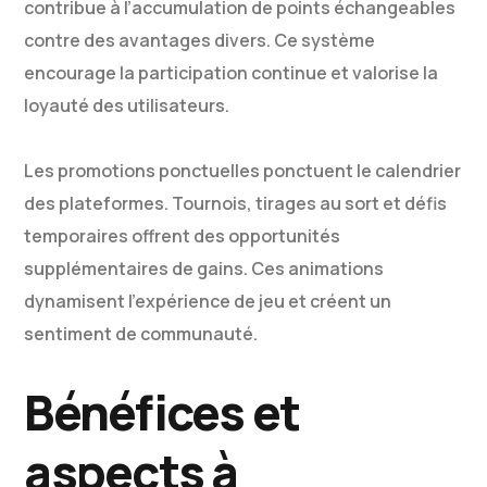
contribue à l’accumulation de points échangeables
contre des avantages divers. Ce système
encourage la participation continue et valorise la
loyauté des utilisateurs.
Les promotions ponctuelles ponctuent le calendrier
des plateformes. Tournois, tirages au sort et défis
temporaires offrent des opportunités
supplémentaires de gains. Ces animations
dynamisent l’expérience de jeu et créent un
sentiment de communauté.
Bénéfices et
aspects à