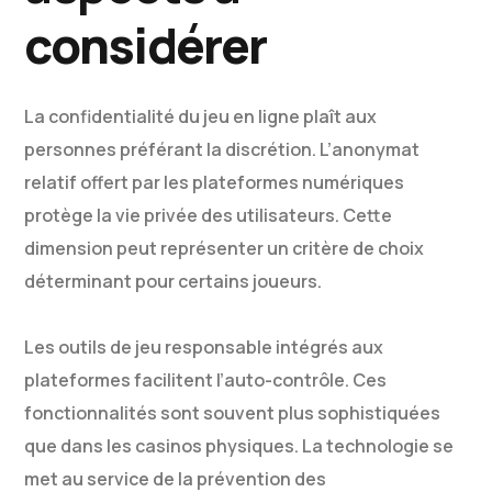
considérer
La confidentialité du jeu en ligne plaît aux
personnes préférant la discrétion. L’anonymat
relatif offert par les plateformes numériques
protège la vie privée des utilisateurs. Cette
dimension peut représenter un critère de choix
déterminant pour certains joueurs.
Les outils de jeu responsable intégrés aux
plateformes facilitent l’auto-contrôle. Ces
fonctionnalités sont souvent plus sophistiquées
que dans les casinos physiques. La technologie se
met au service de la prévention des