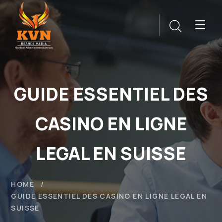
GUIDE ESSENTIEL DES
CASINO EN LIGNE
LEGAL EN SUISSE
HOME
GUIDE ESSENTIEL DES CASINO EN LIGNE LEGAL EN
SUISSE