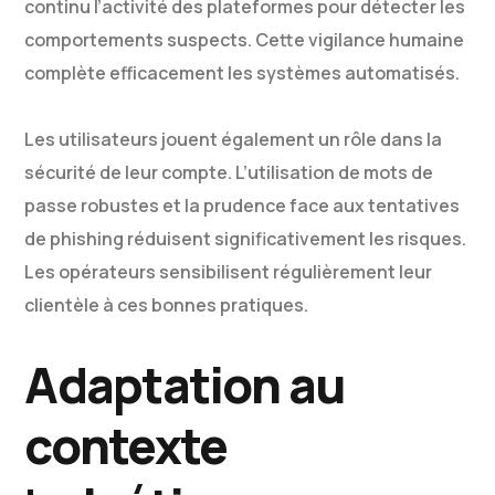
continu l’activité des plateformes pour détecter les
comportements suspects. Cette vigilance humaine
complète efficacement les systèmes automatisés.
Les utilisateurs jouent également un rôle dans la
sécurité de leur compte. L’utilisation de mots de
passe robustes et la prudence face aux tentatives
de phishing réduisent significativement les risques.
Les opérateurs sensibilisent régulièrement leur
clientèle à ces bonnes pratiques.
Adaptation au
contexte