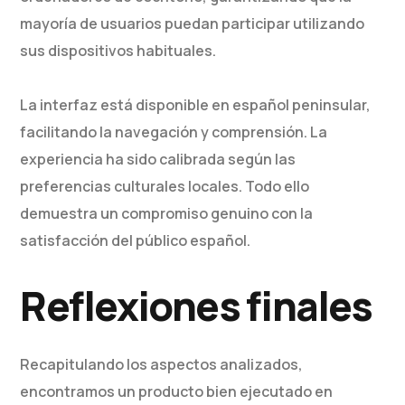
mayoría de usuarios puedan participar utilizando
sus dispositivos habituales.
La interfaz está disponible en español peninsular,
facilitando la navegación y comprensión. La
experiencia ha sido calibrada según las
preferencias culturales locales. Todo ello
demuestra un compromiso genuino con la
satisfacción del público español.
Reflexiones finales
Recapitulando los aspectos analizados,
encontramos un producto bien ejecutado en