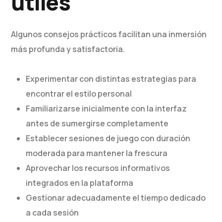
útiles
Algunos consejos prácticos facilitan una inmersión
más profunda y satisfactoria.
Experimentar con distintas estrategias para
encontrar el estilo personal
Familiarizarse inicialmente con la interfaz
antes de sumergirse completamente
Establecer sesiones de juego con duración
moderada para mantener la frescura
Aprovechar los recursos informativos
integrados en la plataforma
Gestionar adecuadamente el tiempo dedicado
a cada sesión