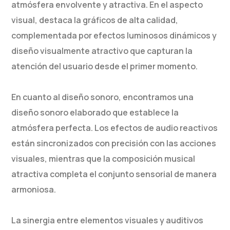
atmósfera envolvente y atractiva. En el aspecto
visual, destaca la gráficos de alta calidad,
complementada por efectos luminosos dinámicos y
diseño visualmente atractivo que capturan la
atención del usuario desde el primer momento.
En cuanto al diseño sonoro, encontramos una
diseño sonoro elaborado que establece la
atmósfera perfecta. Los efectos de audio reactivos
están sincronizados con precisión con las acciones
visuales, mientras que la composición musical
atractiva completa el conjunto sensorial de manera
armoniosa.
La sinergia entre elementos visuales y auditivos