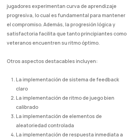
jugadores experimentan curva de aprendizaje
progresiva, lo cual es fundamental para mantener
el compromiso. Además, la progresión lógica y
satisfactoria facilita que tanto principiantes como
veteranos encuentren su ritmo óptimo.
Otros aspectos destacables incluyen:
La implementación de sistema de feedback
claro
La implementación de ritmo de juego bien
calibrado
La implementación de elementos de
aleatoriedad controlada
La implementación de respuesta inmediata a