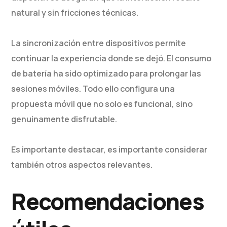
natural y sin fricciones técnicas.
La sincronización entre dispositivos permite
continuar la experiencia donde se dejó. El consumo
de batería ha sido optimizado para prolongar las
sesiones móviles. Todo ello configura una
propuesta móvil que no solo es funcional, sino
genuinamente disfrutable.
Es importante destacar, es importante considerar
también otros aspectos relevantes.
Recomendaciones