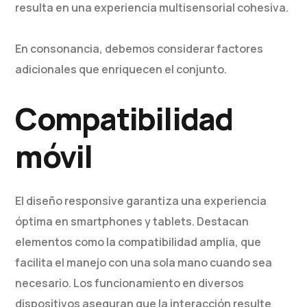
resulta en una experiencia multisensorial cohesiva.
En consonancia, debemos considerar factores
adicionales que enriquecen el conjunto.
Compatibilidad
móvil
El diseño responsive garantiza una experiencia
óptima en smartphones y tablets. Destacan
elementos como la compatibilidad amplia, que
facilita el manejo con una sola mano cuando sea
necesario. Los funcionamiento en diversos
dispositivos aseguran que la interacción resulte