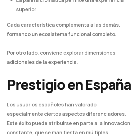
La paleta cromática permite una experiencia
superior
Cada característica complementa a las demás,
formando un ecosistema funcional completo.
Por otro lado, conviene explorar dimensiones
adicionales de la experiencia.
Prestigio en España
Los usuarios españoles han valorado
especialmente ciertos aspectos diferenciadores.
Este éxito puede atribuirse en parte a la innovación
constante, que se manifiesta en múltiples