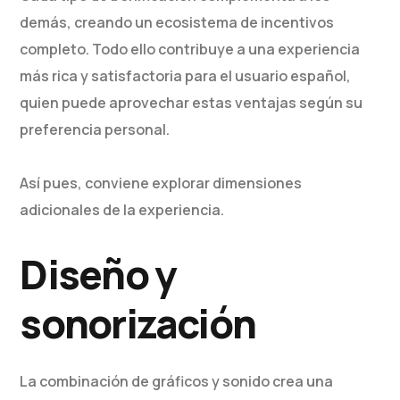
demás, creando un ecosistema de incentivos
completo. Todo ello contribuye a una experiencia
más rica y satisfactoria para el usuario español,
quien puede aprovechar estas ventajas según su
preferencia personal.
Así pues, conviene explorar dimensiones
adicionales de la experiencia.
Diseño y
sonorización
La combinación de gráficos y sonido crea una