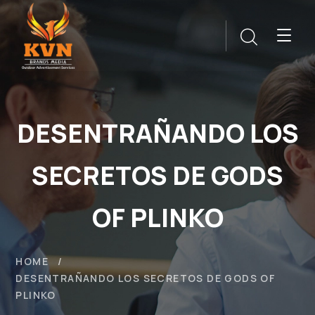
DESENTRAÑANDO LOS
SECRETOS DE GODS
OF PLINKO
HOME
DESENTRAÑANDO LOS SECRETOS DE GODS OF
PLINKO