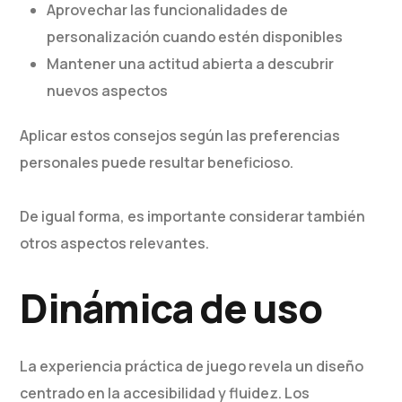
Aprovechar las funcionalidades de
personalización cuando estén disponibles
Mantener una actitud abierta a descubrir
nuevos aspectos
Aplicar estos consejos según las preferencias
personales puede resultar beneficioso.
De igual forma, es importante considerar también
otros aspectos relevantes.
Dinámica de uso
La experiencia práctica de juego revela un diseño
centrado en la accesibilidad y fluidez. Los