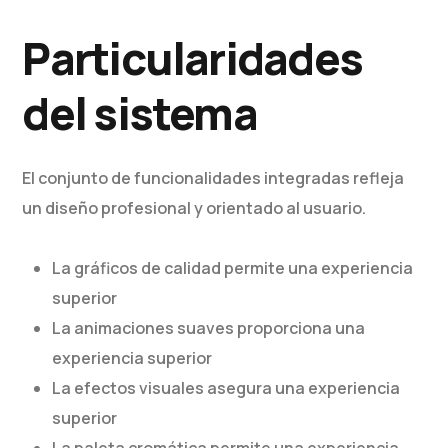
Particularidades
del sistema
El conjunto de funcionalidades integradas refleja
un diseño profesional y orientado al usuario.
La gráficos de calidad permite una experiencia
superior
La animaciones suaves proporciona una
experiencia superior
La efectos visuales asegura una experiencia
superior