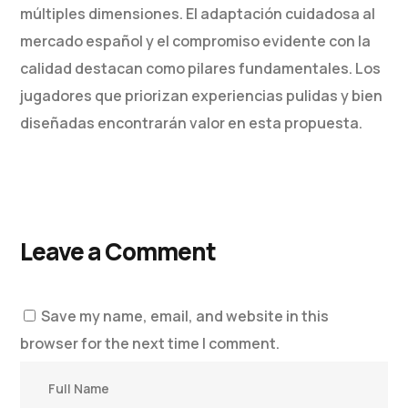
múltiples dimensiones. El adaptación cuidadosa al
mercado español y el compromiso evidente con la
calidad destacan como pilares fundamentales. Los
jugadores que priorizan experiencias pulidas y bien
diseñadas encontrarán valor en esta propuesta.
Leave a Comment
Save my name, email, and website in this
browser for the next time I comment.