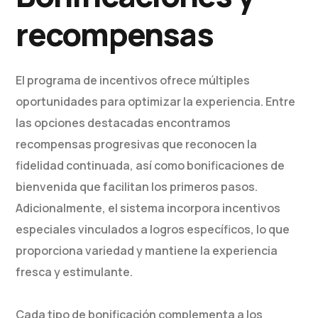
recompensas
El programa de incentivos ofrece múltiples
oportunidades para optimizar la experiencia. Entre
las opciones destacadas encontramos
recompensas progresivas que reconocen la
fidelidad continuada, así como bonificaciones de
bienvenida que facilitan los primeros pasos.
Adicionalmente, el sistema incorpora incentivos
especiales vinculados a logros específicos, lo que
proporciona variedad y mantiene la experiencia
fresca y estimulante.
Cada tipo de bonificación complementa a los