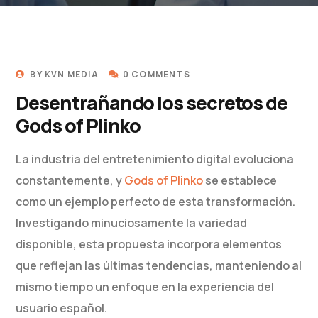
BY
KVN MEDIA
0 COMMENTS
Desentrañando los secretos de
Gods of Plinko
La industria del entretenimiento digital evoluciona
constantemente, y
Gods of Plinko
se establece
como un ejemplo perfecto de esta transformación.
Investigando minuciosamente la variedad
disponible, esta propuesta incorpora elementos
que reflejan las últimas tendencias, manteniendo al
mismo tiempo un enfoque en la experiencia del
usuario español.