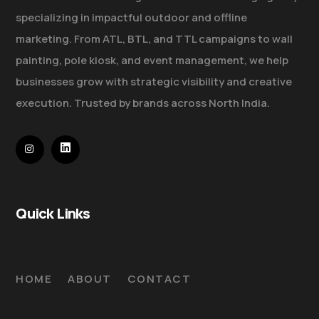
specializing in impactful outdoor and offline
marketing. From ATL, BTL, and TTL campaigns to wall
painting, pole kiosk, and event management, we help
businesses grow with strategic visibility and creative
execution. Trusted by brands across North India.
Quick Links
HOME
ABOUT
CONTACT