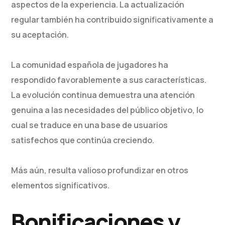
aspectos de la experiencia. La actualización
regular también ha contribuido significativamente a
su aceptación.
La comunidad española de jugadores ha
respondido favorablemente a sus características.
La evolución continua demuestra una atención
genuina a las necesidades del público objetivo, lo
cual se traduce en una base de usuarios
satisfechos que continúa creciendo.
Más aún, resulta valioso profundizar en otros
elementos significativos.
Bonificaciones y