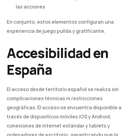
las acciones
En conjunto, estos elementos configuran una
experiencia de juego pulida y gratificante.
Accesibilidad en
España
El acceso desde territorio español se realiza sin
complicaciones técnicas ni restricciones
geográficas. El acceso se encuentra disponible a
través de dispositivos móviles iOS y Android,
conexiones de internet estándar y tablets y
ordenadores de escritorio, garantizando que la