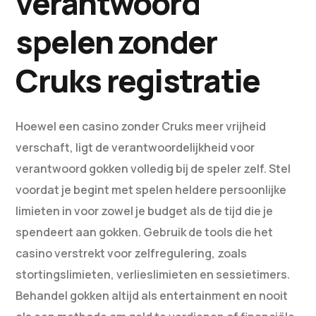
verantwoord
spelen zonder
Cruks registratie
Hoewel een casino zonder Cruks meer vrijheid
verschaft, ligt de verantwoordelijkheid voor
verantwoord gokken volledig bij de speler zelf. Stel
voordat je begint met spelen heldere persoonlijke
limieten in voor zowel je budget als de tijd die je
spendeert aan gokken. Gebruik de tools die het
casino verstrekt voor zelfregulering, zoals
stortingslimieten, verlieslimieten en sessietimers.
Behandel gokken altijd als entertainment en nooit