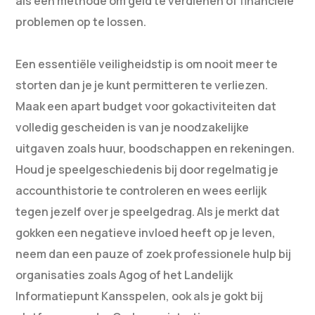
als een methode om geld te verdienen of financiële
problemen op te lossen.
Een essentiële veiligheidstip is om nooit meer te
storten dan je je kunt permitteren te verliezen.
Maak een apart budget voor gokactiviteiten dat
volledig gescheiden is van je noodzakelijke
uitgaven zoals huur, boodschappen en rekeningen.
Houd je speelgeschiedenis bij door regelmatig je
accounthistorie te controleren en wees eerlijk
tegen jezelf over je speelgedrag. Als je merkt dat
gokken een negatieve invloed heeft op je leven,
neem dan een pauze of zoek professionele hulp bij
organisaties zoals Agog of het Landelijk
Informatiepunt Kansspelen, ook als je gokt bij