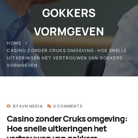
GOKKERS
VORMGEVEN
HOME
CASINO ZONDER CRUKS OMGEVING: HOE SNELLE
UITKERINGEN HET VERTROUWEN VAN GOKKERS
VORMGEVEN
BY
KVN MEDIA
0 COMMENTS
Casino zonder Cruks omgeving:
Hoe snelle uitkeringen het