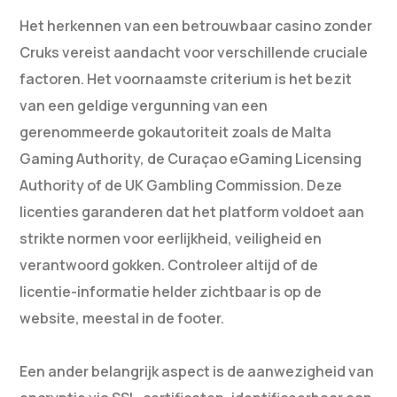
Het herkennen van een betrouwbaar casino zonder
Cruks vereist aandacht voor verschillende cruciale
factoren. Het voornaamste criterium is het bezit
van een geldige vergunning van een
gerenommeerde gokautoriteit zoals de Malta
Gaming Authority, de Curaçao eGaming Licensing
Authority of de UK Gambling Commission. Deze
licenties garanderen dat het platform voldoet aan
strikte normen voor eerlijkheid, veiligheid en
verantwoord gokken. Controleer altijd of de
licentie-informatie helder zichtbaar is op de
website, meestal in de footer.
Een ander belangrijk aspect is de aanwezigheid van