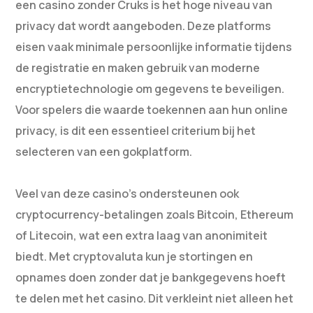
een casino zonder Cruks is het hoge niveau van
privacy dat wordt aangeboden. Deze platforms
eisen vaak minimale persoonlijke informatie tijdens
de registratie en maken gebruik van moderne
encryptietechnologie om gegevens te beveiligen.
Voor spelers die waarde toekennen aan hun online
privacy, is dit een essentieel criterium bij het
selecteren van een gokplatform.
Veel van deze casino’s ondersteunen ook
cryptocurrency-betalingen zoals Bitcoin, Ethereum
of Litecoin, wat een extra laag van anonimiteit
biedt. Met cryptovaluta kun je stortingen en
opnames doen zonder dat je bankgegevens hoeft
te delen met het casino. Dit verkleint niet alleen het