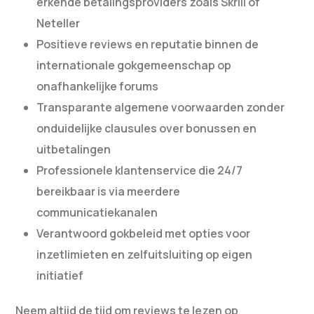
erkende betalingsproviders zoals Skrill of
Neteller
Positieve reviews en reputatie binnen de
internationale gokgemeenschap op
onafhankelijke forums
Transparante algemene voorwaarden zonder
onduidelijke clausules over bonussen en
uitbetalingen
Professionele klantenservice die 24/7
bereikbaar is via meerdere
communicatiekanalen
Verantwoord gokbeleid met opties voor
inzetlimieten en zelfuitsluiting op eigen
initiatief
Neem altijd de tijd om reviews te lezen op