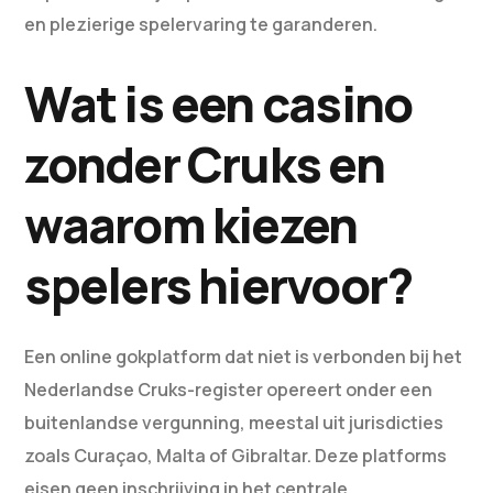
en plezierige spelervaring te garanderen.
Wat is een casino
zonder Cruks en
waarom kiezen
spelers hiervoor?
Een online gokplatform dat niet is verbonden bij het
Nederlandse Cruks-register opereert onder een
buitenlandse vergunning, meestal uit jurisdicties
zoals Curaçao, Malta of Gibraltar. Deze platforms
eisen geen inschrijving in het centrale