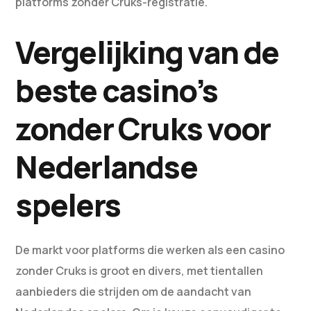
platforms zonder Cruks-registratie.
Vergelijking van de
beste casino’s
zonder Cruks voor
Nederlandse
spelers
De markt voor platforms die werken als een casino
zonder Cruks is groot en divers, met tientallen
aanbieders die strijden om de aandacht van