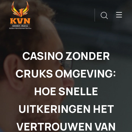
CASINO ZONDER
CRUKS OMGEVING:
HOE SNELLE
UITKERINGEN HET
VERTROUWEN VAN