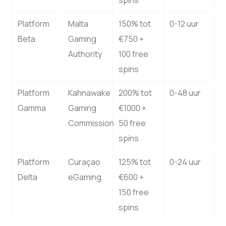
spins
Platform
Malta
150% tot
0-12 uur
Beta
Gaming
€750 +
Authority
100 free
spins
Platform
Kahnawake
200% tot
0-48 uur
Gamma
Gaming
€1000 +
Commission
50 free
spins
Platform
Curaçao
125% tot
0-24 uur
Delta
eGaming
€600 +
150 free
spins