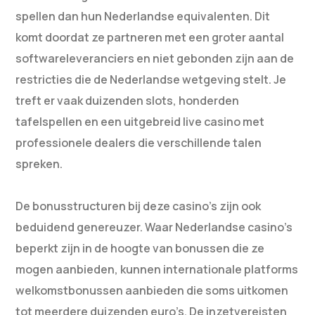
spellen dan hun Nederlandse equivalenten. Dit
komt doordat ze partneren met een groter aantal
softwareleveranciers en niet gebonden zijn aan de
restricties die de Nederlandse wetgeving stelt. Je
treft er vaak duizenden slots, honderden
tafelspellen en een uitgebreid live casino met
professionele dealers die verschillende talen
spreken.
De bonusstructuren bij deze casino’s zijn ook
beduidend genereuzer. Waar Nederlandse casino’s
beperkt zijn in de hoogte van bonussen die ze
mogen aanbieden, kunnen internationale platforms
welkomstbonussen aanbieden die soms uitkomen
tot meerdere duizenden euro’s. De inzetvereisten