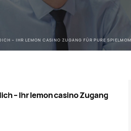
ICH – IHR LEMON CASINO ZUGANG FÜR PURE SPIELMO
ich – Ihr lemon casino Zugang