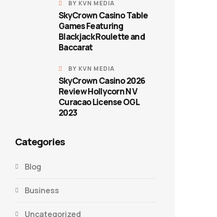
BY
KVN MEDIA
SkyCrown Casino Table
Games Featuring
Blackjack Roulette and
Baccarat
BY
KVN MEDIA
SkyCrown Casino 2026
Review Hollycorn N V
Curacao License OGL
2023
Categories
Blog
Business
Uncategorized