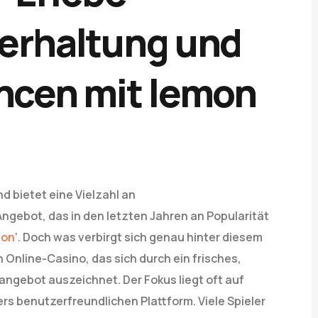
terhaltung und
ancen mit lemon
d bietet eine Vielzahl an
ngebot, das in den letzten Jahren an Popularität
mon
‘. Doch was verbirgt sich genau hinter diesem
n Online-Casino, das sich durch ein frisches,
ngebot auszeichnet. Der Fokus liegt oft auf
s benutzerfreundlichen Plattform. Viele Spieler