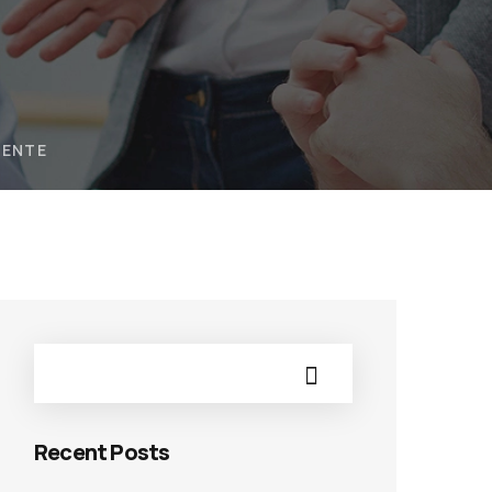
MENTE
Recent Posts