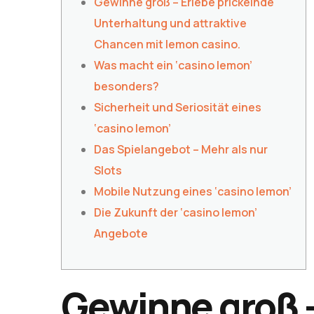
Gewinne groß – Erlebe prickelnde
Unterhaltung und attraktive
Chancen mit lemon casino.
Was macht ein ‘casino lemon’
besonders?
Sicherheit und Seriosität eines
‘casino lemon’
Das Spielangebot – Mehr als nur
Slots
Mobile Nutzung eines ‘casino lemon’
Die Zukunft der ‘casino lemon’
Angebote
Gewinne groß –