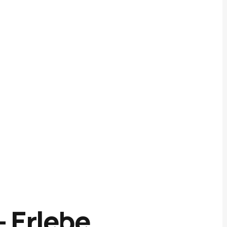
 Erlebe