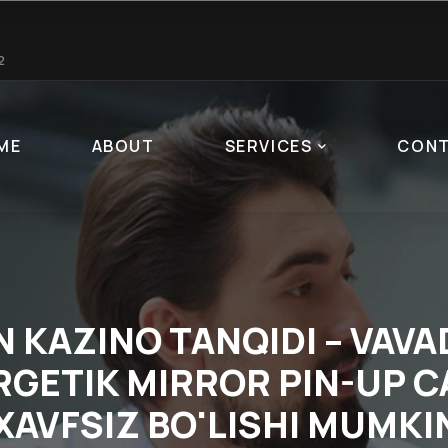
2
ME
ABOUT
SERVICES
CON
 KAZINO TANQIDI – VAV
GETIK MIRROR PIN-UP CA
 XAVFSIZ BO'LISHI MUMKI