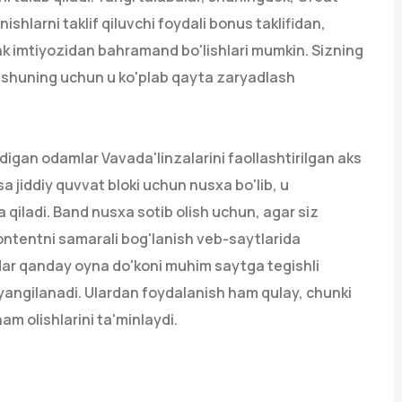
hlarni taklif qiluvchi foydali bonus taklifidan,
 imtiyozidan bahramand bo'lishlari mumkin. Sizning
 shuning uchun u ko'plab qayta zaryadlash
ydigan odamlar Vavada'linzalarini faollashtirilgan aks
sa jiddiy quvvat bloki uchun nusxa bo'lib, u
a qiladi. Band nusxa sotib olish uchun, agar siz
kontentni samarali bog'lanish veb-saytlarida
Har qanday oyna do'koni muhim saytga tegishli
 yangilanadi. Ulardan foydalanish ham qulay, chunki
m olishlarini ta'minlaydi.