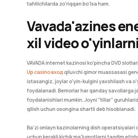
tahlilchilarda zo'riqqan bo'lsa ham.
Vavada'azines ene
xil video o'yinlar
VAVADA internet kazinosi ko'pincha DVD slotlari va 
Up casino вход
qiluvchi qimor muassasasi genera
istasangiz, joylar o'yin-kulgini yaxshilash va 
foydalanadi. Bemorlar har qanday savollarga 
foydalanishlari mumkin. Joyni "tillar" guruhla
qilish uchun osongina shartli deb hisoblanadi.
Ba'zi onlayn kazinolarning dish operatsiyalari 
uchun kerakli kichik ma'lumotlarni taqdim etish