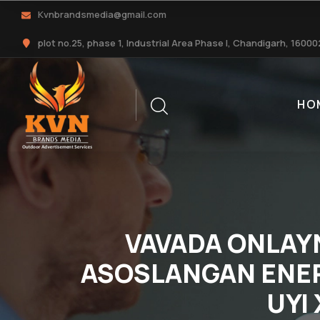
Kvnbrandsmedia@gmail.com
plot no.25, phase 1, Industrial Area Phase I, Chandigarh, 16000
HO
VAVADA ONLAYN
ASOSLANGAN ENER
UYI