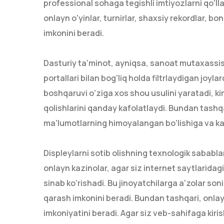
professional sohaga tegishli imtiyozlarni qo'll
onlayn o'yinlar, turnirlar, shaxsiy rekordlar, bo
imkonini beradi.
Dasturiy ta'minot, ayniqsa, sanoat mutaxassisla
portallari bilan bog'liq holda filtrlaydigan joy
boshqaruvi o'ziga xos shou usulini yaratadi, ki
qolishlarini qanday kafolatlaydi. Bundan tashqa
ma'lumotlarning himoyalangan bo'lishiga va ka
Displeylarni sotib olishning texnologik sababla
onlayn kazinolar, agar siz internet saytlaridagi
sinab ko'rishadi. Bu jinoyatchilarga a'zolar so
qarash imkonini beradi. Bundan tashqari, onlay
imkoniyatini beradi. Agar siz veb-sahifaga kir