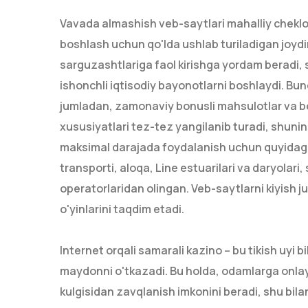
Vavada almashish veb-saytlari mahalliy cheklo
boshlash uchun qo'lda ushlab turiladigan joydi
sarguzashtlariga faol kirishga yordam beradi, s
ishonchli iqtisodiy bayonotlarni boshlaydi. Bu
jumladan, zamonaviy bonusli mahsulotlar va bo
xususiyatlari tez-tez yangilanib turadi, shun
maksimal darajada foydalanish uchun quyidagil
transporti, aloqa, Line estuarilari va daryolari
operatorlaridan olingan. Veb-saytlarni kiyish ju
o'yinlarini taqdim etadi.
Internet orqali samarali kazino – bu tikish uyi b
maydonni o'tkazadi. Bu holda, odamlarga onlayn
kulgisidan zavqlanish imkonini beradi, shu bilan