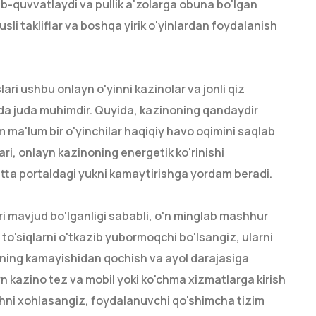
ab-quvvatlaydi va pullik a'zolarga obuna bo'lgan
nusli takliflar va boshqa yirik o'yinlardan foydalanish
ri ushbu onlayn o'yinni kazinolar va jonli qiz
larda juda muhimdir. Quyida, kazinoning qandaydir
m ma'lum bir o'yinchilar haqiqiy havo oqimini saqlab
ri, onlayn kazinoning energetik ko'rinishi
tta portaldagi yukni kamaytirishga yordam beradi.
ri mavjud bo'lganligi sababli, o'n minglab mashhur
 to'siqlarni o'tkazib yubormoqchi bo'lsangiz, ularni
nining kamayishidan qochish va ayol darajasiga
n kazino tez va mobil yoki ko'chma xizmatlarga kirish
ishni xohlasangiz, foydalanuvchi qo'shimcha tizim