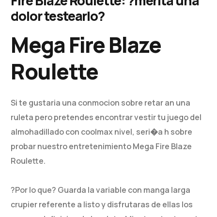
Fire Blaze Roulette: ?merita una
dolor testearlo?
Mega Fire Blaze
Roulette
Si te gustaria una conmocion sobre retar an una
ruleta pero pretendes encontrar vestir tu juego del
almohadillado con coolmax nivel, seri�a h sobre
probar nuestro entretenimiento Mega Fire Blaze
Roulette.
?Por lo que? Guarda la variable con manga larga
crupier referente a listo y disfrutaras de ellas los