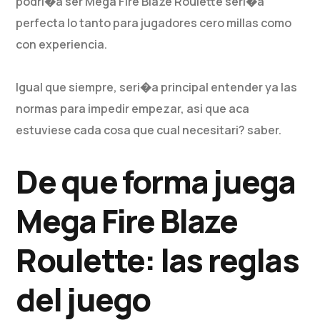
podri�a ser Mega Fire Blaze Roulette seri�a
perfecta lo tanto para jugadores cero millas como
con experiencia.
Igual que siempre, seri�a principal entender ya las
normas para impedir empezar, asi que aca
estuviese cada cosa que cual necesitari? saber.
De que forma juega
Mega Fire Blaze
Roulette: las reglas
del juego