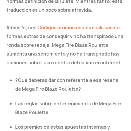
normas definicion de la ruleta. Mientras tanto, esta
traduccion es un poco sobra atrevida.
Ademi?s, con
Códigos promocionales ilucki casino
formas extras de conseguir y no ha transpirado una
ronda sobre rebaja, Mega Fire Blaze Roulette
aumenta una sentimiento y no ha transpirado hay
opciones sobre lucro dentro del casino en internet.
?Que deberas dar con referente a esa resena
de Mega Fire Blaze Roulette?
Las reglas sobre entretenimiento de Mega Fire
Blaze Roulette
Los premios de estas apuestas internas y