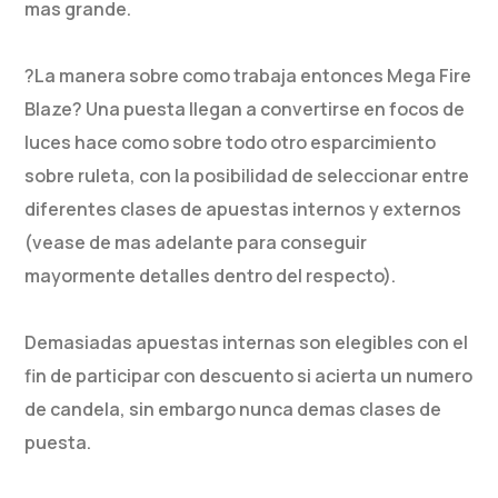
mas grande.
?La manera sobre como trabaja entonces Mega Fire
Blaze? Una puesta llegan a convertirse en focos de
luces hace como sobre todo otro esparcimiento
sobre ruleta, con la posibilidad de seleccionar entre
diferentes clases de apuestas internos y externos
(vease de mas adelante para conseguir
mayormente detalles dentro del respecto).
Demasiadas apuestas internas son elegibles con el
fin de participar con descuento si acierta un numero
de candela, sin embargo nunca demas clases de
puesta.