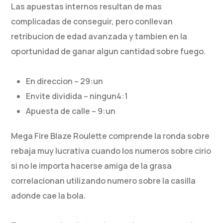
Las apuestas internos resultan de mas
complicadas de conseguir, pero conllevan
retribucion de edad avanzada y tambien en la
oportunidad de ganar algun cantidad sobre fuego.
En direccion – 29:un
Envite dividida – ningun4:1
Apuesta de calle – 9:un
Mega Fire Blaze Roulette comprende la ronda sobre
rebaja muy lucrativa cuando los numeros sobre cirio
si no le importa hacerse amiga de la grasa
correlacionan utilizando numero sobre la casilla
adonde cae la bola.