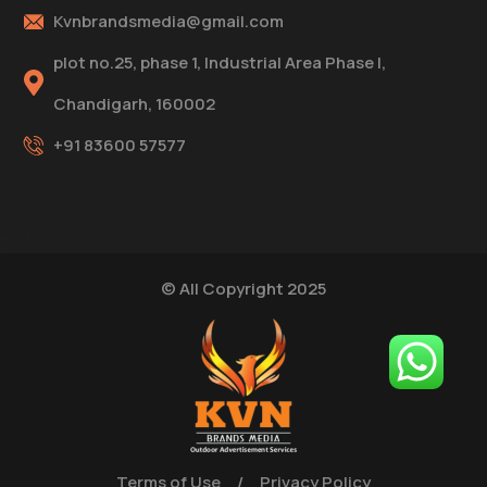
Kvnbrandsmedia@gmail.com
plot no.25, phase 1, Industrial Area Phase I,
Chandigarh, 160002
+91 83600 57577
© All Copyright 2025
Terms of Use
/
Privacy Policy