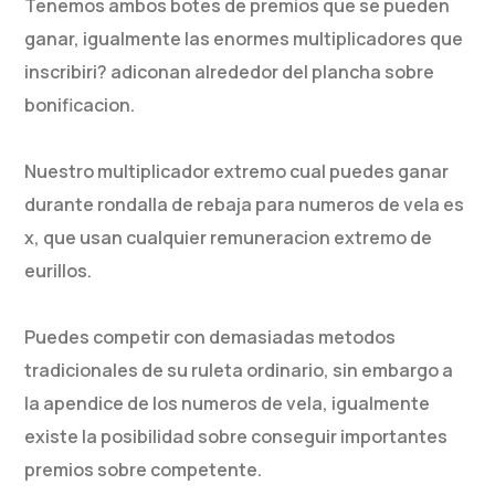
Tenemos ambos botes de premios que se pueden
ganar, igualmente las enormes multiplicadores que
inscribiri? adiconan alrededor del plancha sobre
bonificacion.
Nuestro multiplicador extremo cual puedes ganar
durante rondalla de rebaja para numeros de vela es
x, que usan cualquier remuneracion extremo de
eurillos.
Puedes competir con demasiadas metodos
tradicionales de su ruleta ordinario, sin embargo a
la apendice de los numeros de vela, igualmente
existe la posibilidad sobre conseguir importantes
premios sobre competente.