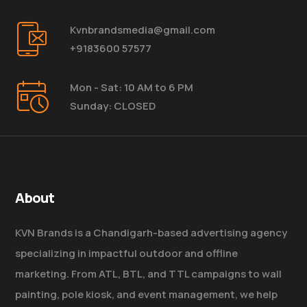
Kvnbrandsmedia@gmail.com
+9183600 57577
Mon - Sat: 10 AM to 6 PM
Sunday: CLOSED
About
KVN Brands is a Chandigarh-based advertising agency
specializing in impactful outdoor and offline
marketing. From ATL, BTL, and TTL campaigns to wall
painting, pole kiosk, and event management, we help