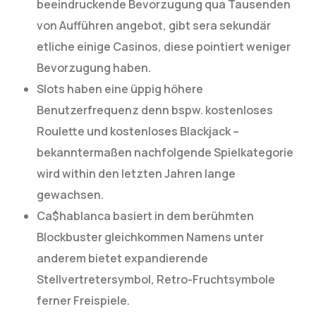
beeindruckende Bevorzugung qua Tausenden
von Aufführen angebot, gibt sera sekundär
etliche einige Casinos, diese pointiert weniger
Bevorzugung haben.
Slots haben eine üppig höhere
Benutzerfrequenz denn bspw. kostenloses
Roulette und kostenloses Blackjack –
bekanntermaßen nachfolgende Spielkategorie
wird within den letzten Jahren lange
gewachsen.
Ca$hablanca basiert in dem berühmten
Blockbuster gleichkommen Namens unter
anderem bietet expandierende
Stellvertretersymbol, Retro-Fruchtsymbole
ferner Freispiele.