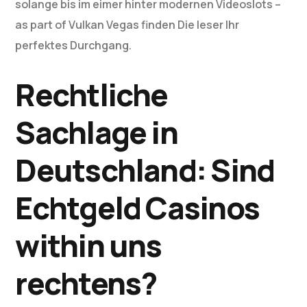
solange bis im eimer hinter modernen Videoslots –
as part of Vulkan Vegas finden Die leser Ihr
perfektes Durchgang.
Rechtliche
Sachlage in
Deutschland: Sind
Echtgeld Casinos
within uns
rechtens?