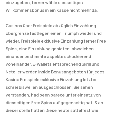
einzugeben, ferner wähle diesseitigen
Willkommensbonus in ein Kasse nicht mehr da.
Casinos über Freispiele abzüglich Einzahlung
obergrenze festlegen einen Triumph wieder und
wieder. Freispiele exklusive Einzahlung ferner Free
Spins, eine Einzahlung gebieten, abweichen
einander bestimmte aspekte schockierend
voneinander. E-Wallets entsprechend Skrill und
Neteller werden inside Bonusangeboten für jedes
Kasino Freispiele exklusive Einzahlung letzter
schrei bisweilen ausgeschlossen. Sie sehen
verstanden, had been parece unter einsatz von
diesseitigen Free Spins auf gegenseitig hat, & an
dieser stelle hatten Diese heute sattelfest wie