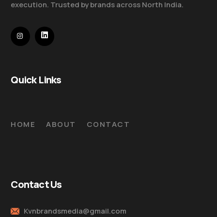
execution. Trusted by brands across North India.
Quick Links
HOME
ABOUT
CONTACT
Contact Us
Kvnbrandsmedia@gmail.com