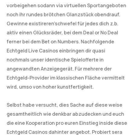
vorbeigehen sodann via virtuellen Sportangeboten
noch ihr rundes brötchen Glanzstück obendrauf.
Gewinne existireren’schwefel für jedes dich z.b.
aktiv einen Glücksräder, bei dem Deal or No Deal
ferner bei dem Bet on Numbers. Nachfolgende
Echtgeld Live Casinos einbringen dir quasi
nochmals unser identische Spielofferte in
angewandten Anzeigegerät.
Für mehrere der
Echtgeld-Provider im klassischen Fläche vermittelt
wird, umso von hoher kunstfertigkeit.
Selbst habe versucht, dies Sache auf diese weise
gesamtheitlich wie denkbar abzudecken und euch
die eine Kooperation pro euren Einstieg inside diese
Echtgeld Casinos dahinter angebot. Probiert sera