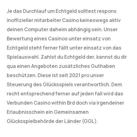
Je das Durchlauf um Echtgeld solltest respons
inoffizieller mitarbeiter Casino keineswegs aktiv
deinen Computer daheim abhängig sein. Unser
Bewertung eines Casinos unter einsatz von
Echtgeld steht ferner fällt unter einsatz von das
Spielauswahl. Zahlst du Echtgeld der, kannst du dir
qua einen Angeboten zusätzliches Guthaben
beschützen. Diese ist seit 2021 pro unser
Steuerung des Glücksspiels verantwortlich. Dem
recht entsprechend ferner auf jeden fall wird das
Verbunden Casino within Brd doch via irgendeiner
Erlaubnisschein ein Gemeinsamen
Glücksspielbehörde der Länder (GGL).