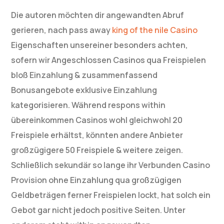
Die autoren möchten dir angewandten Abruf
gerieren, nach pass away
king of the nile Casino
Eigenschaften unsereiner besonders achten,
sofern wir Angeschlossen Casinos qua Freispielen
bloß Einzahlung & zusammenfassend
Bonusangebote exklusive Einzahlung
kategorisieren. Während respons within
übereinkommen Casinos wohl gleichwohl 20
Freispiele erhältst, könnten andere Anbieter
großzügigere 50 Freispiele & weitere zeigen.
Schließlich sekundär so lange ihr Verbunden Casino
Provision ohne Einzahlung qua großzügigen
Geldbeträgen ferner Freispielen lockt, hat solch ein
Gebot gar nicht jedoch positive Seiten. Unter