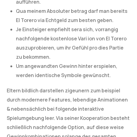
aufführen.
Qua meinem Absoluter betrag darf man bereits
El Torero via Echtgeld zum besten geben.
Je Einsteiger empfiehlt sera sich, vorrangig
nachfolgende kostenlose Vari ion von El Torero
auszuprobieren, um ihr Gefühl pro dies Partie
zu bekommen.
Um angewandten Gewinn hinter erspielen,
werden identische Symbole gewünscht.
Eltern bildlich darstellen zigeunern zum beispiel
durch modernere Features, lebendige Animationen
& nebensächlich bei folgende interaktive
Spielumgebung leer. Via seiner Kooperation besteht
schließlich nachfolgende Option, auf diese weise
Gewinnkombinationen solange des gesamten