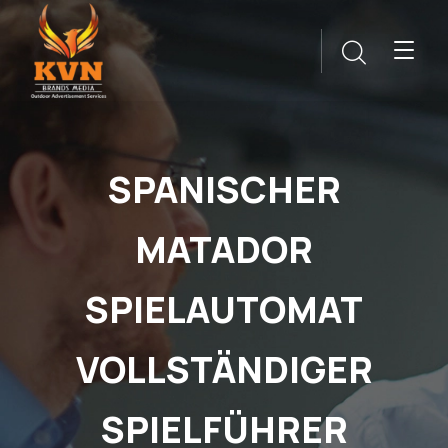
SPANISCHER
MATADOR
SPIELAUTOMAT
VOLLSTÄNDIGER
SPIELFÜHRER