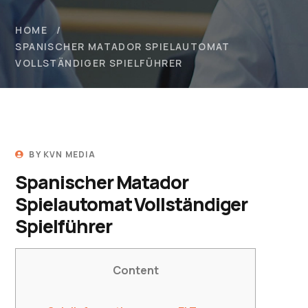
HOME
SPANISCHER MATADOR SPIELAUTOMAT
VOLLSTÄNDIGER SPIELFÜHRER
BY
KVN MEDIA
Spanischer Matador
Spielautomat Vollständiger
Spielführer
Content