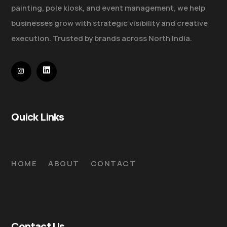
painting, pole kiosk, and event management, we help
businesses grow with strategic visibility and creative
execution. Trusted by brands across North India.
Quick Links
HOME
ABOUT
CONTACT
Contact Us