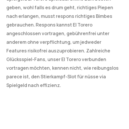
geben, wohl falls es drum geht, richtiges Piepen
nach erlangen, musst respons richtiges Bimbes
gebrauchen. Respons kannst El Torero
angeschlossen vortragen, gebührenfrei unter
anderem ohne verpflichtung, um jedweder
Features risikofrei auszuprobieren. Zahlreiche
Glücksspiel-Fans, unser El Torero verbunden
vortragen möchten, kennen nicht, wie reibungslos
parece ist, den Stierkampf-Slot für nüsse via
Spielgeld nach effizienz.