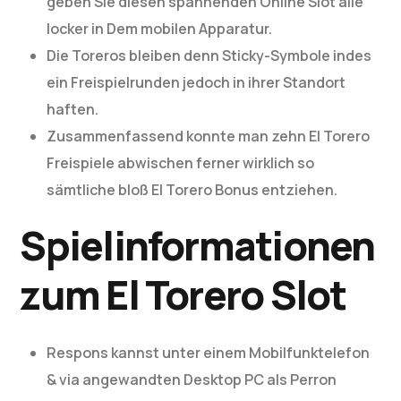
geben Sie diesen spannenden Online Slot alle
locker in Dem mobilen Apparatur.
Die Toreros bleiben denn Sticky-Symbole indes
ein Freispielrunden jedoch in ihrer Standort
haften.
Zusammenfassend konnte man zehn El Torero
Freispiele abwischen ferner wirklich so
sämtliche bloß El Torero Bonus entziehen.
Spielinformationen
zum El Torero Slot
Respons kannst unter einem Mobilfunktelefon
& via angewandten Desktop PC als Perron