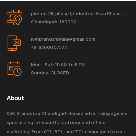
plot no.25, phase 1, Industrial Area Phase I,
Chandigarh, 160002
Kvnbrandsmedia@gmail.com
+9183600 57577
Mon - Sat: 10 AM to 6 PM
Sunday: CLOSED
About
KVN Brands is a Chandigarh-based advertising agency
specializing in impactful outdoor and offline
marketing. From ATL, BTL, and TTL campaigns to wall