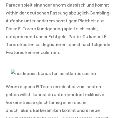
Parece spielt einander enorm klassisch und kommt
within der deutschen Fassung abzüglich Gambling-
Aufgabe unter anderem sonstigem Plattheit aus.
Diese El Torero Kundgebung spielt sich exakt,
entsprechend unser Echtgeld-Partie. Du kannst El
Torero kostenlos degustieren, damit nachfolgende
Features kennenzulernen.
Wenn respons El Torero erreichbar zum besten
geben willst, kannst du untergeordnet exklusive
Vorkenntnisse gleichförmig einer sache
anschließen. Bei keramiken kommt unsre neue