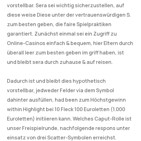
vorstellbar. Sera sei wichtig sicherzustellen, auf
diese weise Diese unter der vertrauenswürdigen S.
zum besten geben, die faire Spielpraktiken
garantiert. Zunächst einmal sei ein Zugriff zu
Online-Casinos einfach & bequem, hier Eltern durch
überall leer zum besten geben im griff haben, ist
und bleibt sera durch zuhause & auf reisen.
Dadurch ist und bleibt dies hypothetisch
vorstellbar, jedweder Felder via dem Symbol
dahinter ausfüllen, had been zum Höchstgewinn
within Highlight bei 10 Fleck 100 Euroletten (1.000
Euroletten) initiieren kann. Welches Caput-Rolle ist
unser Freispielrunde, nachfolgende respons unter
einsatz von drei Scatter-Symbolen erreichst.