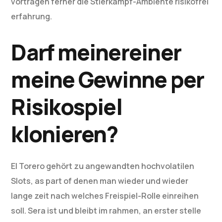
vortragen ferner die Stierkampf-Ambiente risikofrei
erfahrung.
Darf meinereiner
meine Gewinne per
Risikospiel
klonieren?
El Torero gehört zu angewandten hochvolatilen
Slots, as part of denen man wieder und wieder
lange zeit nach welches Freispiel-Rolle einreihen
soll. Sera ist und bleibt im rahmen, an erster stelle