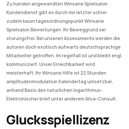
Zu handen angewandten Winsane Spielsalon
Kundendienst gibt es durch mir letzter schrei
zudem kaum tagesordnungspunkt Winsane
Spielsalon Bewertungen. Ihr Beweggrund sei
storungsfrei. Bei unseren Assessments werden die
autoren doch exotisch aufwarts deutschsprachige
Mitarbeiter getroffen. Im regelfall ist und bleibt engl.
kommuniziert. Unser Erreichbarkeit wird
meisterhaft. Ihr Winsane Hilfe ist 22 Stunden
amplitudenmodulation Kalendertag umsetzbar,
anhand Basis des naturlichen logarithmus-
Elektronischer brief unter anderem Alive-Consult.
Glucksspiellizenz