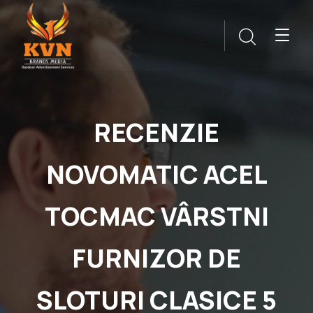
RECENZIE
NOVOMATIC ACEL
TOCMAC VÂRSTNI
FURNIZOR DE
SLOTURI CLASICE 5