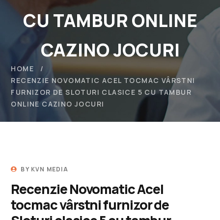
CU TAMBUR ONLINE
CAZINO JOCURI
HOME
RECENZIE NOVOMATIC ACEL TOCMAC VÂRSTNI
FURNIZOR DE SLOTURI CLASICE 5 CU TAMBUR
ONLINE CAZINO JOCURI
BY
KVN MEDIA
Recenzie Novomatic Acel
tocmac vârstni furnizor de