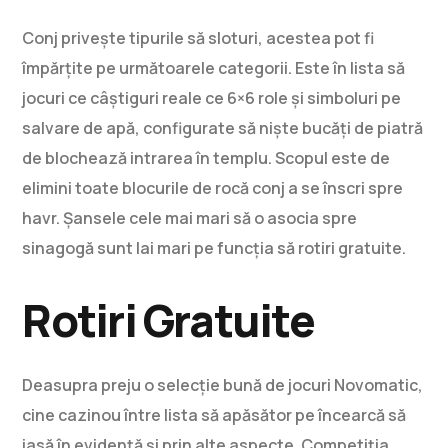
Conj privește tipurile să sloturi, acestea pot fi
împărțite pe următoarele categorii. Este în lista să
jocuri ce câștiguri reale ce 6×6 role și simboluri pe
salvare de apă, configurate să niște bucăți de piatră
de blochează intrarea în templu. Scopul este de
elimini toate blocurile de rocă conj a se înscri spre
havr. Șansele cele mai mari să o asocia spre
sinagogă sunt lai mari pe funcția să rotiri gratuite.
Rotiri Gratuite
Deasupra preju o selecție bună de jocuri Novomatic,
cine cazinou între lista să apăsător pe încearcă să
iasă în evidență și prin alte aspecte. Competiția