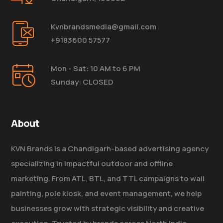
Kvnbrandsmedia@gmail.com
+9183600 57577
Mon - Sat: 10 AM to 6 PM
Sunday: CLOSED
About
KVN Brands is a Chandigarh-based advertising agency
specializing in impactful outdoor and offline
marketing. From ATL, BTL, and TTL campaigns to wall
painting, pole kiosk, and event management, we help
businesses grow with strategic visibility and creative