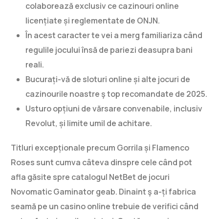
colaborează exclusiv ce cazinouri online
licențiate și reglementate de ONJN.
În acest caracter te vei a merg familiariza când
regulile jocului însă de pariezi deasupra bani
reali.
Bucurați-vă de sloturi online și alte jocuri de
cazinourile noastre ş top recomandate de 2025.
Usturo opțiuni de vărsare convenabile, inclusiv
Revolut, și limite umil de achitare.
Titluri excepționale precum Gorrila și Flamenco
Roses sunt cumva câteva dinspre cele când pot
afla găsite spre catalogul NetBet de jocuri
Novomatic Gaminator geab. Dinaint ş a-ți fabrica
seamă pe un casino online trebuie de verifici când