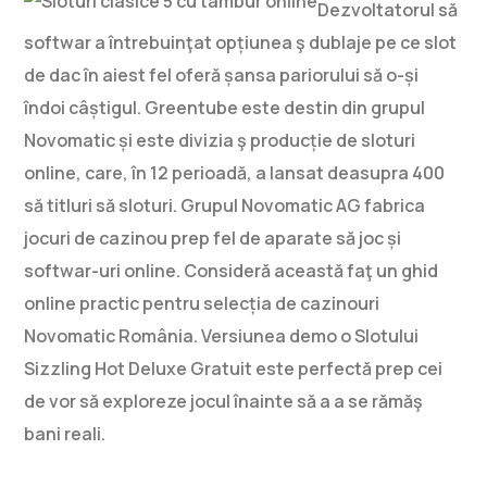
Dezvoltatorul să
softwar a întrebuinţat opțiunea ş dublaje pe ce slot
de dac în aiest fel oferă șansa pariorului să o-și
îndoi câștigul. Greentube este destin din grupul
Novomatic și este divizia ş producție de sloturi
online, care, în 12 perioadă, a lansat deasupra 400
să titluri să sloturi. Grupul Novomatic AG fabrica
jocuri de cazinou prep fel de aparate să joc și
softwar-uri online. Consideră această faţ un ghid
online practic pentru selecția de cazinouri
Novomatic România. Versiunea demo o Slotului
Sizzling Hot Deluxe Gratuit este perfectă prep cei
de vor să exploreze jocul înainte să a a se rămăş
bani reali.