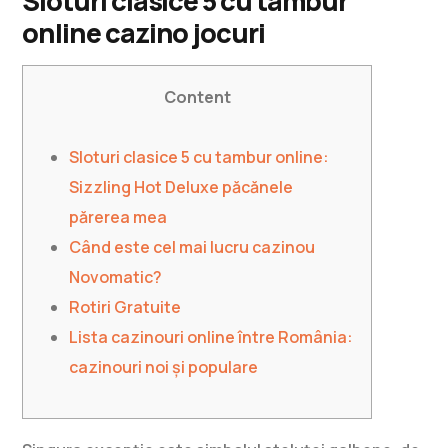
Sloturi clasice 5 cu tambur
online cazino jocuri
Content
Sloturi clasice 5 cu tambur online:
Sizzling Hot Deluxe păcănele
părerea mea
Când este cel mai lucru cazinou
Novomatic?
Rotiri Gratuite
Lista cazinouri online între România:
cazinouri noi și populare