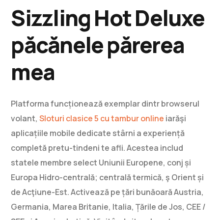
Sizzling Hot Deluxe
păcănele părerea
mea
Platforma funcționează exemplar dintr browserul
volant,
Sloturi clasice 5 cu tambur online
iarăşi
aplicațiile mobile dedicate stârni a experiență
completă pretu-tindeni te afli. Acestea includ
statele membre select Uniunii Europene, conj și
Europa Hidro-centrală; centrală termică, ş Orient și
de Acţiune-Est. Activează pe țări bunăoară Austria,
Germania, Marea Britanie, Italia, Țările de Jos, CEE /