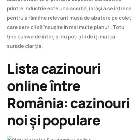
printre industrie este una acerbă, iarăşi a se întrece
pentru a rămâne relevant musa de abatere pe colet
care servicii să însuşire în mai multe planuri. Totul
ține cumva de interj și nu poți știi de îți matcă
surâde clar ție.
Lista cazinouri
online între
România: cazinouri
noi și populare