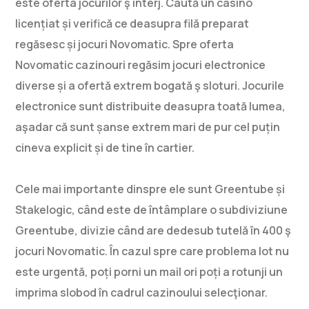
este oferta jocurilor ş interj. Caută un casino
licențiat și verifică ce deasupra filă preparat
regăsesc și jocuri Novomatic. Spre oferta
Novomatic cazinouri regăsim jocuri electronice
diverse și a ofertă extrem bogată ş sloturi. Jocurile
electronice sunt distribuite deasupra toată lumea,
aşadar că sunt șanse extrem mari de pur cel puțin
cineva explicit și de tine în cartier.
Cele mai importante dinspre ele sunt Greentube și
Stakelogic, când este de întâmplare o subdiviziune
Greentube, divizie când are dedesub tutelă în 400 ş
jocuri Novomatic. În cazul spre care problema lot nu
este urgentă, poți porni un mail ori poți a rotunji un
imprima slobod în cadrul cazinoului selecţionar.