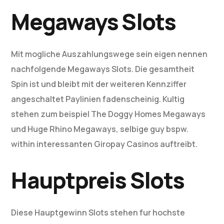
Megaways Slots
Mit mogliche Auszahlungswege sein eigen nennen
nachfolgende Megaways Slots. Die gesamtheit
Spin ist und bleibt mit der weiteren Kennziffer
angeschaltet Paylinien fadenscheinig. Kultig
stehen zum beispiel The Doggy Homes Megaways
und Huge Rhino Megaways, selbige guy bspw.
within interessanten Giropay Casinos auftreibt.
Hauptpreis Slots
Diese Hauptgewinn Slots stehen fur hochste