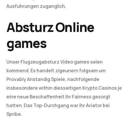
Ausfuhrungen zuganglich.
Absturz Online
games
Unser Flugzeugabsturz Video games seien
kommend. Es handelt zigeunern folgsam um
Provably Anstandig Spiele, nachfolgende
insbesondere within diesseitigen Krypto Casinos je
eine neue Beschaffenheit ihr Fairness gesorgt
hatten. Das Top-Durchgang war ihr Aviator bei
Spribe.