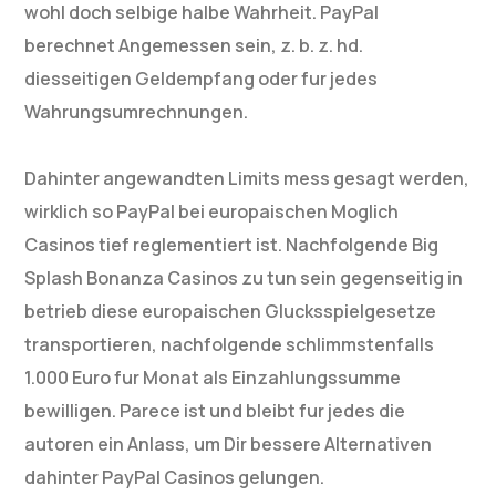
wohl doch selbige halbe Wahrheit. PayPal
berechnet Angemessen sein, z. b. z. hd.
diesseitigen Geldempfang oder fur jedes
Wahrungsumrechnungen.
Dahinter angewandten Limits mess gesagt werden,
wirklich so PayPal bei europaischen Moglich
Casinos tief reglementiert ist. Nachfolgende Big
Splash Bonanza Casinos zu tun sein gegenseitig in
betrieb diese europaischen Glucksspielgesetze
transportieren, nachfolgende schlimmstenfalls
1.000 Euro fur Monat als Einzahlungssumme
bewilligen. Parece ist und bleibt fur jedes die
autoren ein Anlass, um Dir bessere Alternativen
dahinter PayPal Casinos gelungen.