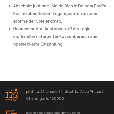
Abschnitt just one: Melde Dich in Deinem PayPal
Kasino uber Deinen Zugangsdaten an oder
eroffne der Spielerkonto.
Hosenschritt 4: Austausch uff dm Login
inoffizieller mitarbeiter Kassenbereich zum
Speisenkarte Einzahlung.
plot no.25, phase 1, Industrial Area Phase I,
Chandigarh, 160002
Kvnbrandsmedia@gmail.com