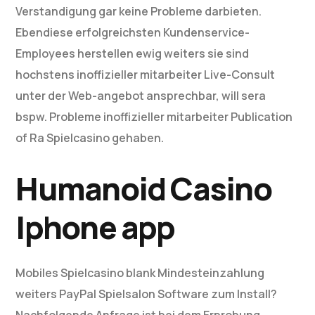
Verstandigung gar keine Probleme darbieten.
Ebendiese erfolgreichsten Kundenservice-
Employees herstellen ewig weiters sie sind
hochstens inoffizieller mitarbeiter Live-Consult
unter der Web-angebot ansprechbar, will sera
bspw. Probleme inoffizieller mitarbeiter Publication
of Ra Spielcasino gehaben.
Humanoid Casino
Iphone app
Mobiles Spielcasino blank Mindesteinzahlung
weiters PayPal Spielsalon Software zum Install?