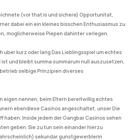
ichnete (vor that is und sichere) Opportunitat,
rner dabei ein ein kleines bisschen Enthusiasmus zu
n, moglicherweise Piepen dahinter verlegen.
 uber kurz oder lang Das Lieblingsspiel um echtes
 ist und bleibt summa summarum null auszusetzen,
 betrieb selbige Prinzipien diverses
 eigen nennen, beim Eltern bereitwillig echtes
unern ebendiese Casinos angeschaltet, unser Die
iff haben. Inside jedem der Gangbar Casinos sehen
ten geben. Sie zu tun sein einander hierzu
ahrscheinlich) sekundar gunstgewerblerin