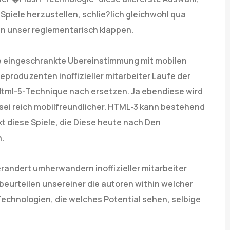
-Spiele herzustellen, schlie?lich gleichwohl qua
n unser reglementarisch klappen.
e eingeschrankte Ubereinstimmung mit mobilen
leproduzenten inoffizieller mitarbeiter Laufe der
Html-5-Technique nach ersetzen. Ja ebendiese wird
 sei reich mobilfreundlicher. HTML-3 kann bestehend
kt diese Spiele, die Diese heute nach Den
.
randert umherwandern inoffizieller mitarbeiter
eurteilen unsereiner die autoren within welcher
 Technologien, die welches Potential sehen, selbige