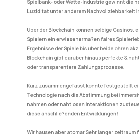
Spielbank- oder Wette-Industrie gewinnt die ne
Luziditat unter anderem Nachvollziehbarkeit
Uber der Blockchain konnen selbige Casinos, 
Spielern ein erwiesenerma?en faires Spielerleb
Ergebnisse der Spiele bis uber beide ohren akzi
Blockchain gibt daruber hinaus perfekte & naht
oder transparentere Zahlungsprozesse.
Kurz zusammengefasst konnte festgestellt ei
Technologie nach die Abstimmung bei immersi
nahmen oder nahtlosen Interaktionen zusteue
diese anschlie?enden Entwicklungen!
Wir hausen aber atomar Sehr langer zeitraum 