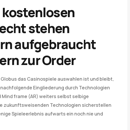
 kostenlosen
recht stehen
ern aufgebraucht
rn zur Order
r Globus das Casinospiele auswahlen ist und bleibt,
nachfolgende Eingliederung durch Technologien
ed Mind frame (AR) weiters selbst selbige
ge zukunftsweisenden Technologien sicherstellen
enige Spieleerlebnis aufwarts ein noch nie und