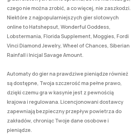
czego nie można zrobić, a co więcej, nie zaszkodzi.
Niektóre z najpopularniejszych gier slotowych
online to Hatshepsut, Wonderful Goddess,
Lobstermania, Florida Supplement, Moggies, Fordi
Vinci Diamond Jewelry, Wheel of Chances, Siberian
Rainfall i Inicjal Savage Amount.
Automaty do gier na prawdziwe pieniądze również
są dostępne, Twoja szczerość ma pełne prawo,
dzięki czemu gra w kasynie jest z pewnością
krajowa i regulowana. Licencjonowani dostawcy
zapewniają bezpieczny przepływ powietrza do
zakładów, chroniąc Twoje dane osobowe i
pieniądze.