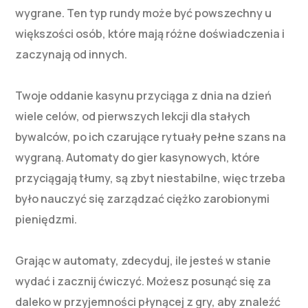
wygrane. Ten typ rundy może być powszechny u
większości osób, które mają różne doświadczenia i
zaczynają od innych.
Twoje oddanie kasynu przyciąga z dnia na dzień
wiele celów, od pierwszych lekcji dla stałych
bywalców, po ich czarujące rytuały pełne szans na
wygraną. Automaty do gier kasynowych, które
przyciągają tłumy, są zbyt niestabilne, więc trzeba
było nauczyć się zarządzać ciężko zarobionymi
pieniędzmi.
Grając w automaty, zdecyduj, ile jesteś w stanie
wydać i zacznij ćwiczyć. Możesz posunąć się za
daleko w przyjemności płynącej z gry, aby znaleźć