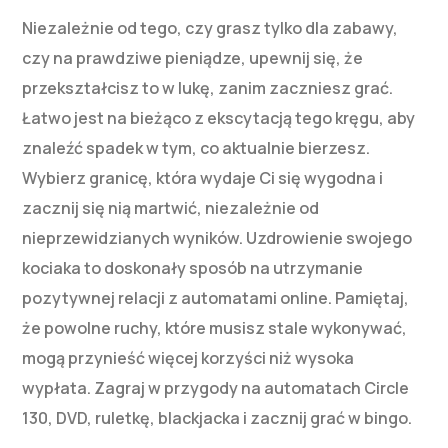
Niezależnie od tego, czy grasz tylko dla zabawy,
czy na prawdziwe pieniądze, upewnij się, że
przekształcisz to w lukę, zanim zaczniesz grać.
Łatwo jest na bieżąco z ekscytacją tego kręgu, aby
znaleźć spadek w tym, co aktualnie bierzesz.
Wybierz granicę, która wydaje Ci się wygodna i
zacznij się nią martwić, niezależnie od
nieprzewidzianych wyników. Uzdrowienie swojego
kociaka to doskonały sposób na utrzymanie
pozytywnej relacji z automatami online. Pamiętaj,
że powolne ruchy, które musisz stale wykonywać,
mogą przynieść więcej korzyści niż wysoka
wypłata. Zagraj w przygody na automatach Circle
130, DVD, ruletkę, blackjacka i zacznij grać w bingo.