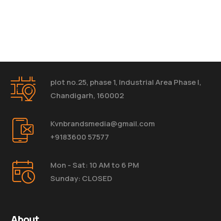
plot no.25, phase 1, Industrial Area Phase I,
Chandigarh, 160002
Kvnbrandsmedia@gmail.com
+9183600 57577
Mon - Sat: 10 AM to 6 PM
Sunday: CLOSED
About