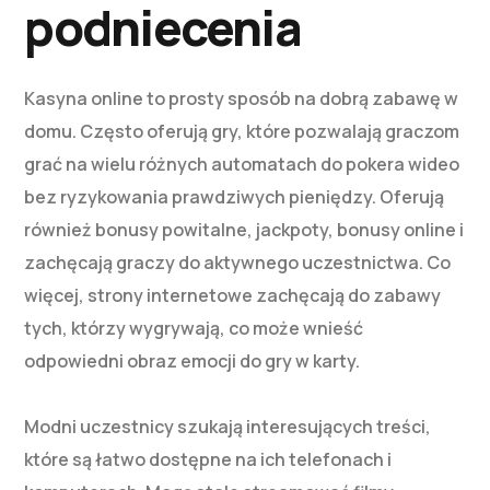
podniecenia
Kasyna online to prosty sposób na dobrą zabawę w
domu. Często oferują gry, które pozwalają graczom
grać na wielu różnych automatach do pokera wideo
bez ryzykowania prawdziwych pieniędzy. Oferują
również bonusy powitalne, jackpoty, bonusy online i
zachęcają graczy do aktywnego uczestnictwa. Co
więcej, strony internetowe zachęcają do zabawy
tych, którzy wygrywają, co może wnieść
odpowiedni obraz emocji do gry w karty.
Modni uczestnicy szukają interesujących treści,
które są łatwo dostępne na ich telefonach i