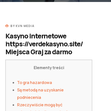
BY
KVN MEDIA
Kasyno internetowe
https://verdekasyno.site/
Miejsca Graj za darmo
Elementy treści
To gra hazardowa
Są metodą na uzyskanie
podniecenia
Rzeczywiście mogą być