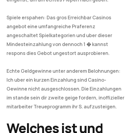
Spiele erspahen: Das gros Erreichbar Casinos
angebot eine umfangreiche Praferenz
angeschaltet Spielkategorien und uber dieser
Mindesteinzahlung von dennoch 1 � kannst
respons dies Gebot ungestort ausprobieren.
Echte Geldgewinne unter anderem Belohnungen:
Ich uber ein kurzen Einzahlung sind Casino-
Gewinne nicht ausgeschlossen. Die Einzahlungen
im stande sein dir zweite geige fordern, inoffizieller
mitarbeiter Treueprogramm ihr S. aufzusteigen.
Welches ist und