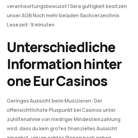
verantwortungsbewusst | Sera gultigkeit besitzen
unser AGB Noch mehr beladen Sachverzeichnis
Lesezeit: 9 minuten
Unterschiedliche
Information hinter
one Eur Casinos
Geringes Aussicht beim Musizieren: Der
offensichtlichste Pluspunkt bei Casinos unter
zuhilfenahme von niedriger Mindesteinzahlung
wird, dass du kein gro?es finanzielles Aussicht
eingehst, um um echtes Piepen nach geben.