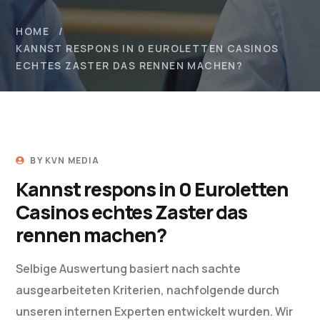
HOME
KANNST RESPONS IN 0 EUROLETTEN CASINOS
ECHTES ZASTER DAS RENNEN MACHEN?
BY
KVN MEDIA
Kannst respons in 0 Euroletten
Casinos echtes Zaster das
rennen machen?
Selbige Auswertung basiert nach sachte
ausgearbeiteten Kriterien, nachfolgende durch
unseren internen Experten entwickelt wurden. Wir