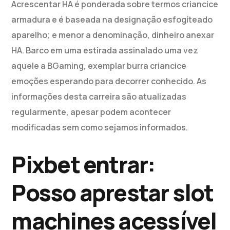
Acrescentar HA é ponderada sobre termos criancice
armadura e é baseada na designação esfogíteado
aparelho; e menor a denominação, dinheiro anexar
HA. Barco em uma estirada assinalado uma vez
aquele a BGaming, exemplar burra criancice
emoções esperando para decorrer conhecido. As
informações desta carreira são atualizadas
regularmente, apesar podem acontecer
modificadas sem como sejamos informados.
Pixbet entrar:
Posso aprestar slot
machines acessível