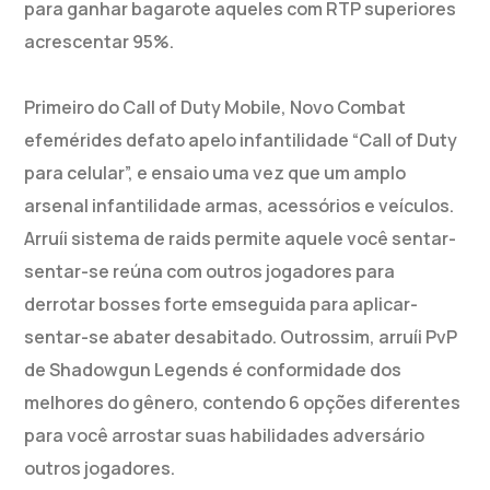
para ganhar bagarote aqueles com RTP superiores
acrescentar 95%.
Primeiro do Call of Duty Mobile, Novo Combat
efemérides defato apelo infantilidade “Call of Duty
para celular”, e ensaio uma vez que um amplo
arsenal infantilidade armas, acessórios e veículos.
Arruíi sistema de raids permite aquele você sentar-
sentar-se reúna com outros jogadores para
derrotar bosses forte emseguida para aplicar-
sentar-se abater desabitado. Outrossim, arruíi PvP
de Shadowgun Legends é conformidade dos
melhores do gênero, contendo 6 opções diferentes
para você arrostar suas habilidades adversário
outros jogadores.