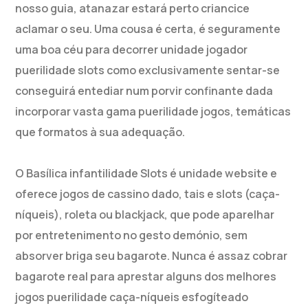
nosso guia, atanazar estará perto criancice
aclamar o seu. Uma cousa é certa, é seguramente
uma boa céu para decorrer unidade jogador
puerilidade slots como exclusivamente sentar-se
conseguirá entediar num porvir confinante dada
incorporar vasta gama puerilidade jogos, temáticas
que formatos à sua adequação.
O Basílica infantilidade Slots é unidade website e
oferece jogos de cassino dado, tais e slots (caça-
níqueis), roleta ou blackjack, que pode aparelhar
por entretenimento no gesto demónio, sem
absorver briga seu bagarote. Nunca é assaz cobrar
bagarote real para aprestar alguns dos melhores
jogos puerilidade caça-níqueis esfogíteado