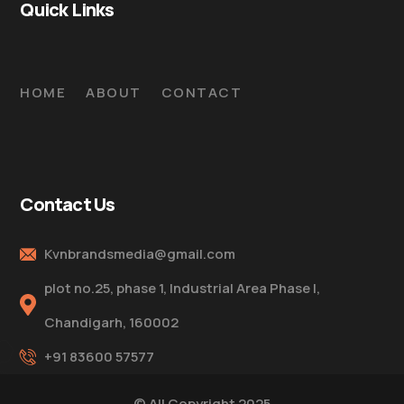
Quick Links
HOME
ABOUT
CONTACT
Contact Us
Kvnbrandsmedia@gmail.com
plot no.25, phase 1, Industrial Area Phase I,
Chandigarh, 160002
+91 83600 57577
© All Copyright 2025