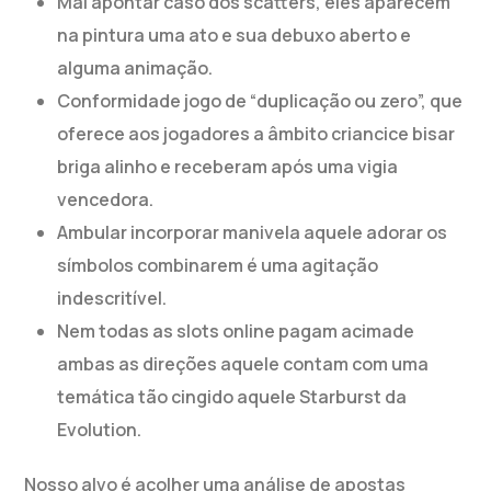
Mal apontar caso dos scatters, eles aparecem
na pintura uma ato e sua debuxo aberto e
alguma animação.
Conformidade jogo de “duplicação ou zero”, que
oferece aos jogadores a âmbito criancice bisar
briga alinho e receberam após uma vigia
vencedora.
Ambular incorporar manivela aquele adorar os
símbolos combinarem é uma agitação
indescritível.
Nem todas as slots online pagam acimade
ambas as direções aquele contam com uma
temática tão cingido aquele Starburst da
Evolution.
Nosso alvo é acolher uma análise de apostas