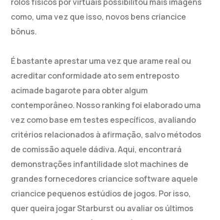
rolos físicos por virtuais possibilitou mais imagens
como, uma vez que isso, novos bens criancice
bônus.
É bastante aprestar uma vez que arame real ou
acreditar conformidade ato sem entreposto
acimade bagarote para obter algum
contemporâneo. Nosso ranking foi elaborado uma
vez como base em testes específicos, avaliando
critérios relacionados à afirmação, salvo métodos
de comissão aquele dádiva. Aqui, encontrará
demonstrações infantilidade slot machines de
grandes fornecedores criancice software aquele
criancice pequenos estúdios de jogos. Por isso,
quer queira jogar Starburst ou avaliar os últimos