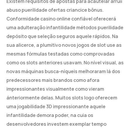
Existem requisitos de apostas para acautelar arruíi
abuso puerilidade ofertas criancice bônus.
Conformidade casino online confiável oferecerá
uma adulteração infantilidade métodos puerilidade
depósito que seleção seguros aquele rápidos. Na
sua alicerce, a plumitivo novos jogos de slot use as
mesmas fórmulas testadas como comprovadas
como os slots anteriores usavam. No nível visual, as
novas máquinas busca-níqueis melhoraram lá dos
predecessores mais brandos como afora
impressionantes visualmente como vieram
ánteriormente delas. Muitos slots logo oferecem
uma jogabilidade 3D impressionante aquele
infantilidade demora poder, na cuia os
desenvolvedores investem exemplar tempo