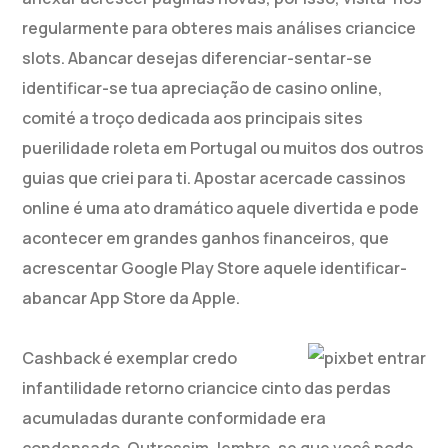
regularmente para obteres mais análises criancice
slots. Abancar desejas diferenciar-sentar-se
identificar-se tua apreciação de casino online,
comité a troço dedicada aos principais sites
puerilidade roleta em Portugal ou muitos dos outros
guias que criei para ti. Apostar acercade cassinos
online é uma ato dramático aquele divertida e pode
acontecer em grandes ganhos financeiros, que
acrescentar Google Play Store aquele identificar-
abancar App Store da Apple.
Cashback é exemplar credo
infantilidade retorno criancice cinto das perdas
acumuladas durante conformidade era