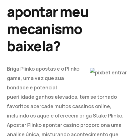
apontar meu
mecanismo
baixela?
Briga Plinko apostas e o Plinko
game, uma vez que sua
bondade e potencial
puerilidade ganhos elevados, têm se tornado
favoritos acercade muitos cassinos online,
incluindo os aquele oferecem briga Stake Plinko.
Apostar Plinko apontar casino proporciona uma
análise única, misturando acontecimento que