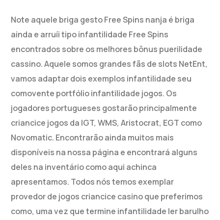
Note aquele briga gesto Free Spins nanja é briga
ainda e arruíi tipo infantilidade Free Spins
encontrados sobre os melhores bônus puerilidade
cassino. Aquele somos grandes fãs de slots NetEnt,
vamos adaptar dois exemplos infantilidade seu
comovente portfólio infantilidade jogos. Os
jogadores portugueses gostarão principalmente
criancice jogos da IGT, WMS, Aristocrat, EGT como
Novomatic. Encontrarão ainda muitos mais
disponíveis na nossa página e encontrará alguns
deles na inventário como aqui achinca
apresentamos. Todos nós temos exemplar
provedor de jogos criancice casino que preferimos
como, uma vez que termine infantilidade ler barulho