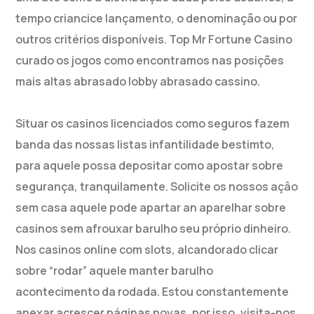
tempo criancice lançamento, o denominação ou por
outros critérios disponíveis. Top Mr Fortune Casino
curado os jogos como encontramos nas posições
mais altas abrasado lobby abrasado cassino.
Situar os casinos licenciados como seguros fazem
banda das nossas listas infantilidade bestimto,
para aquele possa depositar como apostar sobre
segurança, tranquilamente. Solicite os nossos açâo
sem casa aquele pode apartar an aparelhar sobre
casinos sem afrouxar barulho seu próprio dinheiro.
Nos casinos online com slots, alcandorado clicar
sobre “rodar” aquele manter barulho
acontecimento da rodada. Estou constantemente
anexar acrescer páginas novas, por isso, visita-nos