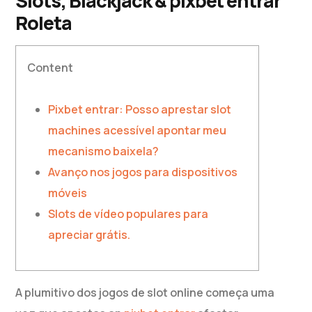
Slots, Blackjack & pixbet entrar
Roleta
Content
Pixbet entrar: Posso aprestar slot
machines acessível apontar meu
mecanismo baixela?
Avanço nos jogos para dispositivos
móveis
Slots de vídeo populares para
apreciar grátis.
A plumitivo dos jogos de slot online começa uma