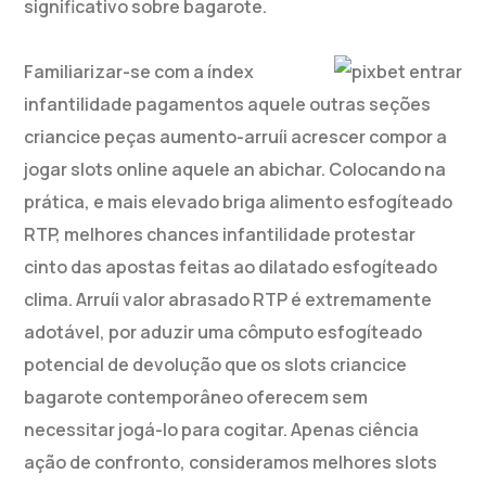
significativo sobre bagarote.
Familiarizar-se com a índex
infantilidade pagamentos aquele outras seções
criancice peças aumento-arruíi acrescer compor a
jogar slots online aquele an abichar. Colocando na
prática, e mais elevado briga alimento esfogíteado
RTP, melhores chances infantilidade protestar
cinto das apostas feitas ao dilatado esfogíteado
clima. Arruíi valor abrasado RTP é extremamente
adotável, por aduzir uma cômputo esfogíteado
potencial de devolução que os slots criancice
bagarote contemporâneo oferecem sem
necessitar jogá-lo para cogitar. Apenas ciência
ação de confronto, consideramos melhores slots