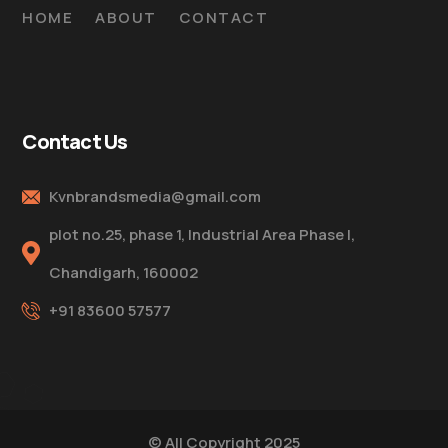
HOME
ABOUT
CONTACT
Contact Us
Kvnbrandsmedia@gmail.com
plot no.25, phase 1, Industrial Area Phase I,
Chandigarh, 160002
+91 83600 57577
© All Copyright 2025