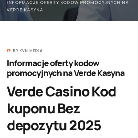
INFORMACJE OFERTY KODOW PROMOCYJNYCH NA
VERDE KASYNA
BY
KVN MEDIA
Informacje oferty kodow
promocyjnych na Verde Kasyna
Verde Casino Kod
kuponu Bez
depozytu 2025