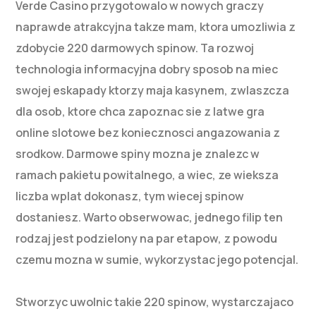
Verde Casino przygotowalo w nowych graczy
naprawde atrakcyjna takze mam, ktora umozliwia z
zdobycie 220 darmowych spinow. Ta rozwoj
technologia informacyjna dobry sposob na miec
swojej eskapady ktorzy maja kasynem, zwlaszcza
dla osob, ktore chca zapoznac sie z latwe gra
online slotowe bez koniecznosci angazowania z
srodkow. Darmowe spiny mozna je znalezc w
ramach pakietu powitalnego, a wiec, ze wieksza
liczba wplat dokonasz, tym wiecej spinow
dostaniesz. Warto obserwowac, jednego filip ten
rodzaj jest podzielony na par etapow, z powodu
czemu mozna w sumie, wykorzystac jego potencjal.
Stworzyc uwolnic takie 220 spinow, wystarczajaco