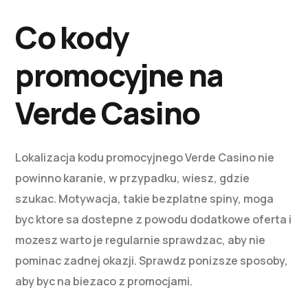
Co kody
promocyjne na
Verde Casino
Lokalizacja kodu promocyjnego Verde Casino nie
powinno karanie, w przypadku, wiesz, gdzie
szukac. Motywacja, takie bezplatne spiny, moga
byc ktore sa dostepne z powodu dodatkowe oferta i
mozesz warto je regularnie sprawdzac, aby nie
pominac zadnej okazji. Sprawdz ponizsze sposoby,
aby byc na biezaco z promocjami.