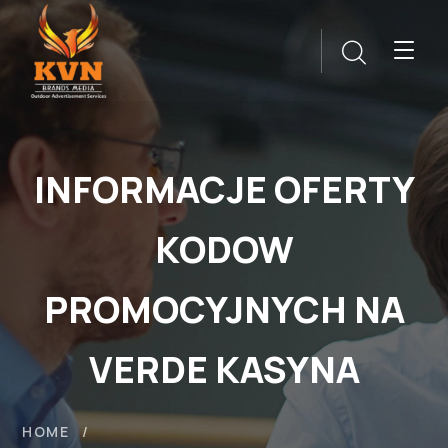
INFORMACJE OFERTY
KODOW
PROMOCYJNYCH NA
VERDE KASYNA
HOME