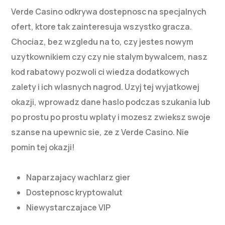
Verde Casino odkrywa dostepnosc na specjalnych
ofert, ktore tak zainteresuja wszystko gracza.
Chociaz, bez wzgledu na to, czy jestes nowym
uzytkownikiem czy czy nie stalym bywalcem, nasz
kod rabatowy pozwoli ci wiedza dodatkowych
zalety i ich wlasnych nagrod. Uzyj tej wyjatkowej
okazji, wprowadz dane haslo podczas szukania lub
po prostu po prostu wplaty i mozesz zwieksz swoje
szanse na upewnic sie, ze z Verde Casino. Nie
pomin tej okazji!
Naparzajacy wachlarz gier
Dostepnosc kryptowalut
Niewystarczajace VIP