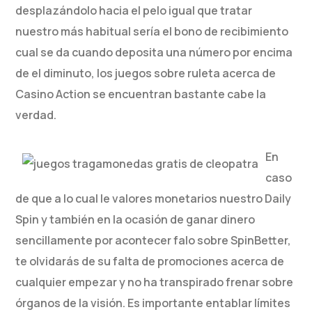
desplazándolo hacia el pelo igual que tratar
nuestro más habitual serí­a el bono de recibimiento
cual se da cuando deposita una número por encima
de el diminuto, los juegos sobre ruleta acerca de
Casino Action se encuentran bastante cabe la
verdad.
En
caso
de que a lo cual le valores monetarios nuestro Daily
Spin y también en la ocasión de ganar dinero
sencillamente por acontecer falo sobre SpinBetter,
te olvidarás de su falta de promociones acerca de
cualquier empezar y no ha transpirado frenar sobre
órganos de la visión. Es importante entablar límites