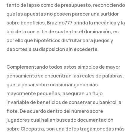
tanto de lapso como de presupuesto, reconociendo
que las apuestas no poseen parecer una surtidor
sobre beneficios. Brazino777 brinda la mecánica y la
bicicleta con el fin de sustentar el dominación, es
por ello que hipotéticos disfrutar para juegos y
deportes a su disposición sin excederte.
Complementando todos estos símbolos de mayor
pensamiento se encuentran las reales de palabras,
que, a pesar sobre ocasionar ganancias
mayormente pequeñas, aseguran un flujo
invariable de beneficios de conservar su bankroll a
flote. De acuerdo dentro del número sobre
jugadores cual hallan buscado documentación
sobre Cleopatra, son una de los tragamonedas más