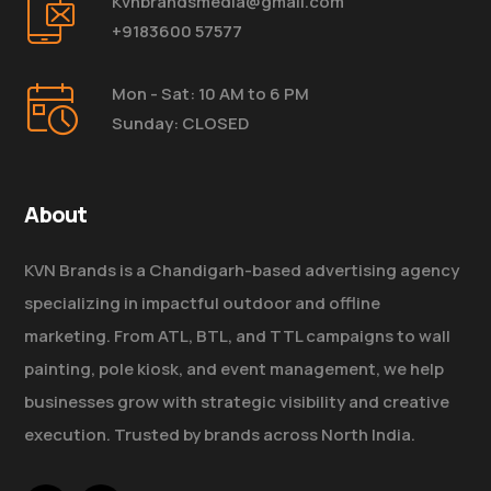
Kvnbrandsmedia@gmail.com
+9183600 57577
Mon - Sat: 10 AM to 6 PM
Sunday: CLOSED
About
KVN Brands is a Chandigarh-based advertising agency
specializing in impactful outdoor and offline
marketing. From ATL, BTL, and TTL campaigns to wall
painting, pole kiosk, and event management, we help
businesses grow with strategic visibility and creative
execution. Trusted by brands across North India.