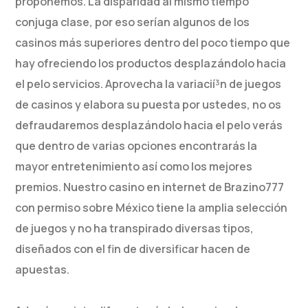
proponemos. La disparidad al mismo tiempo
conjuga clase, por eso serían algunos de los
casinos más superiores dentro del poco tiempo que
hay ofreciendo los productos desplazándolo hacia
el pelo servicios. Aprovecha la variacií³n de juegos
de casinos y elabora su puesta por ustedes, no os
defraudaremos desplazándolo hacia el pelo verás
que dentro de varias opciones encontrarás la
mayor entretenimiento así­ como los mejores
premios. Nuestro casino en internet de Brazino777
con permiso sobre México tiene la amplia selección
de juegos y no ha transpirado diversas tipos,
diseñados con el fin de diversificar hacen de
apuestas.