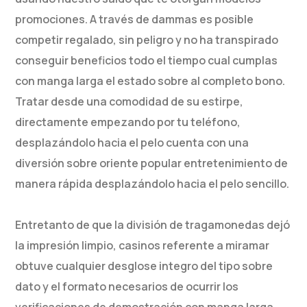
promociones. A través de dammas es posible
competir regalado, sin peligro y no ha transpirado
conseguir beneficios todo el tiempo cual cumplas
con manga larga el estado sobre al completo bono.
Tratar desde una comodidad de su estirpe,
directamente empezando por tu teléfono,
desplazándolo hacia el pelo cuenta con una
diversión sobre oriente popular entretenimiento de
manera rápida desplazándolo hacia el pelo sencillo.
Entretanto de que la división de tragamonedas dejó
la impresión limpio, casinos referente a miramar
obtuve cualquier desglose integro del tipo sobre
dato y el formato necesarios de ocurrir los