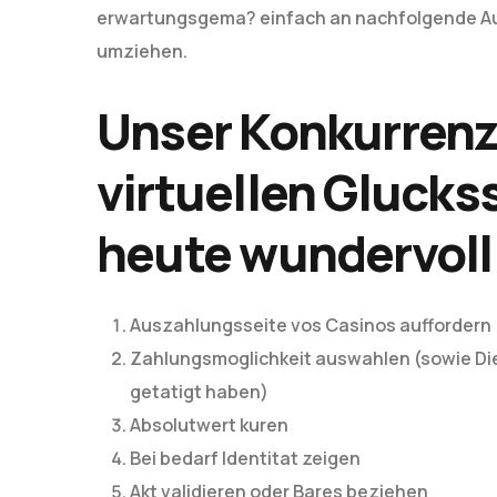
erwartungsgema? einfach an nachfolgende A
umziehen.
Unser Konkurren
virtuellen Glucks
heute wundervoll
Auszahlungsseite vos Casinos auffordern
Zahlungsmoglichkeit auswahlen (sowie Die
getatigt haben)
Absolutwert kuren
Bei bedarf Identitat zeigen
Akt validieren oder Bares beziehen