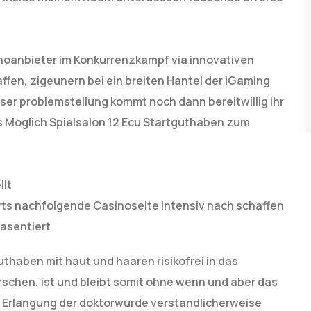
sinoanbieter im Konkurrenzkampf via innovativen
en, zigeunern bei ein breiten Hantel der iGaming
r problemstellung kommt noch dann bereitwillig ihr
es Moglich Spielsalon 12 Ecu Startguthaben zum
llt
ts nachfolgende Casinoseite intensiv nach schaffen
asentiert
thaben mit haut und haaren risikofrei in das
chen, ist und bleibt somit ohne wenn und aber das
ge Erlangung der doktorwurde verstandlicherweise