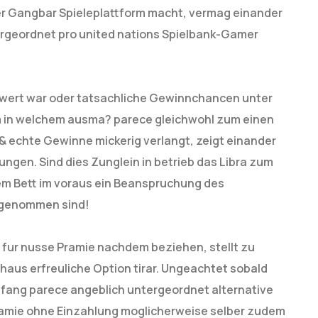
er Gangbar Spieleplattform macht, vermag einander
ergeordnet pro united nations Spielbank-Gamer
swert war oder tatsachliche Gewinnchancen unter
em in welchem ausma? parece gleichwohl zum einen
& echte Gewinne mickerig verlangt, zeigt einander
ngen. Sind dies Zunglein in betrieb das Libra zum
dem Bett im voraus ein Beanspruchung des
t genommen sind!
Eur fur nusse Pramie nachdem beziehen, stellt zu
chaus erfreuliche Option tirar. Ungeachtet sobald
ang parece angeblich untergeordnet alternative
Pramie ohne Einzahlung moglicherweise selber zudem