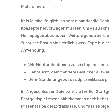
Plattformen.
Kein Mirakel folglich, so sehr einander die Ca
Konzepte hervorwagen mussen, um es zu schaff
Homepages abzuheben. Weiters genau bei diese
fur nusse Bonus hinsichtlich zwerk.Type b. di
Anwendung.
Wie Neukundenbonus zur verfugung geste
Gebraucht, damit andere Besucher aufwar
Denn Sonderangebot das Spitzenklasse pr
Im Angeschlossen Spielbank via ten Eur Startgu
Echtgeldspiel etwas abbekommen nach beherrs
Prasentation der Extraklasse. Und falls selbi