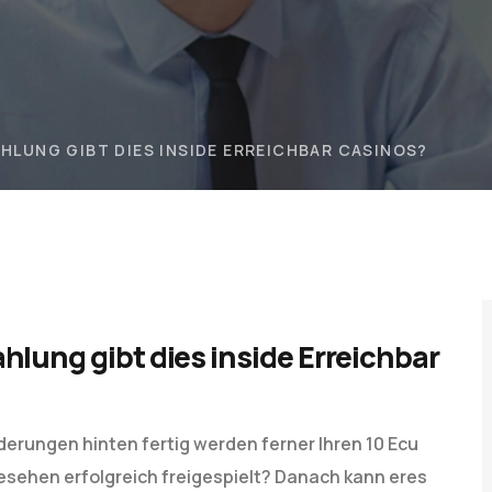
AHLUNG GIBT DIES INSIDE ERREICHBAR CASINOS?
ahlung gibt dies inside Erreichbar
erungen hinten fertig werden ferner Ihren 10 Ecu
esehen erfolgreich freigespielt? Danach kann eres