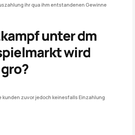
uszahlung ihr qua ihm entstandenen Gewinne
zkampf unter dm
spielmarkt wird
 gro?
 kunden zuvor jedoch keinesfalls Einzahlung