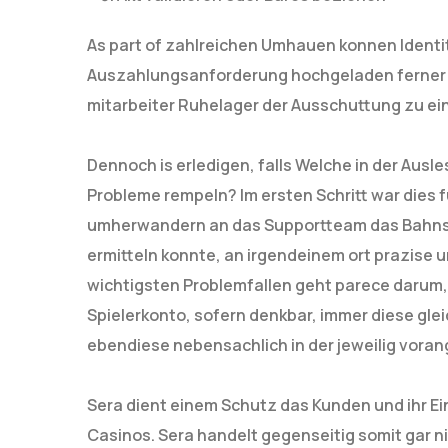
As part of zahlreichen Umhauen konnen Identi
Auszahlungsanforderung hochgeladen ferner vo
mitarbeiter Ruhelager der Ausschuttung zu ein
Dennoch is erledigen, falls Welche in der Au
Probleme rempeln? Im ersten Schritt war dies f
umherwandern an das Supportteam das Bahnst
ermitteln konnte, an irgendeinem ort prazise u
wichtigsten Problemfallen geht parece darum
Spielerkonto, sofern denkbar, immer diese glei
ebendiese nebensachlich in der jeweilig vor
Sera dient einem Schutz das Kunden und ihr 
Casinos. Sera handelt gegenseitig somit gar n