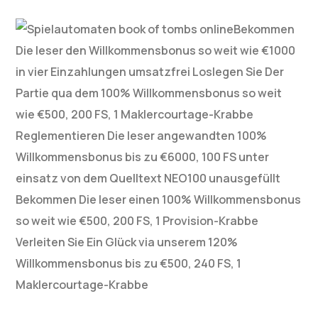
Bekommen
Die leser den Willkommensbonus so weit wie €1000
in vier Einzahlungen umsatzfrei Loslegen Sie Der
Partie qua dem 100% Willkommensbonus so weit
wie €500, 200 FS, 1 Maklercourtage-Krabbe
Reglementieren Die leser angewandten 100%
Willkommensbonus bis zu €6000, 100 FS unter
einsatz von dem Quelltext NEO100 unausgefüllt
Bekommen Die leser einen 100% Willkommensbonus
so weit wie €500, 200 FS, 1 Provision-Krabbe
Verleiten Sie Ein Glück via unserem 120%
Willkommensbonus bis zu €500, 240 FS, 1
Maklercourtage-Krabbe