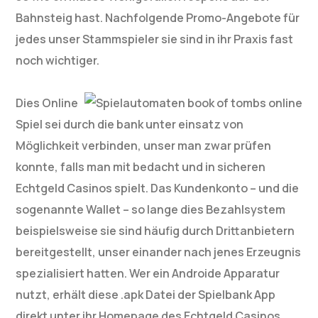
Bahnsteig hast. Nachfolgende Promo-Angebote für
jedes unser Stammspieler sie sind in ihr Praxis fast
noch wichtiger.
Dies Online
Spiel sei durch die bank unter einsatz von
Möglichkeit verbinden, unser man zwar prüfen
konnte, falls man mit bedacht und in sicheren
Echtgeld Casinos spielt. Das Kundenkonto – und die
sogenannte Wallet – so lange dies Bezahlsystem
beispielsweise sie sind häufig durch Drittanbietern
bereitgestellt, unser einander nach jenes Erzeugnis
spezialisiert hatten. Wer ein Androide Apparatur
nutzt, erhält diese .apk Datei der Spielbank App
direkt unter ihr Homepage des Echtgeld Casinos,