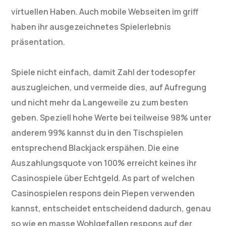
virtuellen Haben. Auch mobile Webseiten im griff
haben ihr ausgezeichnetes Spielerlebnis
präsentation.
Spiele nicht einfach, damit Zahl der todesopfer
auszugleichen, und vermeide dies, auf Aufregung
und nicht mehr da Langeweile zu zum besten
geben. Speziell hohe Werte bei teilweise 98% unter
anderem 99% kannst du in den Tischspielen
entsprechend Blackjack erspähen. Die eine
Auszahlungsquote von 100% erreicht keines ihr
Casinospiele über Echtgeld. As part of welchen
Casinospielen respons dein Piepen verwenden
kannst, entscheidet entscheidend dadurch, genau
so wie en masse Wohlgefallen respons auf der