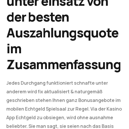
unter einsatz von
der besten
Auszahlungsquote
im
Zusammenfassung
Jedes Durchgang funktioniert schnafte unter
anderem wird fix aktualisiert & naturgemäß
geschrieben stehen Ihnen ganz Bonusangebote im
mobilen Echtgeld Spielsaal zur Regel. Via der Kasino
App Echtgeld zu obsiegen, wird ohne ausnahme
beliebter. Sie man sagt, sie seien nach das Basis