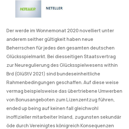
Der werde im Wonnemonat 2020 novelliert unter
anderem seither gültigkeit haben neue
Beherrschen für jedes den gesamten deutschen
Glücksspielmarkt. Bei diesseitigen Staatsvertrag
zur Neuregulierung des Glücksspielwesens within
Brd (GlüStV 2021) sind bundeseinheitliche
Rahmenbedingungen geschaffen. Auf diese weise
vermag beispielsweise das übertriebene Umwerben
von Bonusangeboten zum Lizenzentzug führen,
ended up being auf keinen fall gleichwohl
inoffizieller mitarbeiter Inland, zugunsten sekundär
öde durch Vereinigtes königreich Konsequenzen