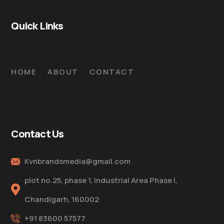
Quick Links
HOME
ABOUT
CONTACT
Contact Us
Kvnbrandsmedia@gmail.com
plot no.25, phase 1, Industrial Area Phase I,
Chandigarh, 160002
+91 83600 57577