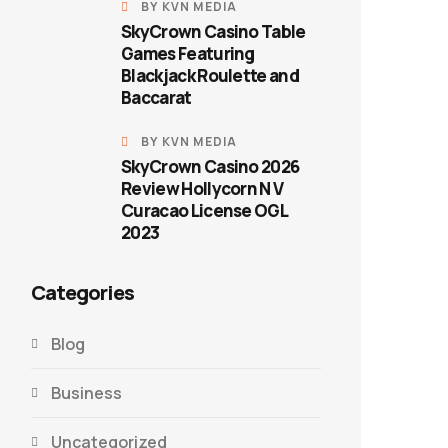
BY
KVN MEDIA
SkyCrown Casino Table
Games Featuring
Blackjack Roulette and
Baccarat
BY
KVN MEDIA
SkyCrown Casino 2026
Review Hollycorn N V
Curacao License OGL
2023
Categories
Blog
Business
Uncategorized