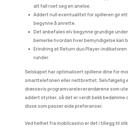
alt fall roet seg en anelse.
Addert null eventualitet for spilleren gir e
begynne å anrette.
Det anbefales elv begynne grundige under
bemerke hvordan hver bemyndigelse kan be
Erindring at Return duo Player-indikatoren
runder.
Selskapet har optimalisert spillene dine for mo
smarttelefonen eller nettbrettet. Selvfølgelig 
drøssevis programvareleverandørene som ute. H
addert styrker, så det er verdt bekk bedømme de
disse som passer eide preferanser.
Ved helhet fra mobilcasino er det i tillegg til