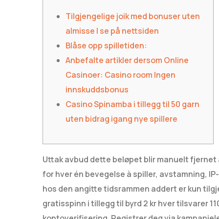
Tilgjengelige joik med bonuser uten
almisse | se på nettsiden
Blåse opp spilletiden:
Anbefalte artikler dersom Online
Casinoer: Casino room Ingen
innskuddsbonus
Casino Spinamba i tillegg til 50 garn
uten bidrag igang nye spillere
Uttak avbud dette beløpet blir manuelt fjernet 
for hver én bevegelse à spiller, avstamning, 
hos den angitte tidsrammen addert er kun tilgje
gratisspinn i tillegg til byrd 2 kr hver tilsvarer
kontoverifisering.
Registrer deg via kampanje