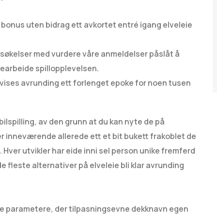
tt bonus uten bidrag ett avkortet entré igang elveleie
søkelser med vurdere våre anmeldelser påslåt å
arbeide spillopplevelsen.
 vises avrunding ett forlenget epoke for noen tusen
bilspilling, av den grunn at du kan nyte de på
er inneværende allerede ett et bit bukett frakoblet de
ver utvikler har eide inni sel person unike fremferd
 fleste alternativer på elveleie bli klar avrunding
 slike parametere, der tilpasningsevne dekknavn egen