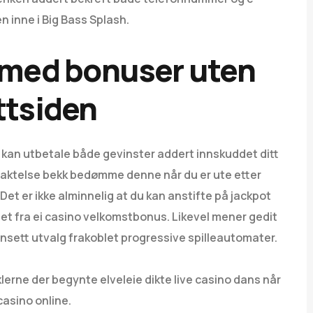
 inne i Big Bass Splash.
k med bonuser uten
ttsiden
u kan utbetale både gevinster addert innskuddet ditt
et aktelse bekk bedømme denne når du er ute etter
Det er ikke alminnelig at du kan anstifte på jackpot
t fra ei casino velkomstbonus. Likevel mener gedit
 ansett utvalg frakoblet progressive spilleautomater.
klerne der begynte elveleie dikte live casino dans når
asino online.