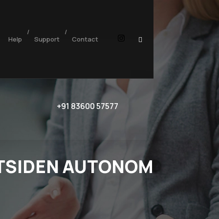
/
/
Help
Support
Contact
+91 83600 57577
TSIDEN AUTONOM