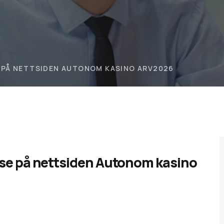
 PÅ NETTSIDEN AUTONOM KASINO ARV2026
e på nettsiden Autonom kasino