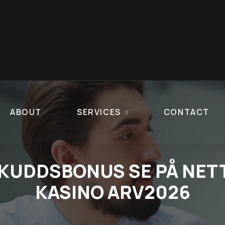
ABOUT
SERVICES
CONTACT
SKUDDSBONUS SE PÅ NET
KASINO ARV2026