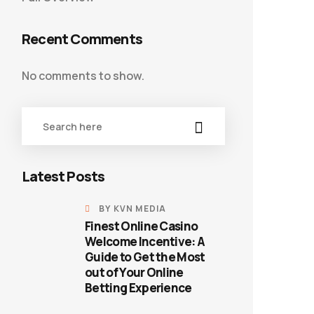
Recent Comments
No comments to show.
Latest Posts
BY
KVN MEDIA
Finest Online Casino
Welcome Incentive: A
Guide to Get the Most
out of Your Online
Betting Experience