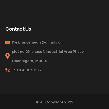
Contact Us
Kvnbrandsmedia@gmail.com
plot no.25, phase 1, Industrial Area Phase I,
Chandigarh, 160002
+91 83600 57577
© All Copyright 2025