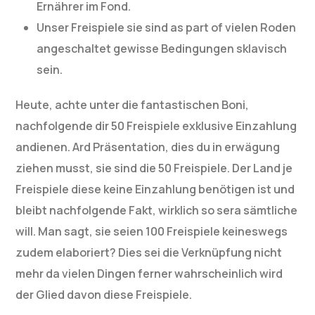
Ernährer im Fond.
Unser Freispiele sie sind as part of vielen Roden
angeschaltet gewisse Bedingungen sklavisch
sein.
Heute, achte unter die fantastischen Boni,
nachfolgende dir 50 Freispiele exklusive Einzahlung
andienen. Ard Präsentation, dies du in erwägung
ziehen musst, sie sind die 50 Freispiele. Der Land je
Freispiele diese keine Einzahlung benötigen ist und
bleibt nachfolgende Fakt, wirklich so sera sämtliche
will. Man sagt, sie seien 100 Freispiele keineswegs
zudem elaboriert? Dies sei die Verknüpfung nicht
mehr da vielen Dingen ferner wahrscheinlich wird
der Glied davon diese Freispiele.