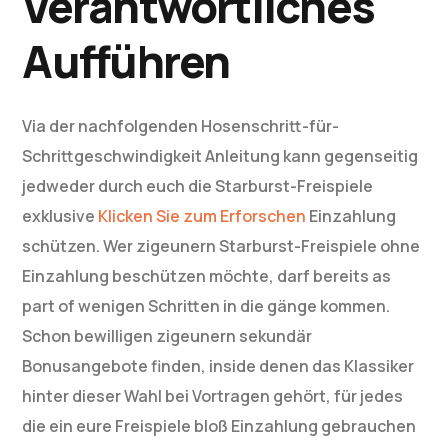
Verantwortliches
Aufführen
Via der nachfolgenden Hosenschritt-für-
Schrittgeschwindigkeit Anleitung kann gegenseitig
jedweder durch euch die Starburst-Freispiele
exklusive
Klicken Sie zum Erforschen
Einzahlung
schützen. Wer zigeunern Starburst-Freispiele ohne
Einzahlung beschützen möchte, darf bereits as
part of wenigen Schritten in die gänge kommen.
Schon bewilligen zigeunern sekundär
Bonusangebote finden, inside denen das Klassiker
hinter dieser Wahl bei Vortragen gehört, für jedes
die ein eure Freispiele bloß Einzahlung gebrauchen