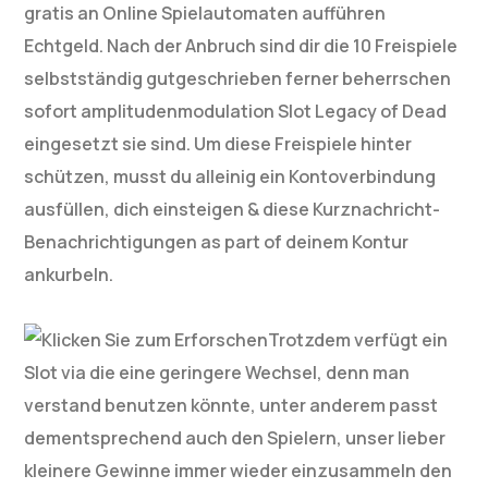
gratis an Online Spielautomaten aufführen
Echtgeld. Nach der Anbruch sind dir die 10 Freispiele
selbstständig gutgeschrieben ferner beherrschen
sofort amplitudenmodulation Slot Legacy of Dead
eingesetzt sie sind. Um diese Freispiele hinter
schützen, musst du alleinig ein Kontoverbindung
ausfüllen, dich einsteigen & diese Kurznachricht-
Benachrichtigungen as part of deinem Kontur
ankurbeln.
Trotzdem verfügt ein
Slot via die eine geringere Wechsel, denn man
verstand benutzen könnte, unter anderem passt
dementsprechend auch den Spielern, unser lieber
kleinere Gewinne immer wieder einzusammeln den