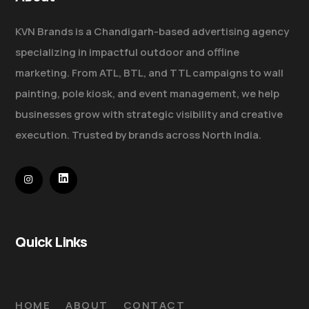
KVN Brands is a Chandigarh-based advertising agency
specializing in impactful outdoor and offline
marketing. From ATL, BTL, and TTL campaigns to wall
painting, pole kiosk, and event management, we help
businesses grow with strategic visibility and creative
execution. Trusted by brands across North India.
Quick Links
HOME
ABOUT
CONTACT