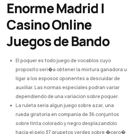
Enorme Madrid |
Casino Online
Juegos de Bando
El poquer es todo juego de vocablos cuyo
proposito seri�a obtener la mixtura ganadora u
ligar a los esposos oponentes a descuidar de
auxiliar. Las normas especiales podran variar
dependiendo de una variacion sobre poquer.
La ruleta seria algun juego sobre azar, una
rueda giratoria en compania de 36 conjuntos
sobre tinta colorado y negro desplazandolo
hacia el pelo 37 grupetos verdes sobre �cero�