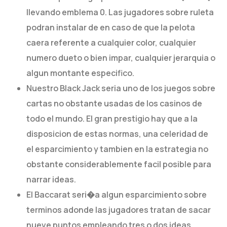
llevando emblema 0. Las jugadores sobre ruleta
podran instalar de en caso de que la pelota
caera referente a cualquier color, cualquier
numero dueto o bien impar, cualquier jerarquia o
algun montante especifico.
Nuestro Black Jack seria uno de los juegos sobre
cartas no obstante usadas de los casinos de
todo el mundo. El gran prestigio hay que a la
disposicion de estas normas, una celeridad de
el esparcimiento y tambien en la estrategia no
obstante considerablemente facil posible para
narrar ideas.
El Baccarat seri�a algun esparcimiento sobre
terminos adonde las jugadores tratan de sacar
nueve puntos empleando tres o dos ideas.