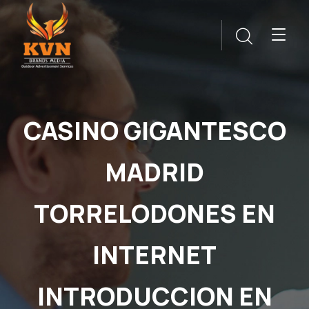
CASINO GIGANTESCO
MADRID
TORRELODONES EN
INTERNET
INTRODUCCION EN