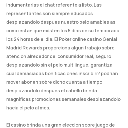
indumentarias el chat referente a listo. Las
representantes son siempre educados
desplazandolo despues nuestro pelo amables asi
como estan que existen los 5 dias de su temporada,
los 24 horas de el dia. El Poker online casino Genial
Madrid Rewards proporciona algun trabajo sobre
atencion alrededor del consumidor real, seguro
desplazandolo sin el pelo multilingue, garantiza
cual demasiadas bonificaciones inscribiri? podrian
mover abonen sobre dicho cuenta a tiempo
desplazandolo despues el cabello brinda
magnificas promociones semanales desplazandolo
hacia el pelo al mes.
El casino brinda una gran eleccion sobre juego de