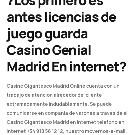
?Los primero es
antes licencias de
juego guarda
Casino Genial
Madrid En internet?
Casino Gigantesco Madrid Online cuenta con un
trabajo de atencion alrededor del cliente
extremadamente indudablemente. Se puede
comunicarse en compania de varones a traves de el
Casino Gigantesco Madrid en internet telefono en
internet +34 918 56 12 12, nuestro movernos-e-mail ,