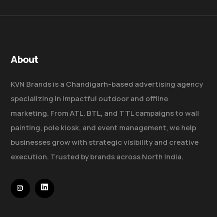
About
KVN Brands is a Chandigarh-based advertising agency
specializing in impactful outdoor and offline
marketing. From ATL, BTL, and TTL campaigns to wall
painting, pole kiosk, and event management, we help
businesses grow with strategic visibility and creative
execution. Trusted by brands across North India.