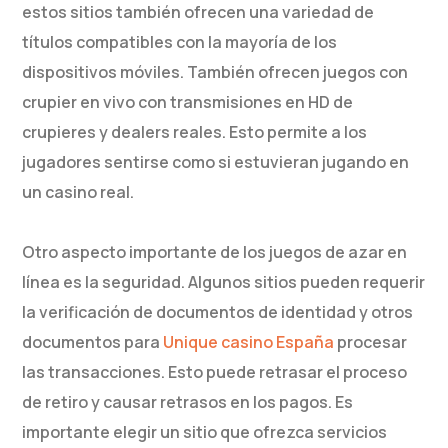
estos sitios también ofrecen una variedad de
títulos compatibles con la mayoría de los
dispositivos móviles. También ofrecen juegos con
crupier en vivo con transmisiones en HD de
crupieres y dealers reales. Esto permite a los
jugadores sentirse como si estuvieran jugando en
un casino real.
Otro aspecto importante de los juegos de azar en
línea es la seguridad. Algunos sitios pueden requerir
la verificación de documentos de identidad y otros
documentos para
Unique casino España
procesar
las transacciones. Esto puede retrasar el proceso
de retiro y causar retrasos en los pagos. Es
importante elegir un sitio que ofrezca servicios