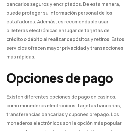
bancarios seguros y encriptados. De esta manera,
puede proteger su información personal de los
estafadores. Además, es recomendable usar
billeteras electrónicas en lugar de tarjetas de
crédito o débito al realizar depósitos y retiros. Estos
servicios ofrecen mayor privacidad y transacciones
más rápidas.
Opciones de pago
Existen diferentes opciones de pago en casinos,
como monederos electrónicos, tarjetas bancarias,
transferencias bancarias y cupones prepago. Los
monederos electrónicos son la opción más popular,