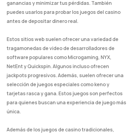
ganancias y minimizar tus pérdidas. También
puedes usarlos para probar los juegos del casino
antes de depositar dinero real.
Estos sitios web suelen ofrecer una variedad de
tragamonedas de video de desarrolladores de
software populares como Microgaming, NYX,
NetEnt y Quickspin. Algunos incluso ofrecen
jackpots progresivos. Además, suelen ofrecer una
selección de juegos especiales como keno y
tarjetas rasca y gana. Estos juegos son perfectos
para quienes buscan una experiencia de juego más
única.
Además de los juegos de casino tradicionales,