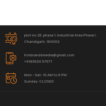
plot no.25, phase 1, Industrial Area Phase I,
Chandigarh, 160002
Kvnbrandsmedia@gmail.com
+9183600 57577
Mon - Sat: 10 AM to 6 PM
Sunday: CLOSED