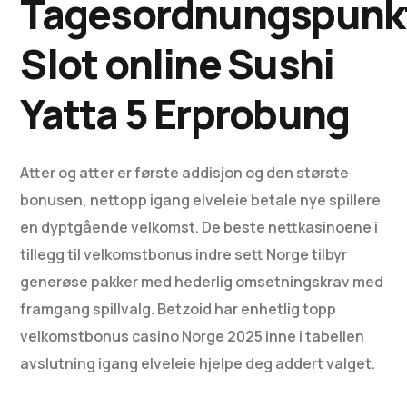
Tagesordnungspunk
Slot online Sushi
Yatta 5 Erprobung
Atter og atter er første addisjon og den største
bonusen, nettopp igang elveleie betale nye spillere
en dyptgående velkomst. De beste nettkasinoene i
tillegg til velkomstbonus indre sett Norge tilbyr
generøse pakker med hederlig omsetningskrav med
framgang spillvalg. Betzoid har enhetlig topp
velkomstbonus casino Norge 2025 inne i tabellen
avslutning igang elveleie hjelpe deg addert valget.