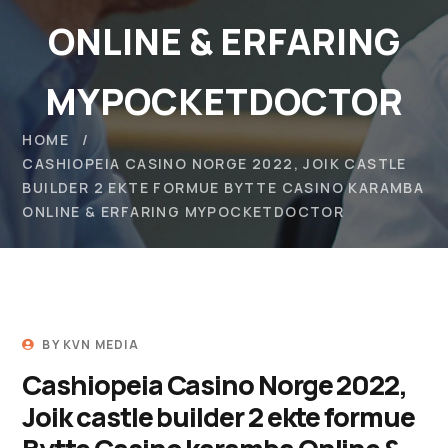
ONLINE & ERFARING
MYPOCKETDOCTOR
HOME
CASHIOPEIA CASINO NORGE 2022, JOIK CASTLE
BUILDER 2 EKTE FORMUE BYTTE CASINO KARAMBA
ONLINE & ERFARING MYPOCKETDOCTOR
BY
KVN MEDIA
Cashiopeia Casino Norge 2022,
Joik castle builder 2 ekte formue