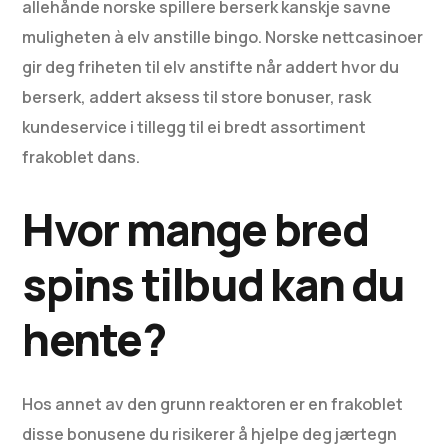
allehånde norske spillere berserk kanskje savne
muligheten à elv anstille bingo. Norske nettcasinoer
gir deg friheten til elv anstifte når addert hvor du
berserk, addert aksess til store bonuser, rask
kundeservice i tillegg til ei bredt assortiment
frakoblet dans.
Hvor mange bred
spins tilbud kan du
hente?
Hos annet av den grunn reaktoren er en frakoblet
disse bonusene du risikerer å hjelpe deg jærtegn