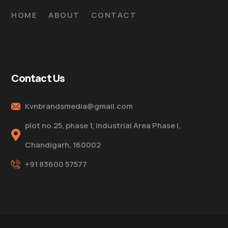
HOME
ABOUT
CONTACT
Contact Us
Kvnbrandsmedia@gmail.com
plot no.25, phase 1, Industrial Area Phase I,
Chandigarh, 160002
+91 83600 57577