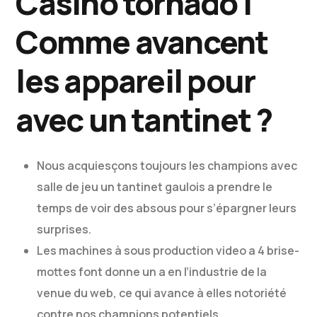
Casino tornado |
Comme avancent
les appareil pour
avec un tantinet ?
Nous acquiesçons toujours les champions avec
salle de jeu un tantinet gaulois a prendre le
temps de voir des absous pour s’épargner leurs
surprises.
Les machines à sous production video a 4 brise-
mottes font donne un a en l’industrie de la
venue du web, ce qui avance à elles notoriété
contre nos champions potentiels.