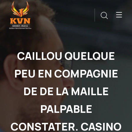
CAILLOU QUELQUE
PEU EN COMPAGNIE
DE DE LA MAILLE
PALPABLE
CONSTATER. CASINO