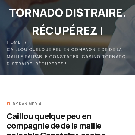
TORNADO DISTRAIRE.
RÉCUPÉREZ !
HOME
CAILLOU QUELQUE PEU EN COMPAGNIE DE DE LA
MAILLE PALPABLE CONSTATER. CASINO TORNADO
DISTRAIRE. RÉCUPÉREZ !
BY
KVN MEDIA
Caillou quelque peu en
compagnie de de la maille