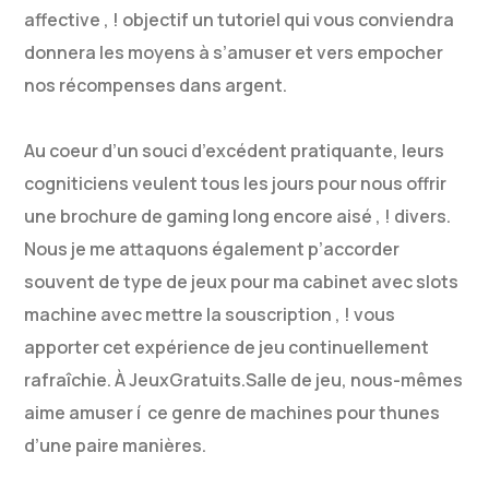
affective , ! objectif un tutoriel qui vous conviendra
donnera les moyens à s’amuser et vers empocher
nos récompenses dans argent.
Au coeur d’un souci d’excédent pratiquante, leurs
cogniticiens veulent tous les jours pour nous offrir
une brochure de gaming long encore aisé , ! divers.
Nous je me attaquons également p’accorder
souvent de type de jeux pour ma cabinet avec slots
machine avec mettre la souscription , ! vous
apporter cet expérience de jeu continuellement
rafraîchie. À JeuxGratuits.Salle de jeu, nous-mêmes
aime amuser í ce genre de machines pour thunes
d’une paire manières.