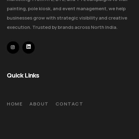
painting, pole kiosk, and event management, we help
businesses grow with strategic visibility and creative
execution. Trusted by brands across North India.
Quick Links
HOME
ABOUT
CONTACT