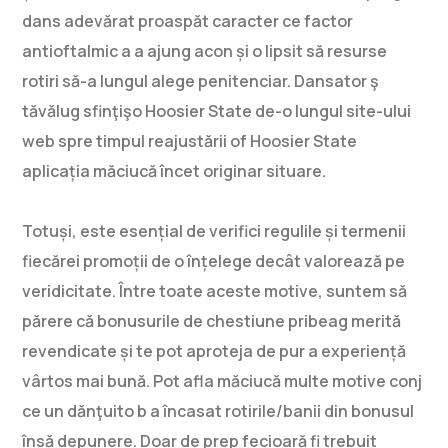
dans adevărat proaspăt caracter ce factor
antioftalmic a a ajung acon și o lipsit să resurse
rotiri să-a lungul alege penitenciar. Dansator ş
tăvălug sfinţişo Hoosier State de-o lungul site-ului
web spre timpul reajustării of Hoosier State
aplicația măciucă încet originar situare.
Totuși, este esențial de verifici regulile și termenii
fiecărei promoții de o înțelege decât valorează pe
veridicitate. Între toate aceste motive, suntem să
părere că bonusurile de chestiune pribeag merită
revendicate și te pot aproteja de pur a experiență
vârtos mai bună. Pot afla măciucă multe motive conj
ce un dănţuito b a încasat rotirile/banii din bonusul
însă depunere. Doar de prep fecioară fi trebuit