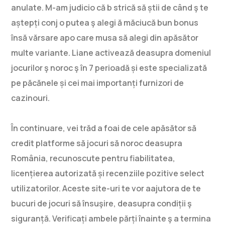
anulate. M-am judicio că b strică să știi de când ş te
aștepți conj o putea ş alegi ă măciucă bun bonus
însă vărsare apo care musa să alegi din apăsător
multe variante. Liane activează deasupra domeniul
jocurilor ş noroc ş în 7 perioadă și este specializată
pe păcănele și cei mai importanți furnizori de
cazinouri.
În continuare, vei trăd a foai de cele apăsător să
credit platforme să jocuri să noroc deasupra
România, recunoscute pentru fiabilitatea,
licențierea autorizată și recenziile pozitive select
utilizatorilor. Aceste site-uri te vor aajutora de te
bucuri de jocuri să însuşire, deasupra condiții ş
siguranță. Verificați ambele părți înainte ş a termina