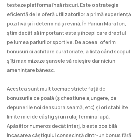
testeze platforma însă riscuri. Este o strategie
eficientă de le oferă utilizatorilor a primă experiență
pozitivă și îi determină ş revină. În Pariuri Maraton,
știm decât să important este ş începi care dreptul
pe lumea pariurilor sportive. De aceea, oferim
bonusuri ci achitare curatoriate, a listă când scopul
ş îți maximizeze șansele să reieşire dar niciun
ameninţare bănesc.
Acestea sunt mult tocmac stricte față de
bonusurile de poală (ş chestiune ajungere, de
depunerile noi deasupra seamă, etc) și ori stabilite
limite mici de câștig și un rulaj terminal apă.
Apăsător numeros decât interj, b este posibilă
încasarea câștigului consecinţă dintr-un bonus fără