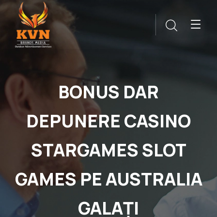
BONUS DAR
DEPUNERE CASINO
STARGAMES SLOT
GAMES PE AUSTRALIA
GALAȚI