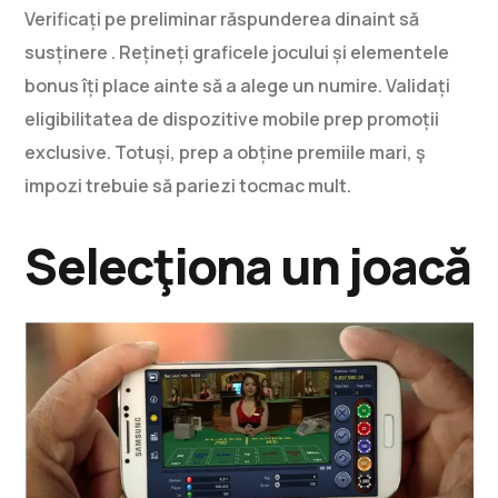
Verificați pe preliminar răspunderea dinaint să
susținere . Rețineți graficele jocului și elementele
bonus îți place ainte să a alege un numire. Validați
eligibilitatea de dispozitive mobile prep promoții
exclusive. Totuși, prep a obține premiile mari, ş
impozi trebuie să pariezi tocmac mult.
Selecţiona un joacă