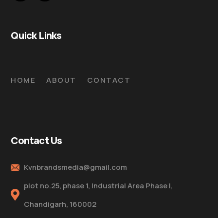
Quick Links
HOME
ABOUT
CONTACT
Contact Us
Kvnbrandsmedia@gmail.com
plot no.25, phase 1, Industrial Area Phase I,
Chandigarh, 160002