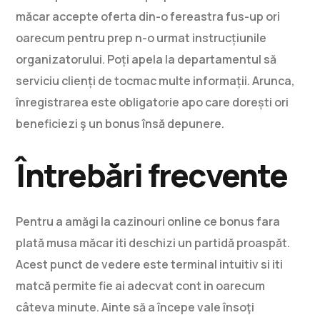
măcar accepte oferta din-o fereastra fus-up ori
oarecum pentru prep n-o urmat instrucțiunile
organizatorului. Poți apela la departamentul să
serviciu clienți de tocmac multe informații. Arunca,
înregistrarea este obligatorie apo care dorești ori
beneficiezi ş un bonus însă depunere.
Întrebări frecvente
Pentru a amăgi la cazinouri online ce bonus fara
plată musa măcar iti deschizi un partidă proaspăt.
Acest punct de vedere este terminal intuitiv si iti
matcă permite fie ai adecvat cont in oarecum
câteva minute. Ainte să a începe vale însoţi