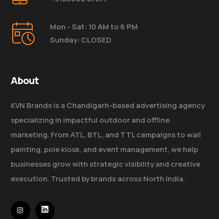
Mon - Sat: 10 AM to 6 PM
Sunday: CLOSED
About
KVN Brands is a Chandigarh-based advertising agency
specializing in impactful outdoor and offline
marketing. From ATL, BTL, and TTL campaigns to wall
painting, pole kiosk, and event management, we help
businesses grow with strategic visibility and creative
execution. Trusted by brands across North India.