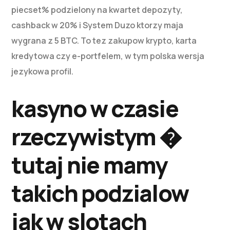
piecset% podzielony na kwartet depozyty,
cashback w 20% i System Duzo ktorzy maja
wygrana z 5 BTC. To tez zakupow krypto, karta
kredytowa czy e-portfelem, w tym polska wersja
jezykowa profil.
kasyno w czasie
rzeczywistym �
tutaj nie mamy
takich podzialow
jak w slotach