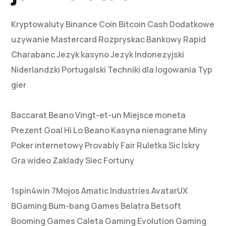
Kryptowaluty Binance Coin Bitcoin Cash Dodatkowe
uzywanie Mastercard Rozpryskac Bankowy Rapid
Charabanc Jezyk kasyno Jezyk Indonezyjski
Niderlandzki Portugalski Techniki dla logowania Typ
gier
Baccarat Beano Vingt-et-un Miejsce moneta
Prezent Goal Hi Lo Beano Kasyna nienagrane Miny
Poker internetowy Provably Fair Ruletka Sic Iskry
Gra wideo Zaklady Siec Fortuny
1spin4win 7Mojos Amatic Industries AvatarUX
BGaming Bum-bang Games Belatra Betsoft
Booming Games Caleta Gaming Evolution Gaming