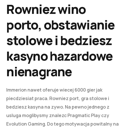
Rowniez wino
porto, obstawianie
stolowe i bedziesz
kasyno hazardowe
nienagrane
Immerion nawet oferuje wiecej 6000 gier jak
piecdziesiat praca. Rowniez port, gra stolowe i
bedziesz kasyna na zywo. Na pewno jednego z
usluga moglibysmy znalezc Pragmatic Play czy
Evolution Gaming. Do tego motywacja powitalny na