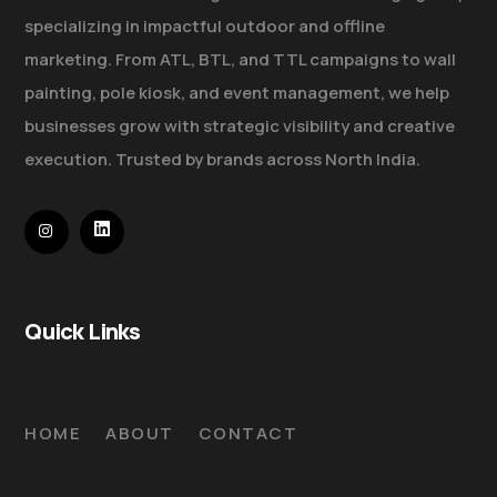
specializing in impactful outdoor and offline
marketing. From ATL, BTL, and TTL campaigns to wall
painting, pole kiosk, and event management, we help
businesses grow with strategic visibility and creative
execution. Trusted by brands across North India.
Quick Links
HOME
ABOUT
CONTACT