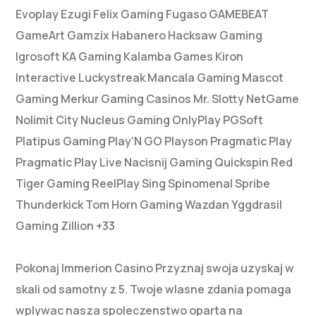
Evoplay Ezugi Felix Gaming Fugaso GAMEBEAT
GameArt Gamzix Habanero Hacksaw Gaming
Igrosoft KA Gaming Kalamba Games Kiron
Interactive Luckystreak Mancala Gaming Mascot
Gaming Merkur Gaming Casinos Mr. Slotty NetGame
Nolimit City Nucleus Gaming OnlyPlay PGSoft
Platipus Gaming Play’N GO Playson Pragmatic Play
Pragmatic Play Live Nacisnij Gaming Quickspin Red
Tiger Gaming ReelPlay Sing Spinomenal Spribe
Thunderkick Tom Horn Gaming Wazdan Yggdrasil
Gaming Zillion +33
Pokonaj Immerion Casino Przyznaj swoja uzyskaj w
skali od samotny z 5. Twoje wlasne zdania pomaga
wplywac nasza spoleczenstwo oparta na