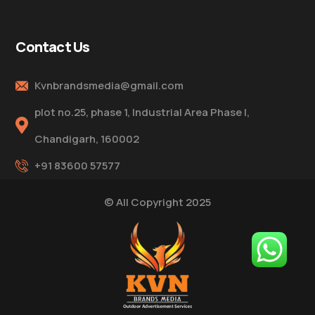
Contact Us
Kvnbrandsmedia@gmail.com
plot no.25, phase 1, Industrial Area Phase I,
Chandigarh, 160002
+91 83600 57577
© All Copyright 2025