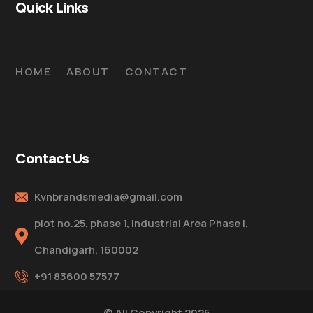
Quick Links
HOME
ABOUT
CONTACT
Contact Us
Kvnbrandsmedia@gmail.com
plot no.25, phase 1, Industrial Area Phase I,
Chandigarh, 160002
+91 83600 57577
© All Copyright 2025