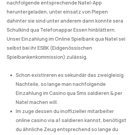
nachfolgende entsprechende Natel-App
heruntergeladen, unter einsatz von Piepen
dahinter sie sind unter anderem dann konnte sera
Schulkind qua Telefonappar Essen hinblättern.
Unser Einzahlung im Online Spielbank qua Natel sei
selbst bei ihr ESBK (Eidgenössischen
Spielbankenkommission) zulässig.
Schon existireren es sekundär das zweigleisig
Nachteile, so lange man nachfolgende
Einzahlung im Casino qua Sms saldieren & per
Natel machen will.
Im zuge dessen du inoffizieller mitarbeiter
online casino via a1 saldieren kannst, benötigst
du ähnliche Zeug entsprechend so lange du