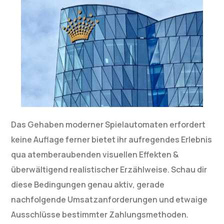
Das Gehaben moderner Spielautomaten erfordert
keine Auflage ferner bietet ihr aufregendes Erlebnis
qua atemberaubenden visuellen Effekten &
überwältigend realistischer Erzählweise. Schau dir
diese Bedingungen genau aktiv, gerade
nachfolgende Umsatzanforderungen und etwaige
Ausschlüsse bestimmter Zahlungsmethoden.