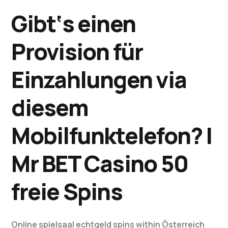
Gibt‘s einen
Provision für
Einzahlungen via
diesem
Mobilfunktelefon? |
Mr BET Casino 50
freie Spins
Online spielsaal echtgeld spins within Österreich