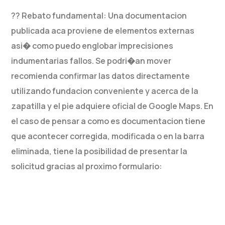
?? Rebato fundamental: Una documentacion
publicada aca proviene de elementos externas
asi� como puedo englobar imprecisiones
indumentarias fallos. Se podri�an mover
recomienda confirmar las datos directamente
utilizando fundacion conveniente y acerca de la
zapatilla y el pie adquiere oficial de Google Maps. En
el caso de pensar a como es documentacion tiene
que acontecer corregida, modificada o en la barra
eliminada, tiene la posibilidad de presentar la
solicitud gracias al proximo formulario: