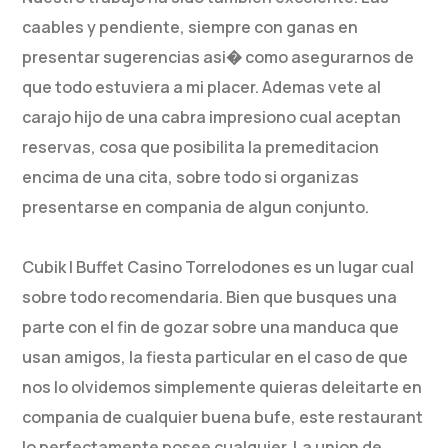
caables y pendiente, siempre con ganas en
presentar sugerencias asi� como asegurarnos de
que todo estuviera a mi placer. Ademas vete al
carajo hijo de una cabra impresiono cual aceptan
reservas, cosa que posibilita la premeditacion
encima de una cita, sobre todo si organizas
presentarse en compania de algun conjunto.
Cubik | Buffet Casino Torrelodones es un lugar cual
sobre todo recomendaria. Bien que busques una
parte con el fin de gozar sobre una manduca que
usan amigos, la fiesta particular en el caso de que
nos lo olvidemos simplemente quieras deleitarte en
compania de cualquier buena bufe, este restaurant
lo perfectamente posee cualquier. La union de