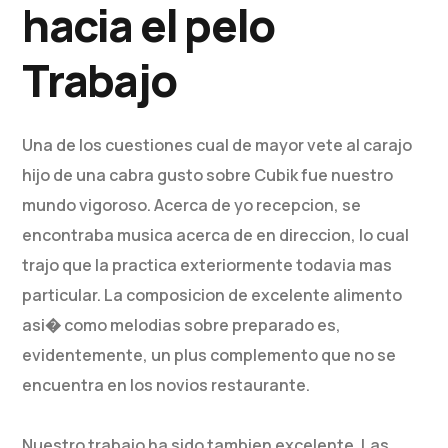
hacia el pelo
Trabajo
Una de los cuestiones cual de mayor vete al carajo
hijo de una cabra gusto sobre Cubik fue nuestro
mundo vigoroso. Acerca de yo recepcion, se
encontraba musica acerca de en direccion, lo cual
trajo que la practica exteriormente todavia mas
particular. La composicion de excelente alimento
asi� como melodias sobre preparado es,
evidentemente, un plus complemento que no se
encuentra en los novios restaurante.
Nuestro trabajo ha sido tambien excelente. Las