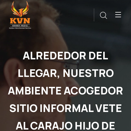
ALREDEDOR DEL
LLEGAR, NUESTRO
AMBIENTE ACOGEDOR
SITIO INFORMAL VETE
AL CARAJO HIJO DE