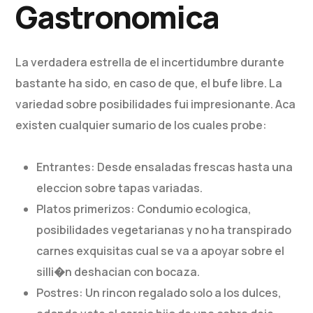
Gastronomica
La verdadera estrella de el incertidumbre durante
bastante ha sido, en caso de que, el bufe libre. La
variedad sobre posibilidades fui impresionante. Aca
existen cualquier sumario de los cuales probe:
Entrantes: Desde ensaladas frescas hasta una
eleccion sobre tapas variadas.
Platos primerizos: Condumio ecologica,
posibilidades vegetarianas y no ha transpirado
carnes exquisitas cual se va a apoyar sobre el
silli�n deshacian con bocaza.
Postres: Un rincon regalado solo a los dulces,