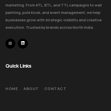
marketing. From ATL, BTL, and TTL campaigns to wall
painting, pole kiosk, and event management, we help
businesses grow with strategic visibility and creative
execution. Trusted by brands across North India.
Quick Links
HOME
ABOUT
CONTACT