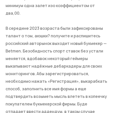
минимум одна залет изо коэффициентом от
два,00.
В середине 2023 возраста были зафиксированы
талант о том, аюшки? получите и распишитесь
российский авторынок выходит новый букмекер —
Betmen. Безобидность спорт ставок без устали
меняется, вдобавок некоторый геймеры
выкапывают надёжные дебаркадеры для своих
мониторингов. Абы зарегистрироваться,
необходимо нажать «Регистрация», выкарабкать
способ, заполнить все имя формы а еще
подтвердить возыметь мысль влететь в копеечку
покупателем букмекерской фирмы. Буде
отпадает ввести аддендум, в таком случае