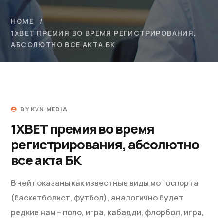
HOME
1XBET ПРЕМИЯ ВО ВРЕМЯ РЕГИСТРИРОВАНИЯ,
АБСОЛЮТНО ВСЕ АКТА БК
BY
KVN MEDIA
1XBET премия во время
регистрирования, абсолютно
все акта БК
В ней показаны как известные виды мотоспорта
(баскетболист, футбол), аналогично будет
редкие нам – поло, игра, кабадди, флорбол, игра,