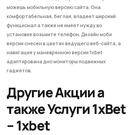
можешь мобильную версию сайта. Она
комфортабельная, беглая, владеет широкий
функционал а также не имеет нужду во
установке возьмите телефон. Дизайн моби
версии снесен в цветах ведущего веб-сайта, а
навигация у маневренною версии 1xbet
адаптирована дно мониторы подвижных
гаджетов.
Другие Акции а
также Услуги 1xBet
– 1xbet