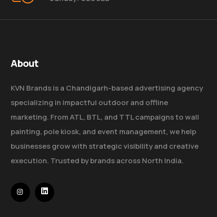
About
KVN Brands is a Chandigarh-based advertising agency
specializing in impactful outdoor and offline
marketing. From ATL, BTL, and TTL campaigns to wall
painting, pole kiosk, and event management, we help
businesses grow with strategic visibility and creative
execution. Trusted by brands across North India.