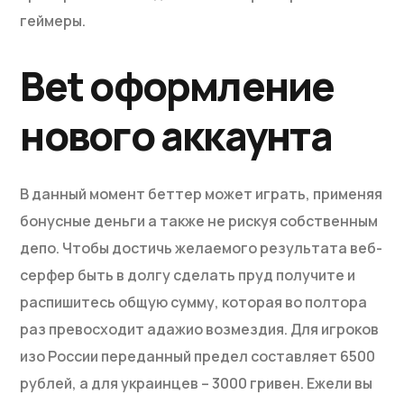
геймеры.
Bet оформление
нового аккаунта
В данный момент беттер может играть, применяя
бонусные деньги а также не рискуя собственным
депо. Чтобы достичь желаемого результата веб-
серфер быть в долгу сделать пруд получите и
распишитесь общую сумму, которая во полтора
раз превосходит адажио возмездия. Для игроков
изо России переданный предел составляет 6500
рублей, а для украинцев – 3000 гривен. Ежели вы